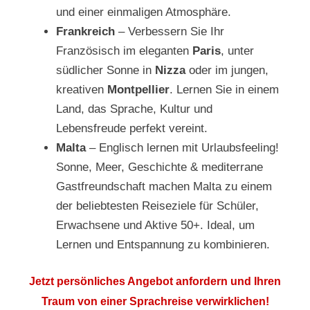
und einer einmaligen Atmosphäre.
Frankreich
– Verbessern Sie Ihr
Französisch im eleganten
Paris
, unter
südlicher Sonne in
Nizza
oder im jungen,
kreativen
Montpellier
. Lernen Sie in einem
Land, das Sprache, Kultur und
Lebensfreude perfekt vereint.
Malta
– Englisch lernen mit Urlaubsfeeling!
Sonne, Meer, Geschichte & mediterrane
Gastfreundschaft machen Malta zu einem
der beliebtesten Reiseziele für Schüler,
Erwachsene und Aktive 50+. Ideal, um
Lernen und Entspannung zu kombinieren.
Jetzt persönliches Angebot anfordern und Ihren
Traum von einer Sprachreise verwirklichen!