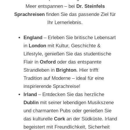
Meer entspannen – bei
Dr. Steinfels
Sprachreisen
finden Sie das passende Ziel für
Ihr Lernerlebnis.
England
– Erleben Sie britische Lebensart
in
London
mit Kultur, Geschichte &
Lifestyle, genießen Sie das studentische
Flair in
Oxford
oder das entspannte
Strandleben in
Brighton
. Hier trifft
Tradition auf Moderne – ideal für eine
inspirierende Sprachreise!
Irland
– Entdecken Sie das herzliche
Dublin
mit seiner lebendigen Musikszene
und charmanten Pubs oder genießen Sie
das kulturelle
Cork
an der Südküste. Irland
begeistert mit Freundlichkeit, Sicherheit