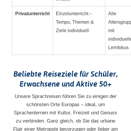
Privatunterricht
Einzelunterricht –
Alle
Tempo, Themen &
Altersgrup
Ziele individuell
mit
individuel
Lernfokus
Beliebte Reiseziele für Schüler,
Erwachsene und Aktive 50+
Unsere Sprachreisen führen Sie zu einigen der
schönsten Orte Europas – ideal, um
Sprachenlernen mit Kultur, Freizeit und Genuss
zu verbinden. Ganz gleich, ob Sie das urbane
Flair einer Metropole bevorzugen oder lieber am