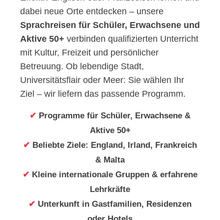
dabei neue Orte entdecken – unsere
Sprachreisen für Schüler, Erwachsene und
Aktive 50+
verbinden qualifizierten Unterricht
mit Kultur, Freizeit und persönlicher
Betreuung. Ob lebendige Stadt,
Universitätsflair oder Meer: Sie wählen Ihr
Ziel – wir liefern das passende Programm.
✔
Programme für Schüler, Erwachsene &
Aktive 50+
✔
Beliebte Ziele: England, Irland, Frankreich
& Malta
✔
Kleine internationale Gruppen & erfahrene
Lehrkräfte
✔
Unterkunft in Gastfamilien, Residenzen
oder Hotels