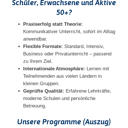
Schüler, Erwachsene und Aktive
50+?
Praxiserfolg statt Theorie:
Kommunikativer Unterricht, sofort im Alltag
anwendbar.
Flexible Formate:
Standard, Intensiv,
Business oder Privatunterricht – passend
zu Ihrem Ziel.
Internationale Atmosphäre:
Lernen mit
Teilnehmenden aus vielen Ländern in
kleinen Gruppen.
Geprüfte Qualität:
Erfahrene Lehrkräfte,
moderne Schulen und persönliche
Betreuung.
Unsere Programme (Auszug)