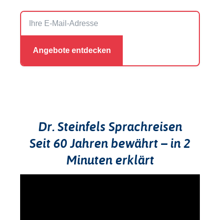
Dr. Steinfels Sprachreisen
Seit 60 Jahren bewährt – in 2
Minuten erklärt