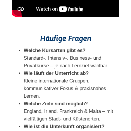
Häufige Fragen
Welche Kursarten gibt es?
Standard-, Intensiv-, Business- und
Privatkurse – je nach Lernziel wählbar.
Wie läuft der Unterricht ab?
Kleine internationale Gruppen,
kommunikativer Fokus & praxisnahes
Lernen.
Welche Ziele sind möglich?
England, Irland, Frankreich & Malta – mit
vielfältigen Stadt- und Küstenorten.
Wie ist die Unterkunft organisiert?