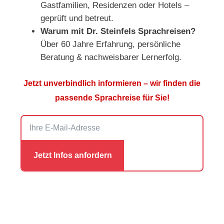
Gastfamilien, Residenzen oder Hotels –
geprüft und betreut.
Warum mit Dr. Steinfels Sprachreisen?
Über 60 Jahre Erfahrung, persönliche
Beratung & nachweisbarer Lernerfolg.
Jetzt unverbindlich informieren – wir finden die
passende Sprachreise für Sie!