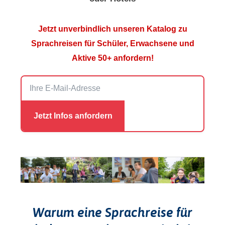
Jetzt unverbindlich unseren Katalog zu
Sprachreisen für Schüler, Erwachsene und
Aktive 50+ anfordern!
Warum eine Sprachreise für