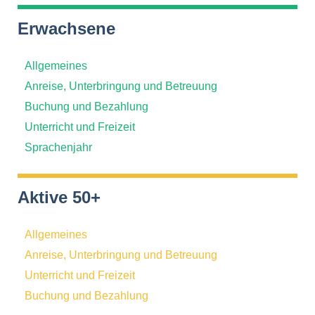
Erwachsene
Allgemeines
Anreise, Unterbringung und Betreuung
Buchung und Bezahlung
Unterricht und Freizeit
Sprachenjahr
Aktive 50+
Allgemeines
Anreise, Unterbringung und Betreuung
Unterricht und Freizeit
Buchung und Bezahlung