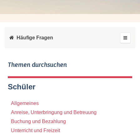
Häufige Fragen
Themen durchsuchen
Schüler
Allgemeines
Anreise, Unterbringung und Betreuung
Buchung und Bezahlung
Unterricht und Freizeit