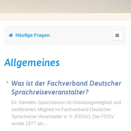
Häufige Fragen
Allgemeines
Was ist der Fachverband Deutscher
Sprachreiseveranstalter?
Dr. Steinfels Sprachreisen ist Gründungsmitglied und
zertifiziertes Mitglied im Fachverband Deutscher
Sprachreise-Veranstalter e. V. (FDSV). Der FDSV
wurde 1977 als…