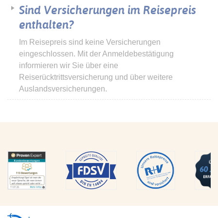
Sind Versicherungen im Reisepreis
enthalten?
Im Reisepreis sind keine Versicherungen
eingeschlossen. Mit der Anmeldebestätigung
informieren wir Sie über eine
Reiserücktrittsversicherung und über weitere
Auslandsversicherungen.