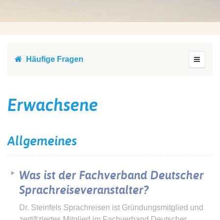
Häufige Fragen
Erwachsene
Allgemeines
Was ist der Fachverband Deutscher
Sprachreiseveranstalter?
Dr. Steinfels Sprachreisen ist Gründungsmitglied und
zertifiziertes Mitglied im Fachverband Deutscher