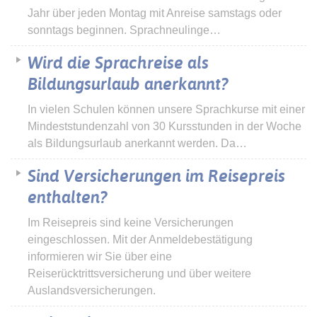
Jahr über jeden Montag mit Anreise samstags oder
sonntags beginnen. Sprachneulinge…
Wird die Sprachreise als
Bildungsurlaub anerkannt?
In vielen Schulen können unsere Sprachkurse mit einer
Mindeststundenzahl von 30 Kursstunden in der Woche
als Bildungsurlaub anerkannt werden. Da…
Sind Versicherungen im Reisepreis
enthalten?
Im Reisepreis sind keine Versicherungen
eingeschlossen. Mit der Anmeldebestätigung
informieren wir Sie über eine
Reiserücktrittsversicherung und über weitere
Auslandsversicherungen.