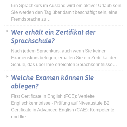
Ein Sprachkurs im Ausland wird ein aktiver Urlaub sein.
Sie werden den Tag über damit beschäftigt sein, eine
Fremdsprache zu…
Wer erhält ein Zertifikat der
Sprachschule?
Nach jedem Sprachkurs, auch wenn Sie keinen
Examenskurs belegen, erhalten Sie ein Zertifikat der
Schule, das über Ihre erreichten Sprachkenntnisse…
Welche Examen können Sie
ablegen?
First Certificate in English (FCE): Vertiefte
Englischkenntnisse - Prüfung auf Niveaustufe B2
Certificate in Advanced English (CAE): Kompetente
und flie-…