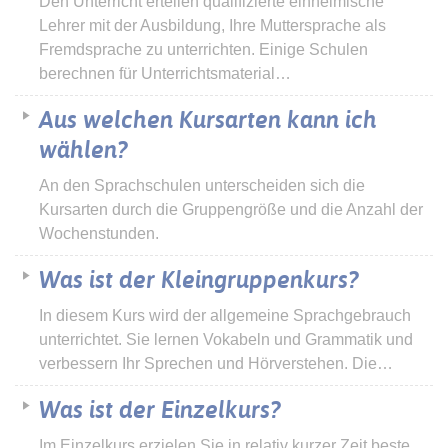
Den Unterricht erteilen qualifizierte einheimische
Lehrer mit der Ausbildung, Ihre Muttersprache als
Fremdsprache zu unterrichten. Einige Schulen
berechnen für Unterrichtsmaterial…
Aus welchen Kursarten kann ich
wählen?
An den Sprachschulen unterscheiden sich die
Kursarten durch die Gruppengröße und die Anzahl der
Wochenstunden.
Was ist der Kleingruppenkurs?
In diesem Kurs wird der allgemeine Sprachgebrauch
unterrichtet. Sie lernen Vokabeln und Grammatik und
verbessern Ihr Sprechen und Hörverstehen. Die…
Was ist der Einzelkurs?
Im Einzelkurs erzielen Sie in relativ kurzer Zeit beste