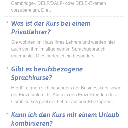
Cambridge-, DELF/DALF- oder DELE-Examen
vorzubereiten. Die…
Was ist der Kurs bei einem
Privatlehrer?
Sie wohnen im Haus Ihres Lehrers und werden hier
auch von ihm im allgemeinen Sprachgebrauch
unterrichtet. Dies bedeutet ein besonders…
Gibt es berufsbezogene
Sprachkurse?
Hierfür eignen sich besonders der Businesskurs sowie
der Einzelunterricht. Auch in den Einzelstunden des
Combikurses geht der Lehrer auf berufsbezogene…
Kann ich den Kurs mit einem Urlaub
kombinieren?