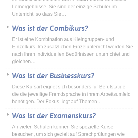
Lernergebnisse. Sie sind der einzige Schüler im
Unterricht, so dass Sie…
Was ist der Combikurs?
Er ist eine Kombination aus Kleingruppen- und
Einzelkurs. Im zusätzlichen Einzelunterricht werden Sie
nach Ihren individuellen Bedürfnissen unterrichtet und
gleichen…
Was ist der Businesskurs?
Diese Kursart eignet sich besonders für Berufstätige,
die die jeweilige Fremdsprache in ihrem Arbeitsumfeld
benötigen. Der Fokus liegt auf Themen…
Was ist der Examenskurs?
An vielen Schulen können Sie spezielle Kurse
besuchen, um sich gezielt auf Sprachprüfungen wie