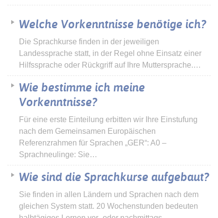
Welche Vorkenntnisse benötige ich?
Die Sprachkurse finden in der jeweiligen
Landessprache statt, in der Regel ohne Einsatz einer
Hilfssprache oder Rückgriff auf Ihre Muttersprache.…
Wie bestimme ich meine
Vorkenntnisse?
Für eine erste Einteilung erbitten wir Ihre Einstufung
nach dem Gemeinsamen Europäischen
Referenzrahmen für Sprachen „GER“: A0 –
Sprachneulinge: Sie…
Wie sind die Sprachkurse aufgebaut?
Sie finden in allen Ländern und Sprachen nach dem
gleichen System statt. 20 Wochenstunden bedeuten
halbtägiges Lernen vor- oder nachmittags,…