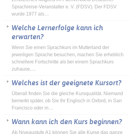
Sprachreise-Veranstalter e. V. (FDSV). Der FDSV
wurde 1977 als…
Welche Lernerfolge kann ich
erwarten?
Wenn Sie einen Sprachkurs im Mutterland der
jeweiligen Sprache besuchen, machen Sie erheblich
schnellere Fortschritte als bei einem Sprachkurs
zuhause,…
Welches ist der geeignete Kursort?
Überall finden Sie die gleiche Kursqualität. Niemand
bemerkt später, ob Sie Ihr Englisch in Oxford, in San
Francisco oder in…
Wann kann ich den Kurs beginnen?
Ab Niveaustufe A1 können Sie alle Kurse das ganze