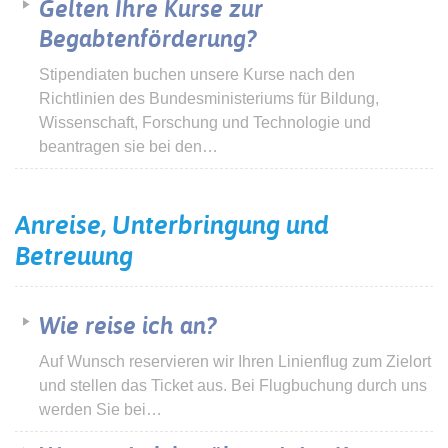
Gelten Ihre Kurse zur
Begabtenförderung?
Stipendiaten buchen unsere Kurse nach den
Richtlinien des Bundesministeriums für Bildung,
Wissenschaft, Forschung und Technologie und
beantragen sie bei den…
Anreise, Unterbringung und
Betreuung
Wie reise ich an?
Auf Wunsch reservieren wir Ihren Linienflug zum Zielort
und stellen das Ticket aus. Bei Flugbuchung durch uns
werden Sie bei…