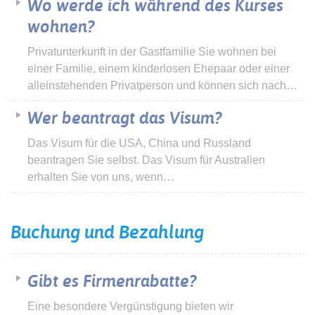
Wo werde ich während des Kurses
wohnen?
Privatunterkunft in der Gastfamilie Sie wohnen bei
einer Familie, einem kinderlosen Ehepaar oder einer
alleinstehenden Privatperson und können sich nach…
Wer beantragt das Visum?
Das Visum für die USA, China und Russland
beantragen Sie selbst. Das Visum für Australien
erhalten Sie von uns, wenn…
Buchung und Bezahlung
Gibt es Firmenrabatte?
Eine besondere Vergünstigung bieten wir