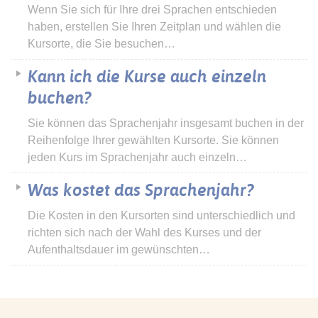
Wenn Sie sich für Ihre drei Sprachen entschieden
haben, erstellen Sie Ihren Zeitplan und wählen die
Kursorte, die Sie besuchen…
Kann ich die Kurse auch einzeln
buchen?
Sie können das Sprachenjahr insgesamt buchen in der
Reihenfolge Ihrer gewählten Kursorte. Sie können
jeden Kurs im Sprachenjahr auch einzeln…
Was kostet das Sprachenjahr?
Die Kosten in den Kursorten sind unterschiedlich und
richten sich nach der Wahl des Kurses und der
Aufenthaltsdauer im gewünschten…