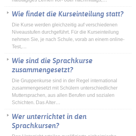
Wie findet die Kurseinteilung statt?
Die Kurse werden gleichzeitig auf verschiedenen
Niveaustufen durchgeführt. Für die Kurseinteilung
nehmen Sie, je nach Schule, vorab an einem online-
Test,…
Wie sind die Sprachkurse
zusammengesetzt?
Die Gruppenkurse sind in der Regel international
zusammengesetzt mit Schülern unterschiedlicher
Muttersprachen, aus allen Berufen und sozialen
Schichten. Das Alter…
Wer unterrichtet in den
Sprachkursen?