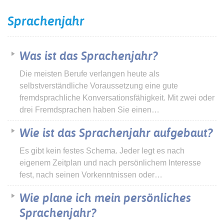
Sprachenjahr
Was ist das Sprachenjahr?
Die meisten Berufe verlangen heute als
selbstverständliche Voraussetzung eine gute
fremdsprachliche Konversationsfähigkeit. Mit zwei oder
drei Fremdsprachen haben Sie einen…
Wie ist das Sprachenjahr aufgebaut?
Es gibt kein festes Schema. Jeder legt es nach
eigenem Zeitplan und nach persönlichem Interesse
fest, nach seinen Vorkenntnissen oder…
Wie plane ich mein persönliches
Sprachenjahr?