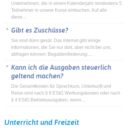
Unternehmen, die in einem Kalenderjahr mindestens 5
Teilnehmer in unsere Kurse einbuchen. Auf alle
diese…
Gibt es Zuschüsse?
Sie sind dünn gesät. Das Internet gibt einige
Informationen, die Sie nur dort, aber nicht bei uns,
abfragen können: Begabtenförderung:…
Kann ich die Ausgaben steuerlich
geltend machen?
Die Gesamtkosten für Sprachkurs, Unterkunft und
Reise sind nach § 9 EStG Werbungskosten oder nach
§ 4 EStG Betriebsausgaben, wenn…
Unterricht und Freizeit