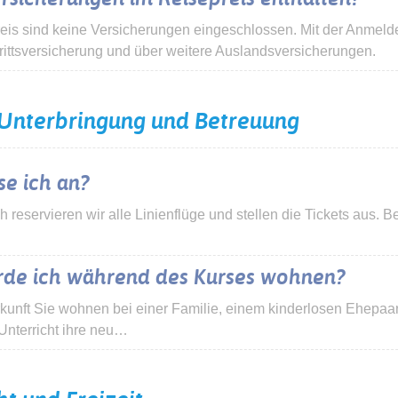
eis sind keine Versicherungen eingeschlossen. Mit der Anmelde
rittsversicherung und über weitere Auslandsversicherungen.
 Unterbringung und Betreuung
se ich an?
 reservieren wir alle Linienflüge und stellen die Tickets aus. 
de ich während des Kurses wohnen?
rkunft Sie wohnen bei einer Familie, einem kinderlosen Ehepaa
nterricht ihre neu…