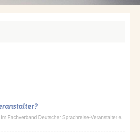
ranstalter?
ied im Fachverband Deutscher Sprachreise-Veranstalter e.