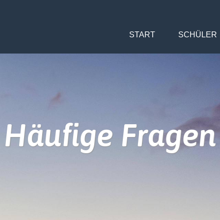
START
SCHÜLER
Häufige Fragen