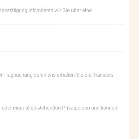
bestätigung informieren wir Sie über eine
Bei Flugbuchung durch uns erhalten Sie die Transfers
r oder einer alleinstehenden Privatperson und können