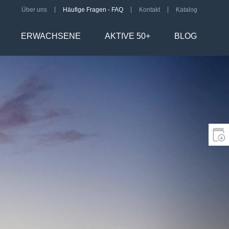
Über uns
Häufige Fragen - FAQ
Kontakt
Katalog
ERWACHSENE
AKTIVE 50+
BLOG