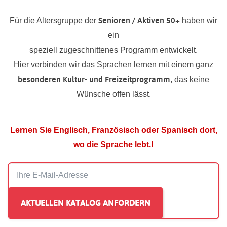
Senioren / Aktiven 50+
Für die Altersgruppe der
haben wir
ein
speziell zugeschnittenes Programm entwickelt.
Hier verbinden wir das Sprachen lernen mit einem ganz
besonderen Kultur- und Freizeitprogramm
, das keine
Wünsche offen lässt.
Lernen Sie Englisch, Französisch oder Spanisch dort,
wo die Sprache lebt.!