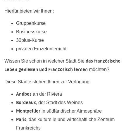
Hierfür bieten wir Ihnen:
Gruppenkurse
Businesskurse
30plus-Kurse
privaten Einzelunterricht
das französische
Wissen Sie schon in welcher Stadt Sie
Leben genießen und Französisch lernen
möchten?
Diese Städte stehen Ihnen zur Verfügung:
Antibes
an der Riviera
Bordeaux
, der Stadt des Weines
Montpellier
in südländischer Atmosphäre
Paris
, das kulturelle und wirtschaftliche Zentrum
Frankreichs