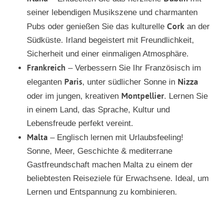
seiner lebendigen Musikszene und charmanten
Cork
Pubs oder genießen Sie das kulturelle
an der
Südküste. Irland begeistert mit Freundlichkeit,
Sicherheit und einer einmaligen Atmosphäre.
Frankreich
– Verbessern Sie Ihr Französisch im
Paris
Nizza
eleganten
, unter südlicher Sonne in
Montpellier
oder im jungen, kreativen
. Lernen Sie
in einem Land, das Sprache, Kultur und
Lebensfreude perfekt vereint.
Malta
– Englisch lernen mit Urlaubsfeeling!
Sonne, Meer, Geschichte & mediterrane
Gastfreundschaft machen Malta zu einem der
beliebtesten Reiseziele für Erwachsene. Ideal, um
Lernen und Entspannung zu kombinieren.