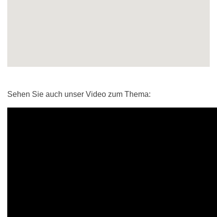
Sehen Sie auch unser Video zum Thema: