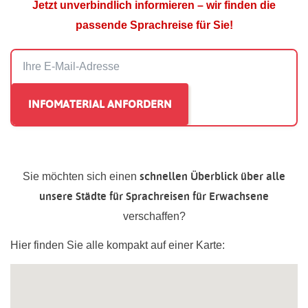
Jetzt unverbindlich informieren – wir finden die
passende Sprachreise für Sie!
schnellen Überblick über alle
Sie möchten sich einen
unsere Städte für Sprachreisen für Erwachsene
verschaffen?
Hier finden Sie alle kompakt auf einer Karte: