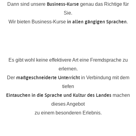
Business-Kurse
Dann sind unsere
genau das Richtige für
Sie.
in allen gängigen Sprachen
Wir bieten Business-Kurse
.
Es gibt wohl keine effektivere Art eine Fremdsprache zu
erlernen.
maßgeschneiderte Unterricht
Der
in Verbindung mit dem
tiefen
Eintauchen in die Sprache und Kultur des Landes
machen
dieses Angebot
zu einem besonderen Erlebnis.