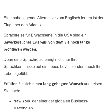
Eine naheliegende Alternative zum Englisch lernen ist der
Flug über den Atlantik.
Sprachreise für Erwachsene in die USA sind ein
unvergessliches Erlebnis, von dem Sie noch lange
profitieren werden
.
Denn eine Sprachreise bringt nicht nur Ihre
Sprachkenntnisse auf ein neues Level, sondern auch Ihr
Lebensgefühl.
Erfüllen Sie sich einen lang gehegten Wunsch
und reisen
Sie nach:
New York
, der einer der globalen Business-
Metropolen