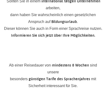
international tätigen Unternehmen
Sollten Sie in einem
arbeiten,
dann haben Sie wahrscheinlich einen gesetzlichen
Bildungsurlaub
Anspruch auf
.
Dieser können Sie auch in Form einer Sprachreise nutzen.
Informieren Sie sich jetzt über Ihre Möglichkeiten.
mindestens 8 Wochen
Ab einer Reisedauer von
sind
unsere
günstigen Tarife
des Sprachenjahres
besonders
mit
Sicherheit interessant für Sie.