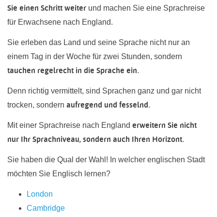
Sie einen Schritt weiter
und machen Sie eine Sprachreise
für Erwachsene nach England.
Sie erleben das Land und seine Sprache nicht nur an
einem Tag in der Woche für zwei Stunden, sondern
tauchen regelrecht in die Sprache ein
.
Denn richtig vermittelt, sind Sprachen ganz und gar nicht
aufregend und fesselnd
trocken, sondern
.
erweitern Sie nicht
Mit einer Sprachreise nach England
nur Ihr Sprachniveau, sondern auch Ihren Horizont
.
Sie haben die Qual der Wahl! In welcher englischen Stadt
möchten Sie Englisch lernen?
London
Cambridge