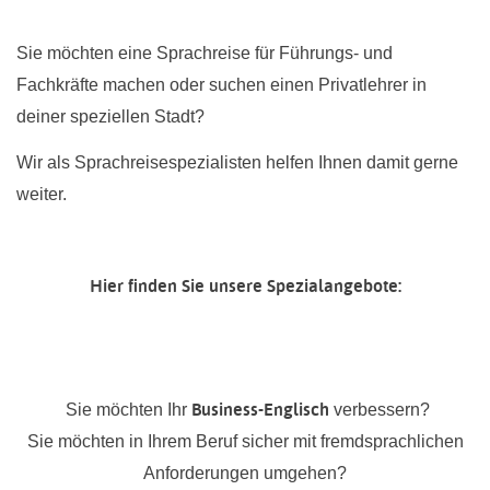
Sie möchten eine Sprachreise für Führungs- und
Fachkräfte machen oder suchen einen Privatlehrer in
deiner speziellen Stadt?
Wir als Sprachreisespezialisten helfen Ihnen damit gerne
weiter.
Hier finden Sie unsere Spezialangebote:
Business-Englisch
Sie möchten Ihr
verbessern?
Sie möchten in Ihrem Beruf sicher mit fremdsprachlichen
Anforderungen umgehen?