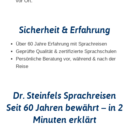
vor Ort.
Sicherheit & Erfahrung
Über 60 Jahre Erfahrung mit Sprachreisen
Geprüfte Qualität & zertifizierte Sprachschulen
Persönliche Beratung vor, während & nach der
Reise
Dr. Steinfels Sprachreisen
Seit 60 Jahren bewährt – in 2
Minuten erklärt