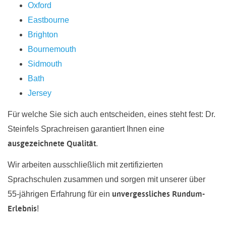
Oxford
Eastbourne
Brighton
Bournemouth
Sidmouth
Bath
Jersey
Für welche Sie sich auch entscheiden, eines steht fest: Dr.
Steinfels Sprachreisen garantiert Ihnen eine
ausgezeichnete Qualität
.
Wir arbeiten ausschließlich mit zertifizierten
Sprachschulen zusammen und sorgen mit unserer über
unvergessliches Rundum-
55-jährigen Erfahrung für ein
Erlebnis
!