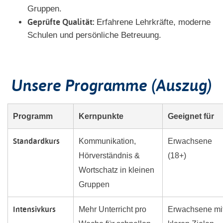
Gruppen.
Geprüfte Qualität:
Erfahrene Lehrkräfte, moderne
Schulen und persönliche Betreuung.
Unsere Programme (Auszug)
Programm
Kernpunkte
Geeignet für
Standardkurs
Kommunikation,
Erwachsene
Hörverständnis &
(18+)
Wortschatz in kleinen
Gruppen
Intensivkurs
Mehr Unterricht pro
Erwachsene mi