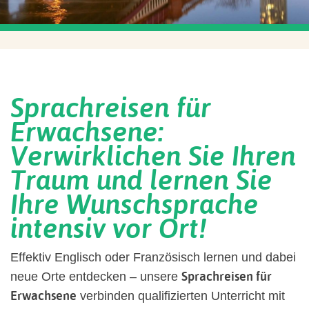
Sprachreisen für
Erwachsene:
Verwirklichen Sie Ihren
Traum und lernen Sie
Ihre Wunschsprache
intensiv vor Ort!
Effektiv Englisch oder Französisch lernen und dabei
Sprachreisen für
neue Orte entdecken – unsere
Erwachsene
verbinden qualifizierten Unterricht mit