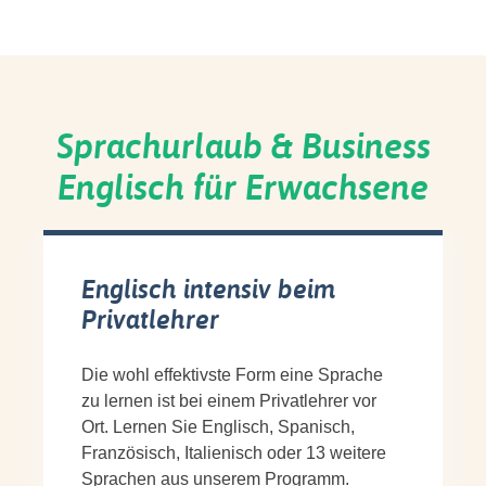
Sprachurlaub & Business
Englisch für Erwachsene
Englisch intensiv beim
Privatlehrer
Die wohl effektivste Form eine Sprache
zu lernen ist bei einem Privatlehrer vor
Ort. Lernen Sie Englisch, Spanisch,
Französisch, Italienisch oder 13 weitere
Sprachen aus unserem Programm.