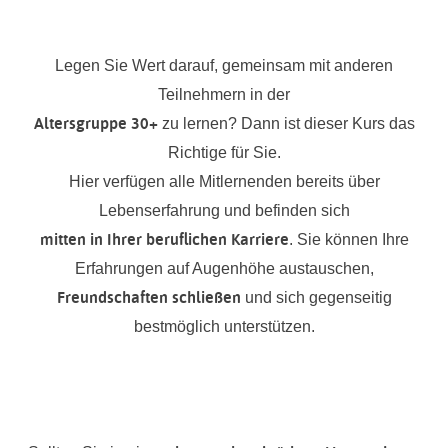
Legen Sie Wert darauf, gemeinsam mit anderen
Teilnehmern in der
Altersgruppe 30+
zu lernen? Dann ist dieser Kurs das
Richtige für Sie.
Hier verfügen alle Mitlernenden bereits über
Lebenserfahrung und befinden sich
mitten in Ihrer beruflichen Karriere
. Sie können Ihre
Erfahrungen auf Augenhöhe austauschen,
Freundschaften schließen
und sich gegenseitig
bestmöglich unterstützen.