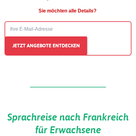
Sie möchten alle Details?
Sprachreise nach Frankreich
für Erwachsene