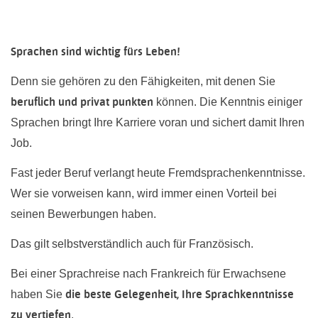
Sprachen sind wichtig fürs Leben!
Denn sie gehören zu den Fähigkeiten, mit denen Sie
beruflich und privat punkten
können. Die Kenntnis einiger
Sprachen bringt Ihre Karriere voran und sichert damit Ihren
Job.
Fast jeder Beruf verlangt heute Fremdsprachenkenntnisse.
Wer sie vorweisen kann, wird immer einen Vorteil bei
seinen Bewerbungen haben.
Das gilt selbstverständlich auch für Französisch.
Bei einer Sprachreise nach Frankreich für Erwachsene
die beste Gelegenheit, Ihre Sprachkenntnisse
haben Sie
zu vertiefen
.