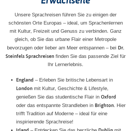
Unsere Sprachreisen führen Sie zu einigen der
schönsten Orte Europas – ideal, um Sprachenlernen
mit Kultur, Freizeit und Genuss zu verbinden. Ganz
gleich, ob Sie das urbane Flair einer Metropole
Dr.
bevorzugen oder lieber am Meer entspannen – bei
Steinfels Sprachreisen
finden Sie das passende Ziel für
Ihr Lernerlebnis.
England
– Erleben Sie britische Lebensart in
London
mit Kultur, Geschichte & Lifestyle,
Oxford
genießen Sie das studentische Flair in
Brighton
oder das entspannte Strandleben in
. Hier
trifft Tradition auf Moderne – ideal für eine
inspirierende Sprachreise!
Irland
Dublin
– Entdecken Sie das herzliche
mit