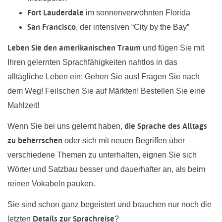
Fort Lauderdale
im sonnenverwöhnten Florida
San Francisco
, der intensiven “City by the Bay”
Leben Sie den amerikanischen Traum
und fügen Sie mit
Ihren gelernten Sprachfähigkeiten nahtlos in das
alltägliche Leben ein: Gehen Sie aus! Fragen Sie nach
dem Weg! Feilschen Sie auf Märkten! Bestellen Sie eine
Mahlzeit!
die Sprache des Alltags
Wenn Sie bei uns gelernt haben,
zu beherrschen
oder sich mit neuen Begriffen über
verschiedene Themen zu unterhalten, eignen Sie sich
Wörter und Satzbau besser und dauerhafter an, als beim
reinen Vokabeln pauken.
Sie sind schon ganz begeistert und brauchen nur noch die
Details zur Sprachreise
letzten
?