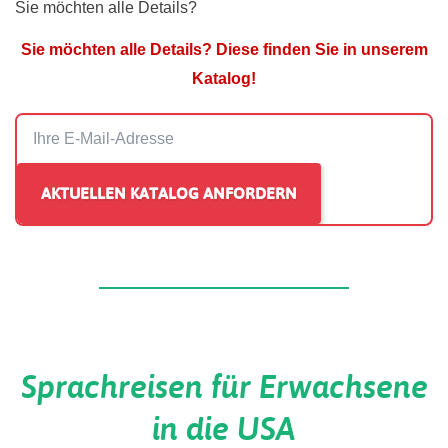
Sie möchten alle Details?
Sie möchten alle Details? Diese finden Sie in unserem
Katalog!
Sprachreisen für Erwachsene
in die USA