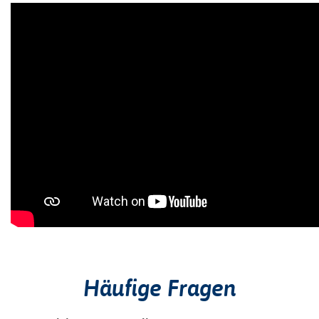
Häufige Fragen