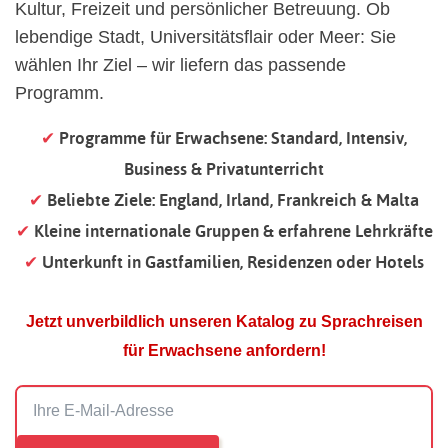
Kultur, Freizeit und persönlicher Betreuung. Ob
lebendige Stadt, Universitätsflair oder Meer: Sie
wählen Ihr Ziel – wir liefern das passende
Programm.
✔
Programme für Erwachsene: Standard, Intensiv,
Business & Privatunterricht
✔
Beliebte Ziele: England, Irland, Frankreich & Malta
✔
Kleine internationale Gruppen & erfahrene Lehrkräfte
✔
Unterkunft in Gastfamilien, Residenzen oder Hotels
Jetzt unverbildlich unseren Katalog zu Sprachreisen
für Erwachsene anfordern!