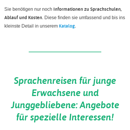
Informationen zu Sprachschulen,
Sie benötigen nur noch
Ablauf und Kosten
. Diese finden sie umfassend und bis ins
Katalog
kleinste Detail in unserem
.
Sprachenreisen für junge
Erwachsene und
Junggebliebene: Angebote
für spezielle Interessen!