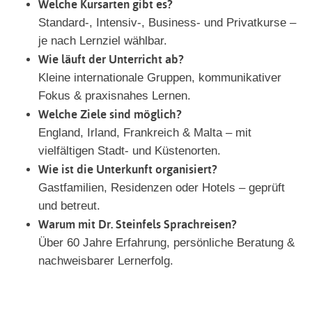
Welche Kursarten gibt es?
Standard-, Intensiv-, Business- und Privatkurse –
je nach Lernziel wählbar.
Wie läuft der Unterricht ab?
Kleine internationale Gruppen, kommunikativer
Fokus & praxisnahes Lernen.
Welche Ziele sind möglich?
England, Irland, Frankreich & Malta – mit
vielfältigen Stadt- und Küstenorten.
Wie ist die Unterkunft organisiert?
Gastfamilien, Residenzen oder Hotels – geprüft
und betreut.
Warum mit Dr. Steinfels Sprachreisen?
Über 60 Jahre Erfahrung, persönliche Beratung &
nachweisbarer Lernerfolg.