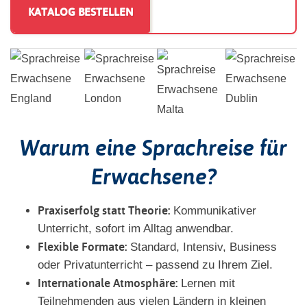
Warum eine Sprachreise für
Erwachsene?
Praxiserfolg statt Theorie:
Kommunikativer
Unterricht, sofort im Alltag anwendbar.
Flexible Formate:
Standard, Intensiv, Business
oder Privatunterricht – passend zu Ihrem Ziel.
Internationale Atmosphäre:
Lernen mit
Teilnehmenden aus vielen Ländern in kleinen