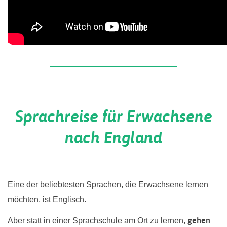
Sprachreise für Erwachsene
nach England
Eine der beliebtesten Sprachen, die Erwachsene lernen
möchten, ist Englisch.
gehen
Aber statt in einer Sprachschule am Ort zu lernen,