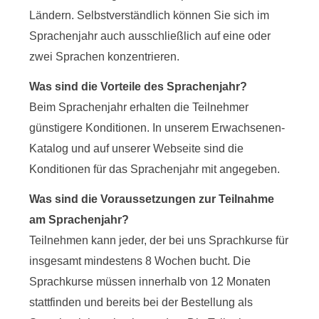
Ländern. Selbstverständlich können Sie sich im
Sprachenjahr auch ausschließlich auf eine oder
zwei Sprachen konzentrieren.
Was sind die Vorteile des Sprachenjahr?
Beim Sprachenjahr erhalten die Teilnehmer
günstigere Konditionen. In unserem Erwachsenen-
Katalog und auf unserer Webseite sind die
Konditionen für das Sprachenjahr mit angegeben.
Was sind die Voraussetzungen zur Teilnahme
am Sprachenjahr?
Teilnehmen kann jeder, der bei uns Sprachkurse für
insgesamt mindestens 8 Wochen bucht. Die
Sprachkurse müssen innerhalb von 12 Monaten
stattfinden und bereits bei der Bestellung als