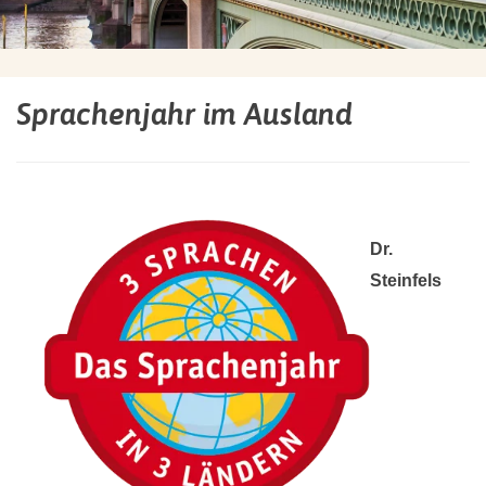
Sprachenjahr im Ausland
Dr.
Steinfels