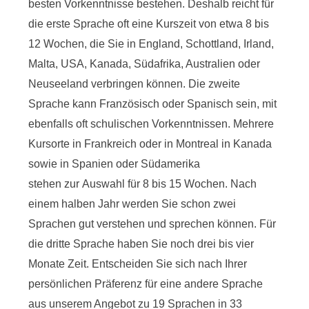
besten Vorkenntnisse bestehen. Deshalb reicht für
die erste Sprache oft eine Kurszeit von etwa 8 bis
12 Wochen, die Sie in England, Schottland, Irland,
Malta, USA, Kanada, Südafrika, Australien oder
Neuseeland verbringen können. Die zweite
Sprache kann Französisch oder Spanisch sein, mit
ebenfalls oft schulischen Vorkenntnissen. Mehrere
Kursorte in Frankreich oder in Montreal in Kanada
sowie in Spanien oder Südamerika
stehen zur Auswahl für 8 bis 15 Wochen. Nach
einem halben Jahr werden Sie schon zwei
Sprachen gut verstehen und sprechen können. Für
die dritte Sprache haben Sie noch drei bis vier
Monate Zeit. Entscheiden Sie sich nach Ihrer
persönlichen Präferenz für eine andere Sprache
aus unserem Angebot zu 19 Sprachen in 33