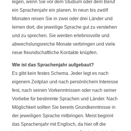
legen, wenn Sie vor dem Studium oder dem Beruf
ein Sprachenjahr ein planen. In neun bis zwölf
Monaten reisen Sie in zwei oder drei Länder und
lernen dort, die jeweilige Sprache gut zu verstehen
und zu sprechen. Sie werden erlebnisvolle und
abwechslungsreiche Monate verbringen und viele
neue freundschaftliche Kontakte knüpfen.
Wie ist das Sprachenjahr aufgebaut?
Es gibt kein festes Schema. Jeder legt es nach
eigenem Zeitplan und nach persönlichem Interesse
fest, nach seinen Vorkenntnissen oder nach seiner
Vorliebe für bestimmte Sprachen und Länder. Nach
Möglichkeit sollten Sie bereits Grundkenntnisse in
der jeweiligen Sprache mitbringen. Meist beginnt
das Sprachenjahr mit Englisch, da hier oft die