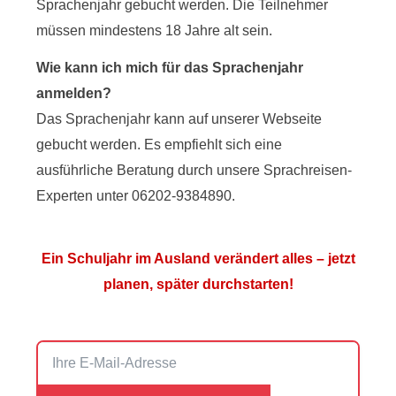
Sprachenjahr gebucht werden. Die Teilnehmer
müssen mindestens 18 Jahre alt sein.
Wie kann ich mich für das Sprachenjahr
anmelden?
Das Sprachenjahr kann auf unserer Webseite
gebucht werden. Es empfiehlt sich eine
ausführliche Beratung durch unsere Sprachreisen-
Experten unter 06202-9384890.
Ein Schuljahr im Ausland verändert alles – jetzt
planen, später durchstarten!