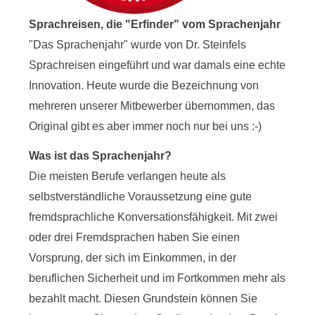
Sprachreisen, die "Erfinder" vom Sprachenjahr
"Das Sprachenjahr" wurde von Dr. Steinfels
Sprachreisen eingeführt und war damals eine echte
Innovation. Heute wurde die Bezeichnung von
mehreren unserer Mitbewerber übernommen, das
Original gibt es aber immer noch nur bei uns :-)
Was ist das Sprachenjahr?
Die meisten Berufe verlangen heute als
selbstverständliche Voraussetzung eine gute
fremdsprachliche Konversationsfähigkeit. Mit zwei
oder drei Fremdsprachen haben Sie einen
Vorsprung, der sich im Einkommen, in der
beruflichen Sicherheit und im Fortkommen mehr als
bezahlt macht. Diesen Grundstein können Sie