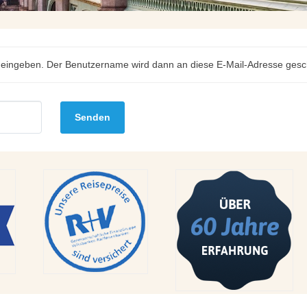
se eingeben. Der Benutzername wird dann an diese E-Mail-Adresse gesch
Senden