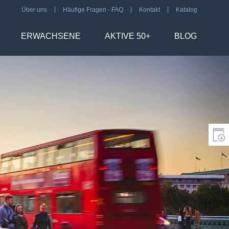
Über uns
Häufige Fragen - FAQ
Kontakt
Katalog
ERWACHSENE
AKTIVE 50+
BLOG