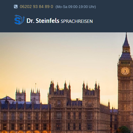
06202 93 84 89 0
(Mo-Sa 09:00-19:00 Uhr)