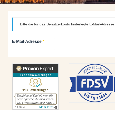
Bitte die für das Benutzerkonto hinterlegte E-Mail-Adres
E-Mail-Adresse
*