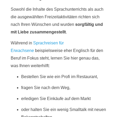
Sowohl die Inhalte des Sprachunterrichts als auch
die ausgewählten Freizeitaktivitäten richten sich
nach Ihren Wünschen und wurden
sorgfältig und
mit Liebe zusammengestellt
.
Während in
Sprachreisen für
Erwachsene
beispielsweise eher Englisch für den
Beruf im Fokus steht, lernen Sie hier genau das,
was Ihnen weiterhilft:
Bestellen Sie wie ein Profi im Restaurant,
fragen Sie nach dem Weg,
erledigen Sie Einkäufe auf dem Markt
oder halten Sie ein wenig Smalltalk mit neuen