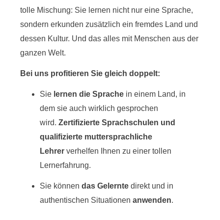
tolle Mischung: Sie lernen nicht nur eine Sprache,
sondern erkunden zusätzlich ein fremdes Land und
dessen Kultur. Und das alles mit Menschen aus der
ganzen Welt.
Bei uns profitieren Sie gleich doppelt:
Sie
lernen die Sprache
in einem Land, in
dem sie auch wirklich gesprochen
wird.
Zertifizierte Sprachschulen und
qualifizierte muttersprachliche
Lehrer
verhelfen Ihnen zu einer tollen
Lernerfahrung.
Sie können
das Gelernte
direkt und in
authentischen Situationen
anwenden
.