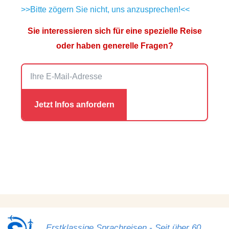
>>Bitte zögern Sie nicht, uns anzusprechen!<<
Sie interessieren sich für eine spezielle Reise
oder haben generelle Fragen?
Erstklassige Sprachreisen - Seit über 60