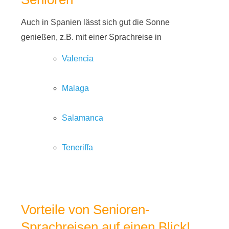
Auch in Spanien lässt sich gut die Sonne
genießen, z.B. mit einer Sprachreise in
Valencia
Malaga
Salamanca
Teneriffa
Vorteile von Senioren-
Sprachreisen auf einen Blick!