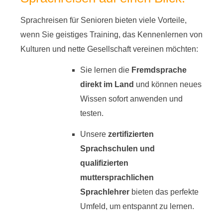
Sprachreisen für Senioren bieten viele Vorteile,
wenn Sie geistiges Training, das Kennenlernen von
Kulturen und nette Gesellschaft vereinen möchten:
Sie lernen die
Fremdsprache
direkt im Land
und können neues
Wissen sofort anwenden und
testen.
Unsere
zertifizierten
Sprachschulen und
qualifizierten
muttersprachlichen
Sprachlehrer
bieten das perfekte
Umfeld, um entspannt zu lernen.