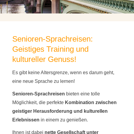
Senioren-Sprachreisen:
Geistiges Training und
kultureller Genuss!
Es gibt keine Altersgrenze, wenn es darum geht,
eine neue Sprache zu lernen!
Senioren-Sprachreisen
bieten eine tolle
Möglichkeit, die perfekte
Kombination zwischen
geistiger Herausforderung und kulturellen
Erlebnissen
in einem zu genießen.
Ihnen ist dabei
nette Gesellschaft unter