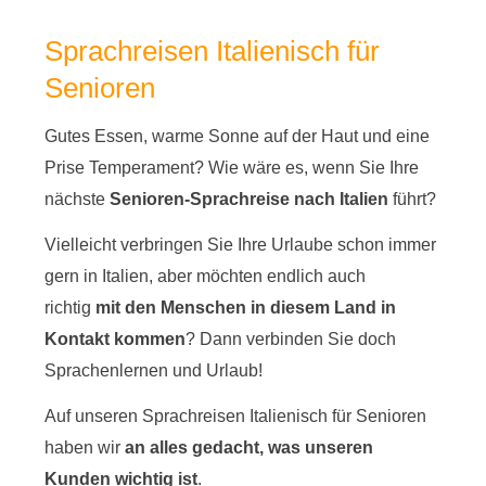
Sprachreisen Italienisch für
Senioren
Gutes Essen, warme Sonne auf der Haut und eine
Prise Temperament? Wie wäre es, wenn Sie Ihre
nächste
Senioren-Sprachreise nach Italien
führt?
Vielleicht verbringen Sie Ihre Urlaube schon immer
gern in Italien, aber möchten endlich auch
richtig
mit den Menschen in diesem Land in
Kontakt kommen
? Dann verbinden Sie doch
Sprachenlernen und Urlaub!
Auf unseren Sprachreisen Italienisch für Senioren
haben wir
an alles gedacht, was unseren
Kunden wichtig ist
.