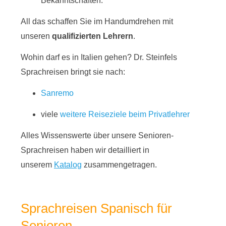
Bekanntschaften.
All das schaffen Sie im Handumdrehen mit
unseren
qualifizierten Lehrern
.
Wohin darf es in Italien gehen? Dr. Steinfels
Sprachreisen bringt sie nach:
Sanremo
viele
weitere Reiseziele beim Privatlehrer
Alles Wissenswerte über unsere Senioren-
Sprachreisen haben wir detailliert in
unserem
Katalog
zusammengetragen.
Sprachreisen Spanisch für
Senioren