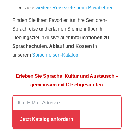
viele
weitere Reiseziele beim Privatlehrer
Finden Sie Ihren Favoriten für Ihre Senioren-
Sprachreise und erfahren Sie mehr über Ihr
Lieblingsziel inklusive aller
Informationen zu
Sprachschulen, Ablauf und Kosten
in
unserem
Sprachreisen-Katalog
.
Erleben Sie Sprache, Kultur und Austausch –
gemeinsam mit Gleichgesinnten.