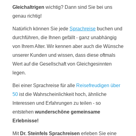
Gleichaltrigen
wichtig? Dann sind Sie bei uns
genau richtig!
Natürlich können Sie jede
Sprachreise
buchen und
durchführen, die Ihnen gefällt - ganz unabhängig
von Ihrem Alter. Wir kennen aber auch die Wünsche
unserer Kunden und wissen, dass diese oftmals
Wert auf die Gesellschaft von Gleichgesinnten
legen.
Bei einer Sprachreise für alle
Reisefreudigen über
50
ist die Wahrscheinlichkeit hoch, ähnliche
Interessen und Erfahrungen zu teilen - so
entstehen
wunderschöne gemeinsame
Erlebnisse!
Mit
Dr. Steinfels Sprachreisen
erleben Sie eine