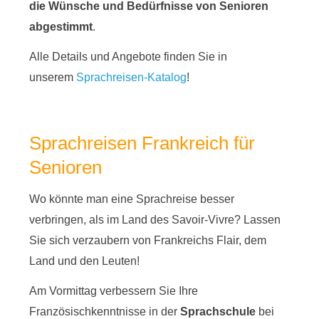
die Wünsche und Bedürfnisse von Senioren
abgestimmt
.
Alle Details und Angebote finden Sie in
unserem
Sprachreisen-Katalog
!
Sprachreisen Frankreich für
Senioren
Wo könnte man eine Sprachreise besser
verbringen, als im Land des Savoir-Vivre? Lassen
Sie sich verzaubern von Frankreichs Flair, dem
Land und den Leuten!
Am Vormittag verbessern Sie Ihre
Französischkenntnisse in der
Sprachschule
bei