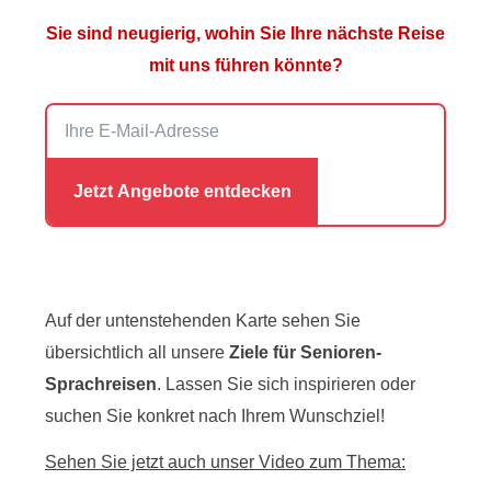
Sie sind neugierig, wohin Sie Ihre nächste Reise
mit uns führen könnte?
Auf der untenstehenden Karte sehen Sie
übersichtlich all unsere
Ziele für Senioren-
Sprachreisen
. Lassen Sie sich inspirieren oder
suchen Sie konkret nach Ihrem Wunschziel!
Sehen Sie jetzt auch unser Video zum Thema: