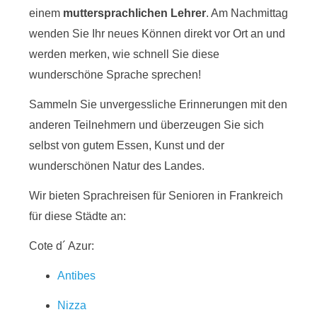
einem
muttersprachlichen Lehrer
. Am Nachmittag
wenden Sie Ihr neues Können direkt vor Ort an und
werden merken, wie schnell Sie diese
wunderschöne Sprache sprechen!
Sammeln Sie unvergessliche Erinnerungen mit den
anderen Teilnehmern und überzeugen Sie sich
selbst von gutem Essen, Kunst und der
wunderschönen Natur des Landes.
Wir bieten Sprachreisen für Senioren in Frankreich
für diese Städte an:
Cote d´ Azur:
Antibes
Nizza