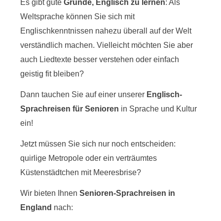
Es gibt gute
Gründe, Englisch zu lernen
: Als
Weltsprache können Sie sich mit
Englischkenntnissen nahezu überall auf der Welt
verständlich machen. Vielleicht möchten Sie aber
auch Liedtexte besser verstehen oder einfach
geistig fit bleiben?
Dann tauchen Sie auf einer unserer
Englisch-
Sprachreisen für Senioren
in Sprache und Kultur
ein!
Jetzt müssen Sie sich nur noch entscheiden:
quirlige Metropole oder ein verträumtes
Küstenstädtchen mit Meeresbrise?
Wir bieten Ihnen
Senioren-Sprachreisen in
England
nach: