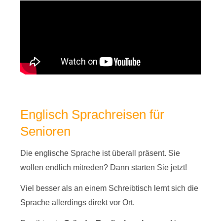
Englisch Sprachreisen für
Senioren
Die englische Sprache ist überall präsent. Sie
wollen endlich mitreden? Dann starten Sie jetzt!
Viel besser als an einem Schreibtisch lernt sich die
Sprache allerdings direkt vor Ort.