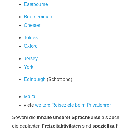
Eastbourne
Bournemouth
Chester
Totnes
Oxford
Jersey
York
Edinburgh
(Schottland)
Malta
viele
weitere Reiseziele beim Privatlehrer
Sowohl die
Inhalte unserer Sprachkurse
als auch
die geplanten
Freizeitaktivitäten
sind
speziell auf