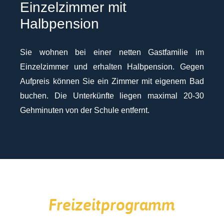
Einzelzimmer mit
Halbpension
Sie wohnen bei einer netten Gastfamilie im
Einzelzimmer und erhalten Halbpension. Gegen
Aufpreis können Sie ein Zimmer mit eigenem Bad
buchen. Die Unterkünfte liegen maximal 20-30
Gehminuten von der Schule entfernt.
Freizeitprogramm