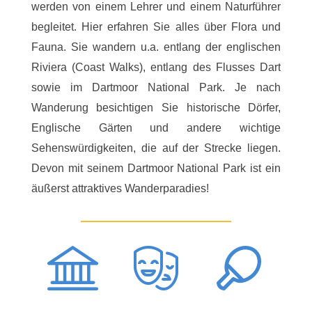
werden von einem Lehrer und einem Naturführer
begleitet. Hier erfahren Sie alles über Flora und
Fauna. Sie wandern u.a. entlang der englischen
Riviera (Coast Walks), entlang des Flusses Dart
sowie im Dartmoor National Park. Je nach
Wanderung besichtigen Sie historische Dörfer,
Englische Gärten und andere wichtige
Sehenswürdigkeiten, die auf der Strecke liegen.
Devon mit seinem Dartmoor National Park ist ein
äußerst attraktives Wanderparadies!