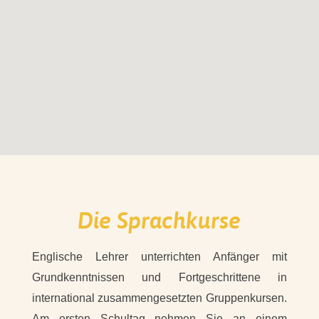
Die Sprachkurse
Englische Lehrer unterrichten Anfänger mit
Grundkenntnissen und Fortgeschrittene in
international zusammengesetzten Gruppenkursen.
Am ersten Schultag nehmen Sie an einem