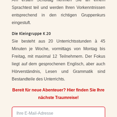
Sprachtest teil und werden Ihren Vorkenntnissen
entsprechend in den richtigen Gruppenkurs
eingestuft.
Die Kleingruppe K 20
Sie besteht aus 20 Unterrichtsstunden à 45
Minuten je Woche, vormittags von Montag bis
Freitag, mit maximal 12 Teilnehmern. Der Fokus
liegt auf dem gesprochenen Englisch, aber auch
Hörverständnis, Lesen und Grammatik sind
Bestandteile des Unterrichts.
Bereit für neue Abenteuer? Hier finden Sie Ihre
nächste Traumreise!