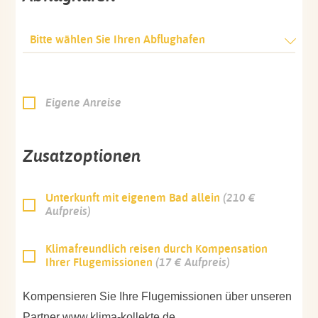
Bitte wählen Sie Ihren Abflughafen
Eigene Anreise
Zusatzoptionen
Unterkunft mit eigenem Bad allein
(210 €
Aufpreis)
Klimafreundlich reisen durch Kompensation
Ihrer Flugemissionen
(17 € Aufpreis)
Kompensieren Sie Ihre Flugemissionen über unseren
Partner www.klima-kollekte.de