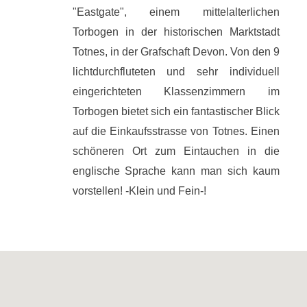
"Eastgate", einem mittelalterlichen
Torbogen in der historischen Marktstadt
Totnes, in der Grafschaft Devon. Von den 9
lichtdurchfluteten und sehr individuell
eingerichteten Klassenzimmern im
Torbogen bietet sich ein fantastischer Blick
auf die Einkaufsstrasse von Totnes. Einen
schöneren Ort zum Eintauchen in die
englische Sprache kann man sich kaum
vorstellen! -Klein und Fein-!