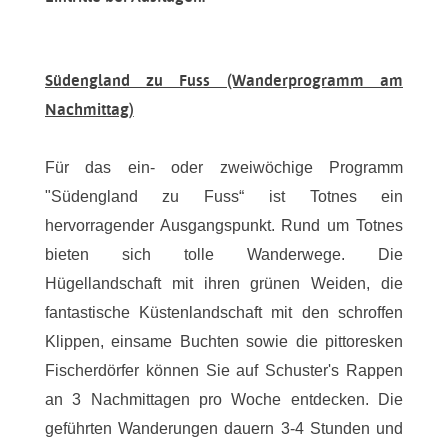
Südengland zu Fuss (Wanderprogramm am
Nachmittag)
Für das ein- oder zweiwöchige Programm
"Südengland zu Fuss“ ist Totnes ein
hervorragender Ausgangspunkt. Rund um Totnes
bieten sich tolle Wanderwege. Die
Hügellandschaft mit ihren grünen Weiden, die
fantastische Küstenlandschaft mit den schroffen
Klippen, einsame Buchten sowie die pittoresken
Fischerdörfer können Sie auf Schuster's Rappen
an 3 Nachmittagen pro Woche entdecken. Die
geführten Wanderungen dauern 3-4 Stunden und