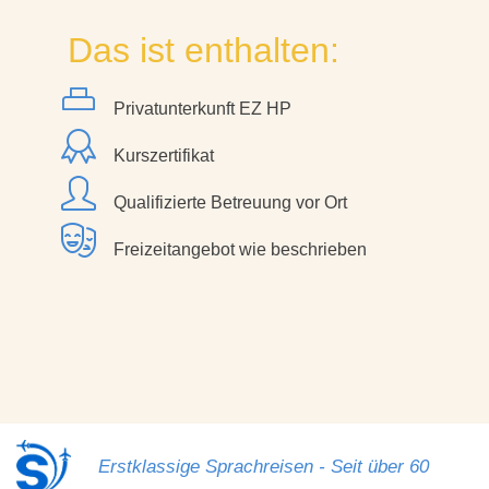
Das ist enthalten:
Privatunterkunft EZ HP
Kurszertifikat
Qualifizierte Betreuung vor Ort
Freizeitangebot wie beschrieben
Erstklassige Sprachreisen - Seit über 60