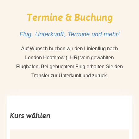
Termine & Buchung
Flug, Unterkunft, Termine und mehr!
Auf Wunsch buchen wir den Linienflug nach
London Heathrow (LHR) vom gewählten
Flughafen. Bei gebuchtem Flug erhalten Sie den
Transfer zur Unterkunft und zurück.
Kurs wählen