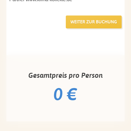
Gesamtpreis pro Person
0 €