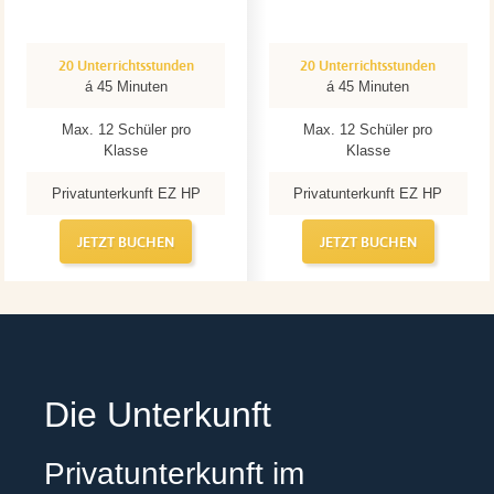
20 Unterrichtsstunden
20 Unterrichtsstunden
á 45 Minuten
á 45 Minuten
Max. 12 Schüler pro
Max. 12 Schüler pro
Klasse
Klasse
Privatunterkunft EZ HP
Privatunterkunft EZ HP
JETZT BUCHEN
JETZT BUCHEN
Die Unterkunft
Privatunterkunft im