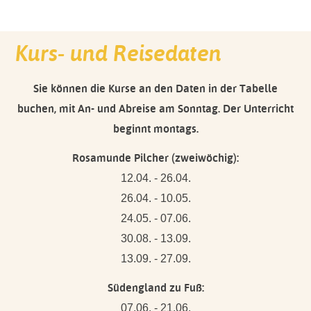
Kurs- und Reisedaten
Sie können die Kurse an den Daten in der Tabelle
buchen, mit An- und Abreise am Sonntag. Der Unterricht
beginnt montags.
Rosamunde Pilcher (zweiwöchig):
12.04. - 26.04.
26.04. - 10.05.
24.05. - 07.06.
30.08. - 13.09.
13.09. - 27.09.
Südengland zu Fuß:
07.06. - 21.06.