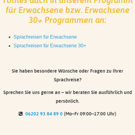
für Erwachsene bzw. Erwachsene
30+ Programmen an:
Sprachreisen für Erwachsene
Sprachreisen für Erwachsene 30+
Sie haben besondere Wünsche oder Fragen zu Ihrer
Sprachreise?
Sprechen Sie uns gerne an – wir beraten Sie ausführlich und
persönlich.
06202 93 84 89 0
(Mo–Fr 09:00–17:00 Uhr)