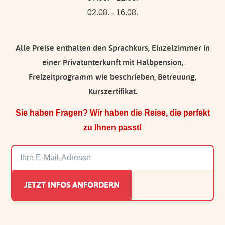
02.08. - 16.08.
Alle Preise enthalten den Sprachkurs, Einzelzimmer in
einer Privatunterkunft mit Halbpension,
Freizeitprogramm wie beschrieben, Betreuung,
Kurszertifikat.
Sie haben Fragen? Wir haben die Reise, die perfekt
zu Ihnen passt!