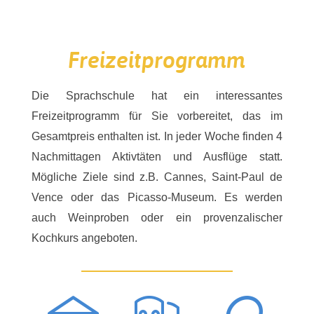
Freizeitprogramm
Die Sprachschule hat ein interessantes
Freizeitprogramm für Sie vorbereitet, das im
Gesamtpreis enthalten ist. In jeder Woche finden
4
Nachmittagen Aktivtäten und Ausflüge statt
.
Mögliche Ziele sind z.B. Cannes, Saint-Paul de
Vence oder das Picasso-Museum. Es werden
auch Weinproben oder ein provenzalischer
Kochkurs angeboten.