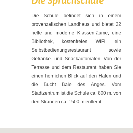
Die Sprachschule
Die Schule befindet sich in einem
provenzalischen Landhaus und bietet 22
helle und moderne Klassenräume, eine
Bibliothek, kostenfreies WiFi, ein
Selbstbedienungsrestaurant sowie
Getränke- und Snackautomaten. Von der
Terrasse und dem Restaurant haben Sie
einen herrlichen Blick auf den Hafen und
die Bucht Baie des Anges. Vom
Stadtzentrum ist die Schule ca. 800 m, von
den Stränden ca. 1500 m entfernt.