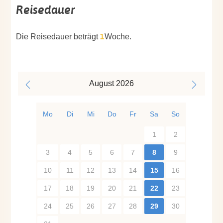
Reisedauer
1
Die Reisedauer beträgt
Woche.
August
2026
Mo
Di
Mi
Do
Fr
Sa
So
1
2
3
4
5
6
7
8
9
10
11
12
13
14
15
16
17
18
19
20
21
22
23
24
25
26
27
28
29
30