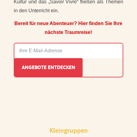
Kultur und das „Savoir Vivre“ fließen als Themen
in den Unterricht ein.
Bereit für neue Abenteuer? Hier finden Sie Ihre
nächste Traumreise!
Kleingruppen