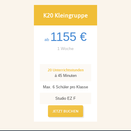
K20 Kleingruppe
1155 €
ab
1 Woche
20 Unterrichtsstunden
á 45 Minuten
Max. 6 Schüler pro Klasse
Studio EZ F
JETZT BUCHEN