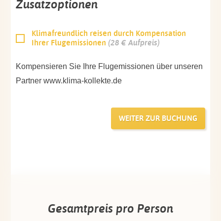
Zusatzoptionen
Klimafreundlich reisen durch Kompensation
Ihrer Flugemissionen
(28 € Aufpreis)
Kompensieren Sie Ihre Flugemissionen über unseren
Partner www.klima-kollekte.de
Gesamtpreis pro Person