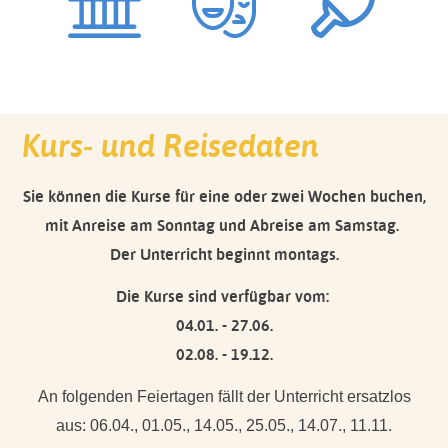
Kurs- und Reisedaten
Sie können die Kurse für eine oder zwei Wochen buchen,
mit Anreise am Sonntag und Abreise am Samstag.
Der Unterricht beginnt montags.
Die Kurse sind verfügbar vom:
04.01. - 27.06.
02.08. - 19.12.
An folgenden Feiertagen fällt der Unterricht ersatzlos
aus: 06.04., 01.05., 14.05., 25.05., 14.07., 11.11.