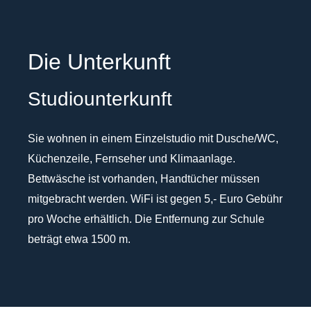
Die Unterkunft
Studiounterkunft
Sie wohnen in einem Einzelstudio mit Dusche/WC,
Küchenzeile, Fernseher und Klimaanlage.
Bettwäsche ist vorhanden, Handtücher müssen
mitgebracht werden. WiFi ist gegen 5,- Euro Gebühr
pro Woche erhältlich. Die Entfernung zur Schule
beträgt etwa 1500 m.