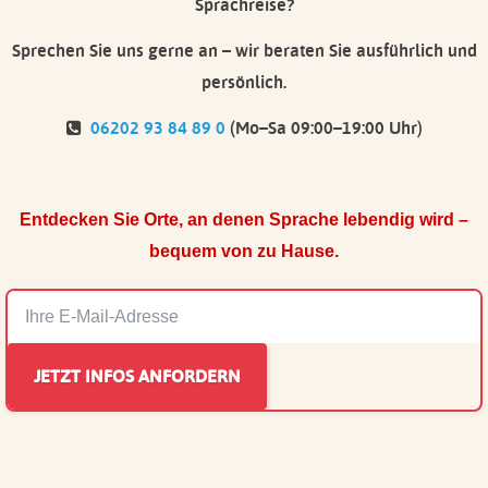
Sprachreise?
Sprechen Sie uns gerne an – wir beraten Sie ausführlich und
persönlich.
06202 93 84 89 0
(Mo–Sa 09:00–19:00 Uhr)
Entdecken Sie Orte, an denen Sprache lebendig wird –
bequem von zu Hause.