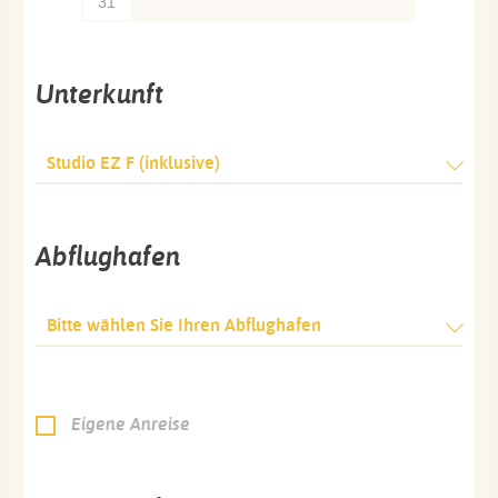
31
Unterkunft
Studio EZ F (inklusive)
Abflughafen
Bitte wählen Sie Ihren Abflughafen
Eigene Anreise