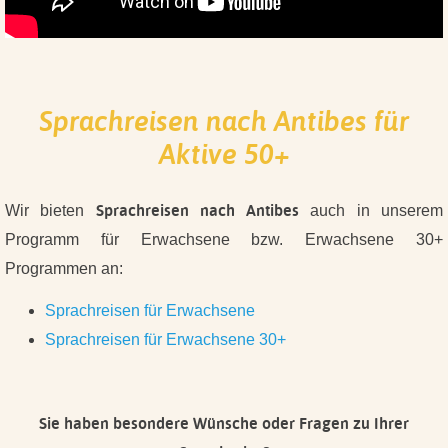
Sprachreisen nach Antibes für
Aktive 50+
Sprachreisen nach Antibes
Wir bieten
auch in unserem
Programm für Erwachsene bzw. Erwachsene 30+
Programmen an:
Sprachreisen für Erwachsene
Sprachreisen für Erwachsene 30+
Sie haben besondere Wünsche oder Fragen zu Ihrer