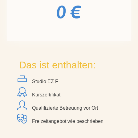
0 €
Das ist enthalten:
Studio EZ F
Kurszertifikat
Qualifizierte Betreuung vor Ort
Freizeitangebot wie beschrieben