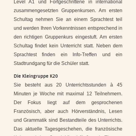
Level A1 und Fortgeschrittene in international
zusammengesetzten Gruppenkursen. Am ersten
Schultag nehmen Sie an einem Sprachtest teil
und werden Ihren Vorkenntnissen entsprechend in
den richtigen Gruppenkurs eingestuft. Am ersten
Schultag findet kein Unterricht statt. Neben dem
Sprachtest finden ein Info-Treffen und ein
Stadtrundgang für die Schüler statt.
Die Kleingruppe K20
Sie besteht aus 20 Unterrichtsstunden à 45
Minuten je Woche mit maximal 12 Teilnehmern.
Der Fokus liegt auf dem gesprochenen
Französisch, aber auch Hörverständnis, Lesen
und Grammatik sind Bestandteile des Unterrichts.
Das aktuelle Tagesgeschehen, die französische