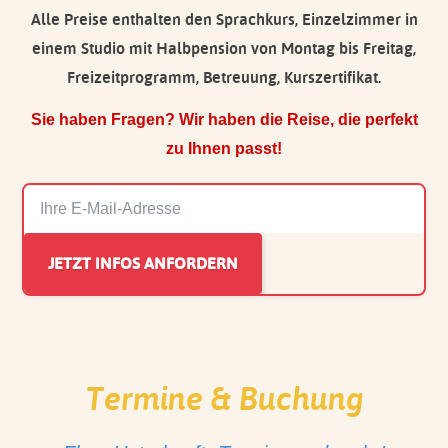
Alle Preise enthalten den Sprachkurs, Einzelzimmer in
einem Studio mit Halbpension von Montag bis Freitag,
Freizeitprogramm, Betreuung, Kurszertifikat.
Sie haben Fragen? Wir haben die Reise, die perfekt
zu Ihnen passt!
Termine & Buchung