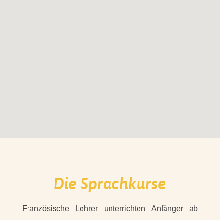
Die Sprachkurse
Französische Lehrer unterrichten Anfänger ab