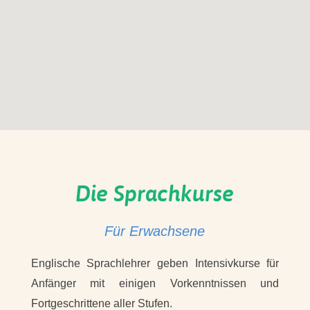
Die Sprachkurse
Für Erwachsene
Englische Sprachlehrer geben Intensivkurse für
Anfänger mit einigen Vorkenntnissen und
Fortgeschrittene aller Stufen.