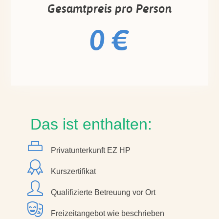
Gesamtpreis pro Person
0 €
Das ist enthalten:
Privatunterkunft EZ HP
Kurszertifikat
Qualifizierte Betreuung vor Ort
Freizeitangebot wie beschrieben