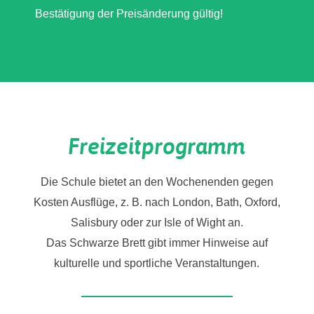
Bestätigung der Preisänderung gültig!
Freizeitprogramm
Die Schule bietet an den Wochenenden gegen
Kosten Ausflüge, z. B. nach London, Bath, Oxford,
Salisbury oder zur Isle of Wight an.
Das Schwarze Brett gibt immer Hinweise auf
kulturelle und sportliche Veranstaltungen.