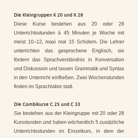
Die Kleingruppen K 20 und K 28
Diese Kurse bestehen aus 20 oder 28
Unterrichtsstunden à 45 Minuten je Woche mit
meist 10–12, maxi mal 15 Schülern. Die Lehrer
unterrichten das gesprochene Englisch, sie
fördern das Sprachverständnis in Konversation
und Diskussion und lassen Grammatik und Syntax
in den Unterricht einfließen. Zwei Wochenstunden
finden im Sprachlabor statt.
Die Combikurse C 25 und C 33
Sie bestehen aus der Kleingruppe mit 20 oder 28
Kursstunden und haben wöchentlich 5 zusätzliche
Unterrichtsstunden im Einzelkurs, in dem der