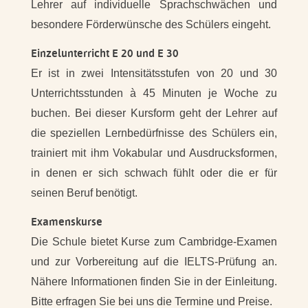
Lehrer auf individuelle Sprachschwächen und
besondere Förderwünsche des Schülers eingeht.
Einzelunterricht E 20 und E 30
Er ist in zwei Intensitätsstufen von 20 und 30
Unterrichtsstunden à 45 Minuten je Woche zu
buchen. Bei dieser Kursform geht der Lehrer auf
die speziellen Lernbedürfnisse des Schülers ein,
trainiert mit ihm Vokabular und Ausdrucksformen,
in denen er sich schwach fühlt oder die er für
seinen Beruf benötigt.
Examenskurse
Die Schule bietet Kurse zum Cambridge-Examen
und zur Vorbereitung auf die IELTS-Prüfung an.
Nähere Informationen finden Sie in der Einleitung.
Bitte erfragen Sie bei uns die Termine und Preise.