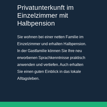
Privatunterkunft im
Einzelzimmer mit
Halbpension
Sie wohnen bei einer netten Familie im
Einzelzimmer und erhalten Halbpension.
In der Gastfamilie können Sie Ihre neu
erworbenen Sprachkenntnisse praktisch
anwenden und vertiefen. Auch erhalten
Sie einen guten Einblick in das lokale
Alltagsleben.