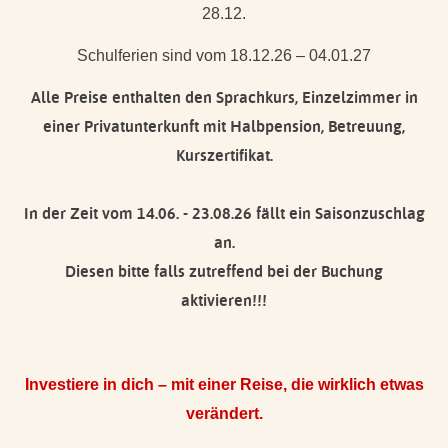
28.12.
Schulferien sind vom 18.12.26 – 04.01.27
Alle Preise enthalten den Sprachkurs, Einzelzimmer in
einer Privatunterkunft mit Halbpension, Betreuung,
Kurszertifikat.
In der Zeit vom 14.06. - 23.08.26 fällt ein Saisonzuschlag
an.
Diesen bitte falls zutreffend bei der Buchung
aktivieren!!!
Investiere in dich – mit einer Reise, die wirklich etwas
verändert.