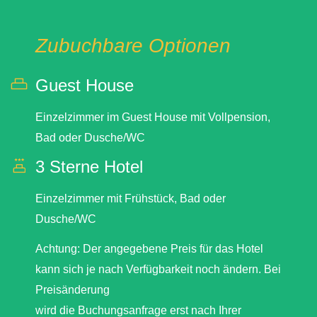
Zubuchbare Optionen
Guest House
Einzelzimmer im Guest House mit Vollpension,
Bad oder Dusche/WC
3 Sterne Hotel
Einzelzimmer mit Frühstück, Bad oder
Dusche/WC
Achtung: Der angegebene Preis für das Hotel
kann sich je nach Verfügbarkeit noch ändern. Bei
Preisänderung
wird die Buchungsanfrage erst nach Ihrer