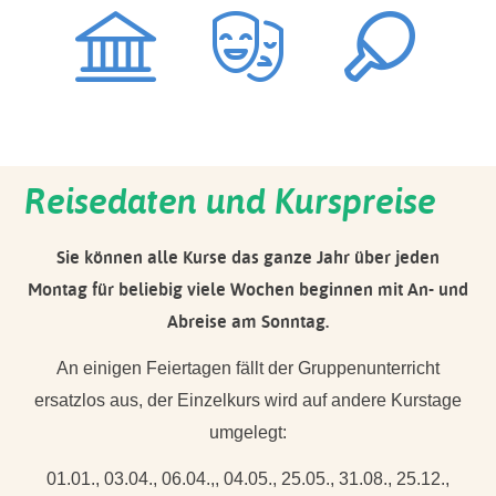
Reisedaten und Kurspreise
Sie können alle Kurse das ganze Jahr über jeden
Montag für beliebig viele Wochen beginnen mit An- und
Abreise am Sonntag.
An einigen Feiertagen fällt der Gruppenunterricht
ersatzlos aus, der Einzelkurs wird auf andere Kurstage
umgelegt:
01.01., 03.04., 06.04.,, 04.05., 25.05., 31.08., 25.12.,