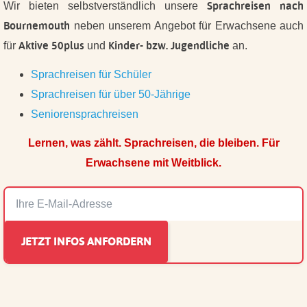
Sprachreisen nach
Wir bieten selbstverständlich unsere
Bournemouth
neben unserem Angebot für Erwachsene auch
Aktive 50plus
Kinder- bzw. Jugendliche
für
und
an.
Sprachreisen für Schüler
Sprachreisen für über 50-Jährige
Seniorensprachreisen
Lernen, was zählt. Sprachreisen, die bleiben. Für
Erwachsene mit Weitblick.