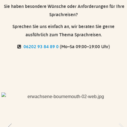
Sie haben besondere Wünsche oder Anforderungen für Ihre
Sprachreisen?
Sprechen Sie uns einfach an, wir beraten Sie gerne
ausführlich zum Thema Sprachreisen.
06202 93 84 89 0
(Mo–Sa 09:00–19:00 Uhr)