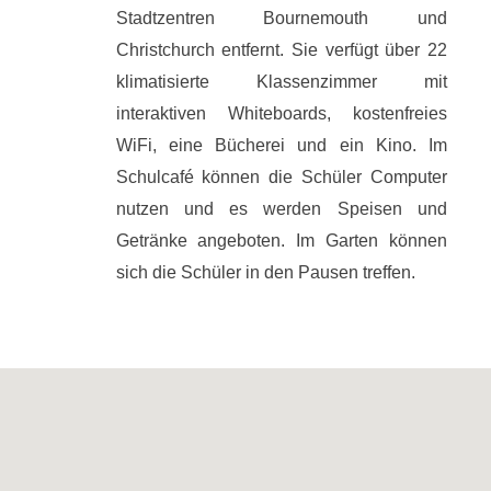
Stadtzentren Bournemouth und
Christchurch entfernt. Sie verfügt über 22
klimatisierte Klassenzimmer mit
interaktiven Whiteboards, kostenfreies
WiFi, eine Bücherei und ein Kino. Im
Schulcafé können die Schüler Computer
nutzen und es werden Speisen und
Getränke angeboten. Im Garten können
sich die Schüler in den Pausen treffen.