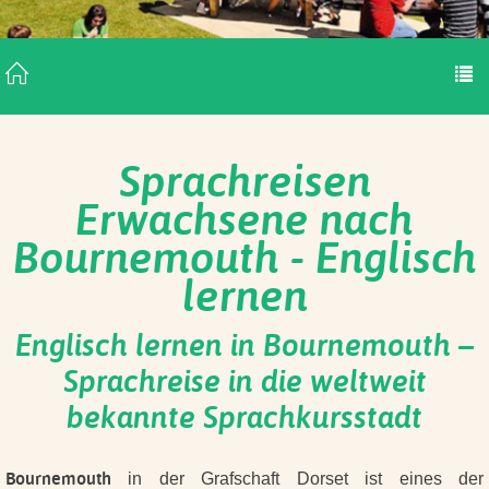
Sprachreisen
Erwachsene nach
Bournemouth - Englisch
lernen
Englisch lernen in Bournemouth –
Sprachreise in die weltweit
bekannte Sprachkursstadt
Bournemouth
in der Grafschaft Dorset ist eines der