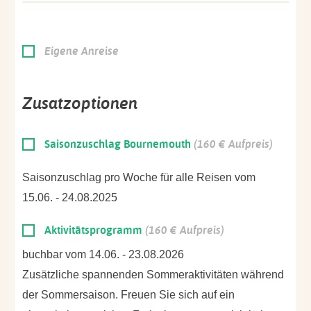
Eigene Anreise
Zusatzoptionen
Saisonzuschlag Bournemouth
(160 € Aufpreis)
Saisonzuschlag pro Woche für alle Reisen vom
15.06. - 24.08.2025
Aktivitätsprogramm
(160 € Aufpreis)
buchbar vom 14.06. - 23.08.2026
Zusätzliche spannenden Sommeraktivitäten während
der Sommersaison. Freuen Sie sich auf ein