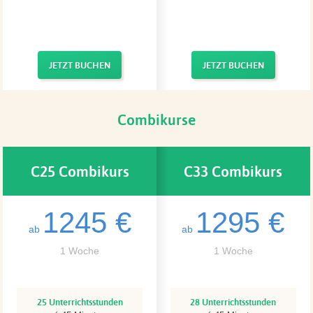
JETZT BUCHEN
JETZT BUCHEN
Combikurse
C25 Combikurs
C33 Combikurs
1245 €
1295 €
ab
ab
1 Woche
1 Woche
25 Unterrichtsstunden
28 Unterrichtsstunden