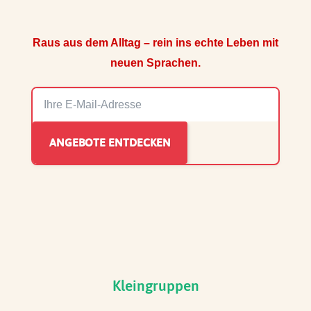
Raus aus dem Alltag – rein ins echte Leben mit
neuen Sprachen.
Kleingruppen