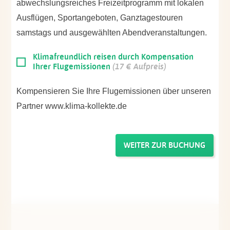
abwechslungsreiches Freizeitprogramm mit lokalen
Ausflügen, Sportangeboten, Ganztagestouren
samstags und ausgewählten Abendveranstaltungen.
Klimafreundlich reisen durch Kompensation
Ihrer Flugemissionen
(17 € Aufpreis)
Kompensieren Sie Ihre Flugemissionen über unseren
Partner www.klima-kollekte.de