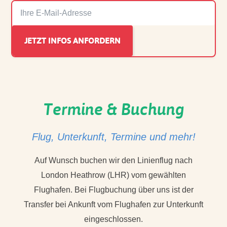
Termine & Buchung
Flug, Unterkunft, Termine und mehr!
Auf Wunsch buchen wir den Linienflug nach
London Heathrow (LHR) vom gewählten
Flughafen. Bei Flugbuchung über uns ist der
Transfer bei Ankunft vom Flughafen zur Unterkunft
eingeschlossen.