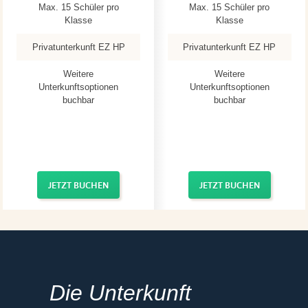
Max. 15 Schüler pro
Max. 15 Schüler pro
Klasse
Klasse
Privatunterkunft EZ HP
Privatunterkunft EZ HP
Weitere
Weitere
Unterkunftsoptionen
Unterkunftsoptionen
buchbar
buchbar
JETZT BUCHEN
JETZT BUCHEN
Die Unterkunft