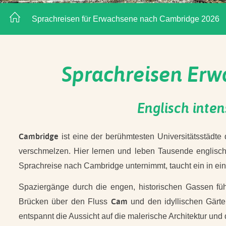
Sprachreisen für Erwachsene nach Cambridge 2026
Sprachreisen Erw
Englisch inte
Cambridge
ist eine der berühmtesten Universitätsstädte
verschmelzen. Hier lernen und leben Tausende englische
Sprachreise nach Cambridge unternimmt, taucht ein in e
Spaziergänge durch die engen, historischen Gassen füh
Cam
Brücken über den Fluss
und den idyllischen Gärte
entspannt die Aussicht auf die malerische Architektur und