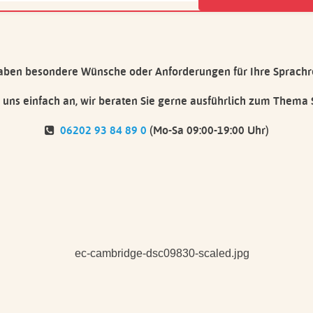
aben besondere Wünsche oder Anforderungen für Ihre Sprachr
 uns einfach an, wir beraten Sie gerne ausführlich zum Thema 
06202 93 84 89 0
(Mo-Sa 09:00-19:00 Uhr)