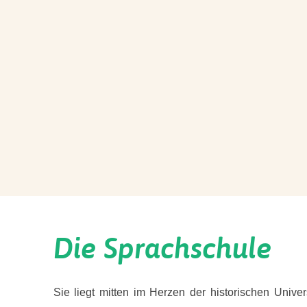
Die Sprachschule
Sie liegt mitten im Herzen der historischen Univers