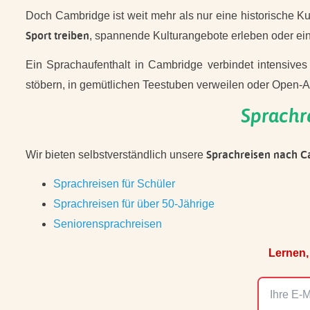
Doch Cambridge ist weit mehr als nur eine historische Ku
Sport treiben
, spannende Kulturangebote erleben oder ein
Ein Sprachaufenthalt in Cambridge verbindet intensives
stöbern, in gemütlichen Teestuben verweilen oder Open-Ai
Sprachr
Sprachreisen nach 
Wir bieten selbstverständlich unsere
Sprachreisen für Schüler
Sprachreisen für über 50-Jährige
Seniorensprachreisen
Lernen,