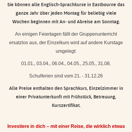
Sie können alle Englisch-Sprachkurse in Eastbourne das
ganze Jahr über jeden Montag für beliebig viele
Wochen beginnen mit An- und Abreise am Sonntag.
An einigen Feiertagen fällt der Gruppenunterricht
ersatzlos aus, der Einzelkurs wird auf andere Kurstage
umgelegt:
01.01., 03.04., 06.04., 04.05., 25.05., 31.08.
Schulferien sind vom 21. - 31.12.26
Alle Preise enthalten den Sprachkurs, Einzelzimmer in
einer Privatunterkunft mit Frühstück, Betreuung,
Kurszertifikat.
Investiere in dich – mit einer Reise, die wirklich etwas