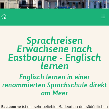
Sprachreisen
Erwachsene nach
Eastbourne - Englisch
lernen
Englisch lernen in einer
renommierten Sprachschule direkt
am Meer
Eastbourne
ist ein sehr beliebter Badeort an der südöstlichen