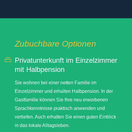
Zubuchbare Optionen
Privatunterkunft im Einzelzimmer
mit Halbpension
Sie wohnen bei einer netten Familie im
Einzelzimmer und erhalten Halbpension. In der
Gastfamilie können Sie Ihre neu erworbenen
Sprachkenntnisse praktisch anwenden und
vertiefen. Auch erhalten Sie einen guten Einblick
in das lokale Alltagsleben.