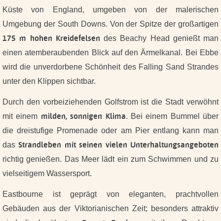
Küste von England, umgeben von der malerischen
Umgebung der South Downs. Von der Spitze der großartigen
175 m hohen Kreidefelsen
des Beachy Head genießt man
einen atemberaubenden Blick auf den Ärmelkanal. Bei Ebbe
wird die unverdorbene Schönheit des Falling Sand Strandes
unter den Klippen sichtbar.
Durch den vorbeiziehenden Golfstrom ist die Stadt verwöhnt
milden, sonnigen Klima
mit einem
. Bei einem Bummel über
die dreistufige Promenade oder am Pier entlang kann man
Strandleben mit seinen vielen Unterhaltungsangeboten
das
richtig genießen. Das Meer lädt ein zum Schwimmen und zu
vielseitigem Wassersport.
Eastbourne ist geprägt von eleganten, prachtvollen
Gebäuden aus der Viktorianischen Zeit; besonders attraktiv