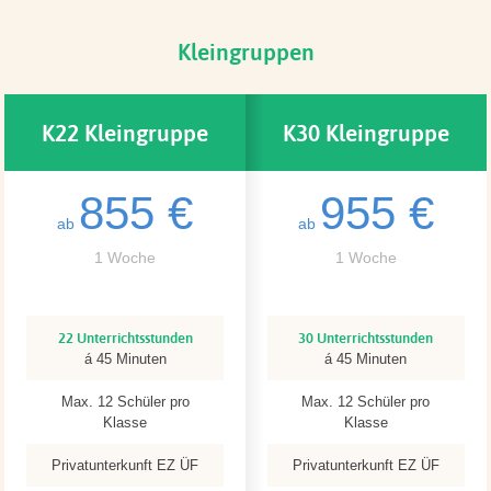
Kleingruppen
K22 Kleingruppe
K30 Kleingruppe
855 €
955 €
ab
ab
1 Woche
1 Woche
22 Unterrichtsstunden
30 Unterrichtsstunden
á 45 Minuten
á 45 Minuten
Max. 12 Schüler pro
Max. 12 Schüler pro
Klasse
Klasse
Privatunterkunft EZ ÜF
Privatunterkunft EZ ÜF