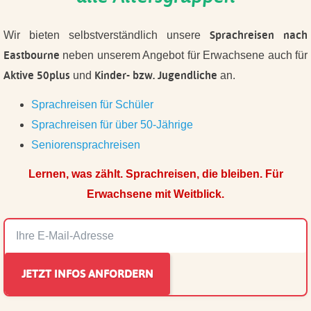
Sprachreisen nach
Wir bieten selbstverständlich unsere
Eastbourne
neben unserem Angebot für Erwachsene auch für
Aktive 50plus
Kinder- bzw. Jugendliche
und
an.
Sprachreisen für Schüler
Sprachreisen für über 50-Jährige
Seniorensprachreisen
Lernen, was zählt. Sprachreisen, die bleiben. Für
Erwachsene mit Weitblick.