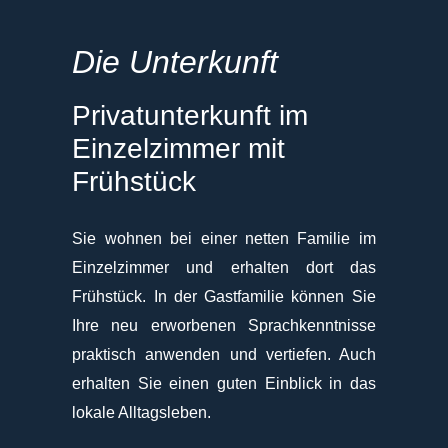
Die Unterkunft
Privatunterkunft im
Einzelzimmer mit
Frühstück
Sie wohnen bei einer netten Familie im
Einzelzimmer und erhalten dort das
Frühstück. In der Gastfamilie können Sie
Ihre neu erworbenen Sprachkenntnisse
praktisch anwenden und vertiefen. Auch
erhalten Sie einen guten Einblick in das
lokale Alltagsleben.