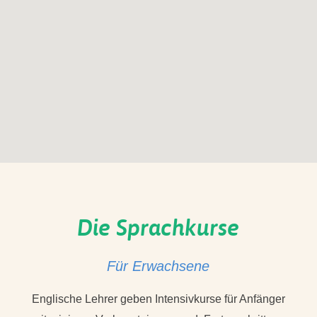
Die Sprachkurse
Für Erwachsene
Englische Lehrer geben Intensivkurse für Anfänger