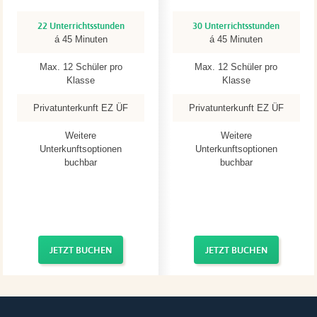
22 Unterrichtsstunden
30 Unterrichtsstunden
á 45 Minuten
á 45 Minuten
Max. 12 Schüler pro
Max. 12 Schüler pro
Klasse
Klasse
Privatunterkunft EZ ÜF
Privatunterkunft EZ ÜF
Weitere
Weitere
Unterkunftsoptionen
Unterkunftsoptionen
buchbar
buchbar
JETZT BUCHEN
JETZT BUCHEN