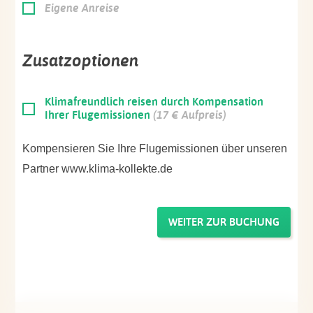
Eigene Anreise
Zusatzoptionen
Klimafreundlich reisen durch Kompensation
Ihrer Flugemissionen
(17 € Aufpreis)
Kompensieren Sie Ihre Flugemissionen über unseren
Partner www.klima-kollekte.de