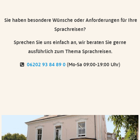
Sie haben besondere Wünsche oder Anforderungen für Ihre
Sprachreisen?
Sprechen Sie uns einfach an, wir beraten Sie gerne
ausführlich zum Thema Sprachreisen.
06202 93 84 89 0
(Mo-Sa 09:00-19:00 Uhr)