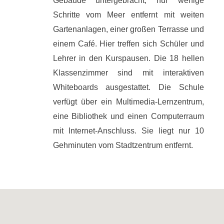
Gebäude untergebracht, nur wenige
Schritte vom Meer entfernt mit weiten
Gartenanlagen, einer großen Terrasse und
einem Café. Hier treffen sich Schüler und
Lehrer in den Kurspausen. Die 18 hellen
Klassenzimmer sind mit interaktiven
Whiteboards ausgestattet. Die Schule
verfügt über ein Multimedia-Lernzentrum,
eine Bibliothek und einen Computerraum
mit Internet-Anschluss. Sie liegt nur 10
Gehminuten vom Stadtzentrum entfernt.