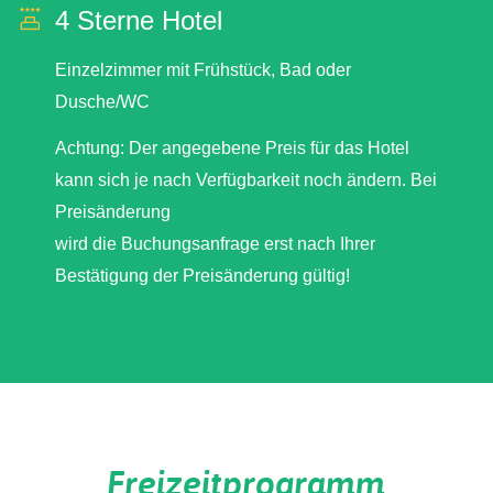
4 Sterne Hotel
Einzelzimmer mit Frühstück, Bad oder
Dusche/WC
Achtung: Der angegebene Preis für das Hotel
kann sich je nach Verfügbarkeit noch ändern. Bei
Preisänderung
wird die Buchungsanfrage erst nach Ihrer
Bestätigung der Preisänderung gültig!
Freizeitprogramm