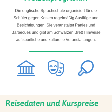
Die englische Sprachschule organisiert für die
Schüler gegen Kosten regelmäßig Ausflüge und
Besichtigungen. Sie veranstaltet Parties und
Barbecues und gibt am Schwarzen Brett Hinweise
auf sportliche und kulturelle Veranstaltungen.
Reisedaten und Kurspreise