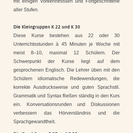
mit einigen Vorkenntnissen und Fortgeschrittene
aller Stufen.
Die Kleingruppen K 22 und K 30
Diese Kurse bestehen aus 22 oder 30
Unterrichtsstunden à 45 Minuten je Woche mit
meist 8–10, maximal 12 Schülern. Der
Schwerpunkt der Kurse liegt auf dem
gesprochenen Englisch. Die Lehrer üben mit den
Schülern idiomatische Redewendungen, die
korrekte Ausdrucksweise und guten Sprachstil.
Grammatik und Syntax fließen ständig in den Kurs
ein. Konversationsrunden und Diskussionen
verbessern das Hörverständnis und die
Sprachgewandtheit.