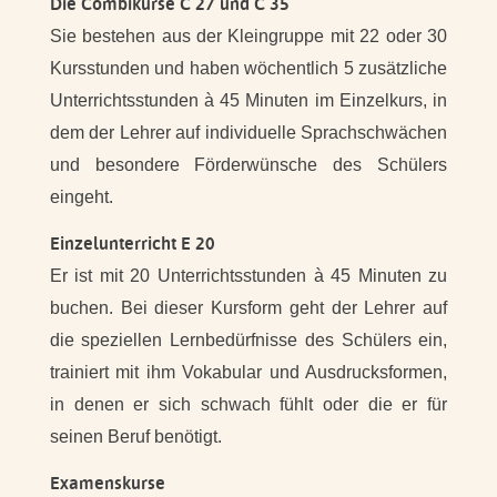
Die Combikurse C 27 und C 35
Sie bestehen aus der Kleingruppe mit 22 oder 30
Kursstunden und haben wöchentlich 5 zusätzliche
Unterrichtsstunden à 45 Minuten im Einzelkurs, in
dem der Lehrer auf individuelle Sprachschwächen
und besondere Förderwünsche des Schülers
eingeht.
Einzelunterricht E 20
Er ist mit 20 Unterrichtsstunden à 45 Minuten zu
buchen. Bei dieser Kursform geht der Lehrer auf
die speziellen Lernbedürfnisse des Schülers ein,
trainiert mit ihm Vokabular und Ausdrucksformen,
in denen er sich schwach fühlt oder die er für
seinen Beruf benötigt.
Examenskurse