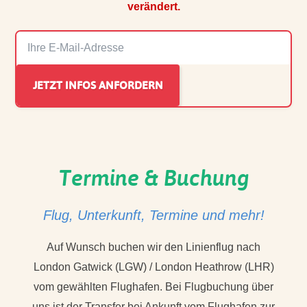
verändert.
Termine & Buchung
Flug, Unterkunft, Termine und mehr!
Auf Wunsch buchen wir den Linienflug nach
London Gatwick (LGW) / London Heathrow (LHR)
vom gewählten Flughafen. Bei Flugbuchung über
uns ist der Transfer bei Ankunft vom Flughafen zur