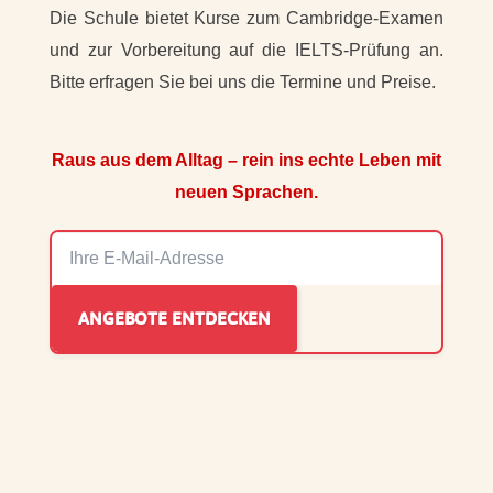
Die Schule bietet Kurse zum Cambridge-Examen
und zur Vorbereitung auf die IELTS-Prüfung an.
Bitte erfragen Sie bei uns die Termine und Preise.
Raus aus dem Alltag – rein ins echte Leben mit
neuen Sprachen.