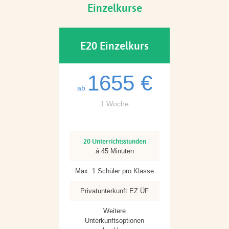
Einzelkurse
E20 Einzelkurs
1655 €
ab
1 Woche
20 Unterrichtsstunden
á 45 Minuten
Max. 1 Schüler pro Klasse
Privatunterkunft EZ ÜF
Weitere
Unterkunftsoptionen