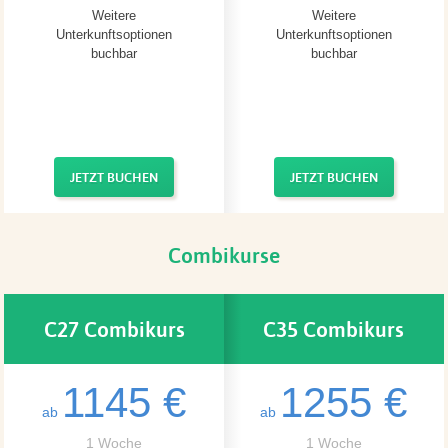
Weitere
Weitere
Unterkunftsoptionen
Unterkunftsoptionen
buchbar
buchbar
JETZT BUCHEN
JETZT BUCHEN
Combikurse
C27 Combikurs
C35 Combikurs
1145 €
1255 €
ab
ab
1 Woche
1 Woche