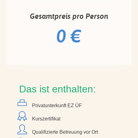
Gesamtpreis pro Person
0 €
Das ist enthalten:
Privatunterkunft EZ ÜF
Kurszertifikat
Qualifizierte Betreuung vor Ort