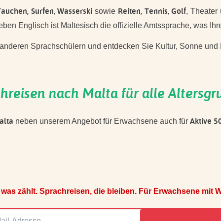
Tauchen, Surfen, Wasserski
Reiten, Tennis, Golf
sowie
, Theater
ben Englisch ist Maltesisch die offizielle Amtssprache, was Ih
 anderen Sprachschülern und entdecken Sie Kultur, Sonne und 
hreisen nach Malta für alle Altersg
alta
Aktive 5
neben unserem Angebot für Erwachsene auch für
 was zählt. Sprachreisen, die bleiben. Für Erwachsene mit We