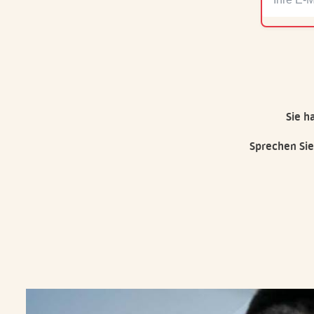
Sie h
Sprechen Sie