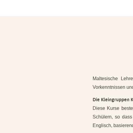
Maltesische Lehre
Vorkenntnissen und 
Die Kleingruppen K
Diese Kurse beste
Schülern, so dass
Englisch, basieren