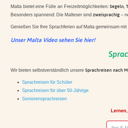
Segeln, 
Malta bietet eine Fülle an Freizeitmöglichkeiten:
zweisprachig
Besonders spannend: Die Malteser sind
– ne
Genießen Sie Ihre Sprachferien auf Malta gemeinsam mit
Unser Malta Video sehen Sie hier!
Sprac
Sprachreisen nach M
Wir bieten selbstverständlich unsere
Sprachreisen für Schüler
Sprachreisen für über 50-Jährige
Seniorensprachreisen
Lernen,