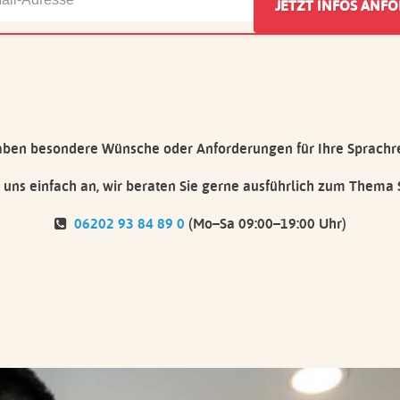
aben besondere Wünsche oder Anforderungen für Ihre Sprachr
 uns einfach an, wir beraten Sie gerne ausführlich zum Thema 
06202 93 84 89 0
(Mo–Sa 09:00–19:00 Uhr)