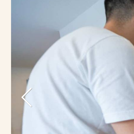
VORHERIGE