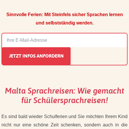
Sinnvolle Ferien: Mit Steinfels sicher Sprachen lernen
und selbstständig werden.
Malta Sprachreisen: Wie gemacht
für Schülersprachreisen!
Es sind bald wieder Schulferien und Sie möchten Ihrem Kind
nicht nur eine schöne Zeit schenken, sondern auch in die