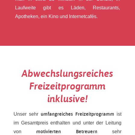
Laufweite gibt es Läden, Restaurants,
Apotheken, ein Kino und Internetcafés.
Abwechslungsreiches
Freizeitprogramm
inklusive!
umfangreiches Freizeitprogramm
Unser sehr
ist
im Gesamtpreis enthalten und unter der Leitung
motivierten Betreuern
von
sehr