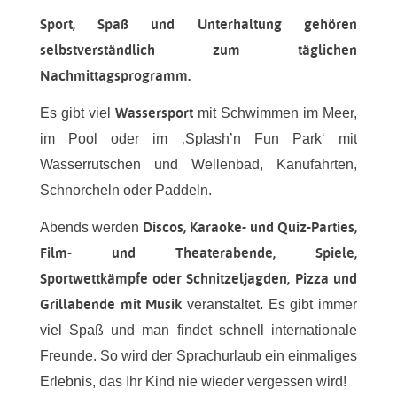
Sport, Spaß und Unterhaltung gehören
selbstverständlich zum täglichen
Nachmittagsprogramm.
Wassersport
Es gibt viel
mit Schwimmen im Meer,
im Pool oder im ‚Splash’n Fun Park‘ mit
Wasserrutschen und Wellenbad, Kanufahrten,
Schnorcheln oder Paddeln.
Discos, Karaoke- und Quiz-Parties,
Abends werden
Film- und Theaterabende, Spiele,
Sportwettkämpfe oder Schnitzeljagden, Pizza und
Grillabende mit Musik
veranstaltet. Es gibt immer
viel Spaß und man findet schnell internationale
Freunde. So wird der Sprachurlaub ein einmaliges
Erlebnis, das Ihr Kind nie wieder vergessen wird!