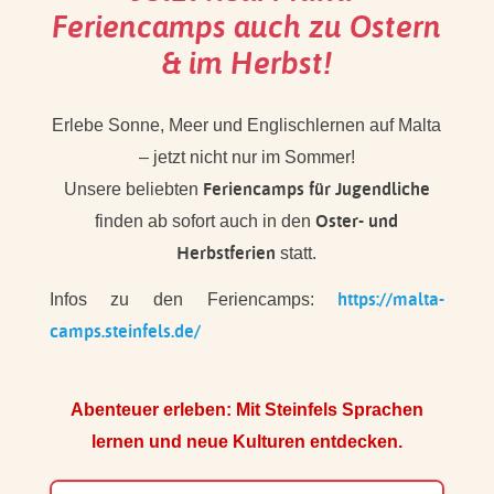
Feriencamps auch zu Ostern
& im Herbst!
Erlebe Sonne, Meer und Englischlernen auf Malta
– jetzt nicht nur im Sommer!
Feriencamps für Jugendliche
Unsere beliebten
Oster- und
finden ab sofort auch in den
Herbstferien
statt.
https://malta-
Infos zu den Feriencamps:
camps.steinfels.de/
Abenteuer erleben: Mit Steinfels Sprachen
lernen und neue Kulturen entdecken.