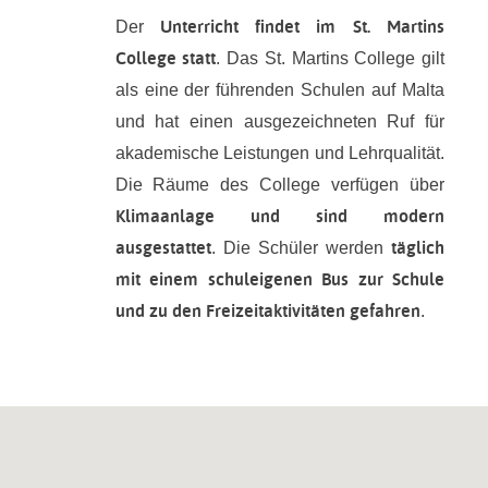
Unterricht findet im St. Martins
Der
College statt
. Das St. Martins College gilt
als eine der führenden Schulen auf Malta
und hat einen ausgezeichneten Ruf für
akademische Leistungen und Lehrqualität.
Die Räume des College verfügen über
Klimaanlage und sind modern
ausgestattet
täglich
. Die Schüler werden
mit einem schuleigenen Bus zur Schule
und zu den Freizeitaktivitäten gefahren
.