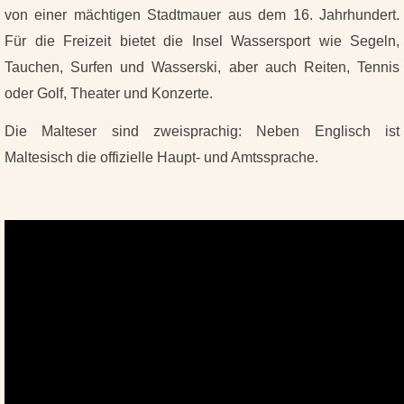
von einer mächtigen Stadtmauer aus dem 16. Jahrhundert.
Für die Freizeit bietet die Insel Wassersport wie Segeln,
Tauchen, Surfen und Wasserski, aber auch Reiten, Tennis
oder Golf, Theater und Konzerte.
Die Malteser sind zweisprachig: Neben Englisch ist
Maltesisch die offizielle Haupt- und Amtssprache.