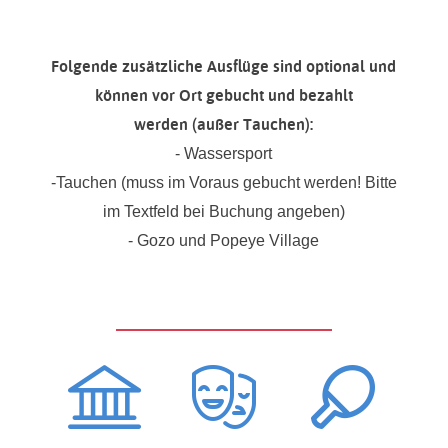
Folgende zusätzliche Ausflüge sind optional und
können vor Ort gebucht und bezahlt
werden
(außer Tauchen):
- Wassersport
-Tauchen (muss im Voraus gebucht werden! Bitte
im Textfeld bei Buchung angeben)
- Gozo und Popeye Village