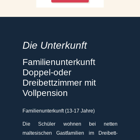
Die Unterkunft
Familienunterkunft
Doppel-oder
Dreibettzimmer mit
Vollpension
Familienunterkunft (13-17 Jahre)
Die Schüler wohnen bei netten
maltesischen Gastfamilien im Dreibett-