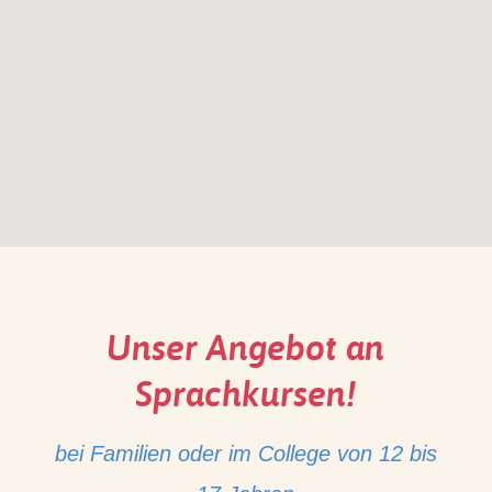
Unser Angebot an
Sprachkursen!
bei Familien oder im College von 12 bis