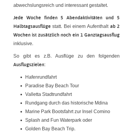
abwechslungsreich und interessant gestaltet.
Jede Woche finden 5 Abendaktivitäten und 5
Halbtagsausflüge
ab 2
statt. Bei einem Aufenthalt
Wochen ist zusätzlich noch ein 1 Ganztagsausflug
inklusive.
So gibt es z.B. Ausflüge zu den folgenden
Ausflugszielen
:
Hafenrundfahrt
Paradise Bay Beach Tour
Valletta Stadtrundfahrt
Rundgang durch das historische Mdina
Marine Park Bootsfahrt zur Insel Comino
Splash and Fun Waterpark oder
Golden Bay Beach Trip.