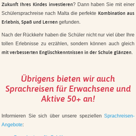
Zukunft Ihres Kindes investieren
? Dann haben Sie mit einer
Kombination aus
Schülersprachreise nach Malta die perfekte
Erlebnis, Spaß und Lernen
gefunden.
Nach der Rückkehr haben die Schüler nicht nur viel über Ihre
tollen Erlebnisse zu erzählen, sondern können auch gleich
mit verbesserten Englischkenntnissen in der Schule glänzen
.
Übrigens bieten wir auch
Sprachreisen für Erwachsene und
Aktive 50+ an!
Informieren Sie sich über unsere speziellen
Sprachreisen-
Angebote
: