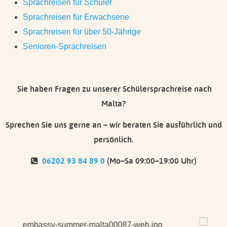
Sprachreisen für Schüler
Sprachreisen für Erwachsene
Sprachreisen für über 50-Jährige
Senioren-Sprachreisen
Sie haben Fragen zu unserer Schülersprachreise nach
Malta?
Sprechen Sie uns gerne an – wir beraten Sie ausführlich und
persönlich.
06202 93 84 89 0
(Mo–Sa 09:00–19:00 Uhr)