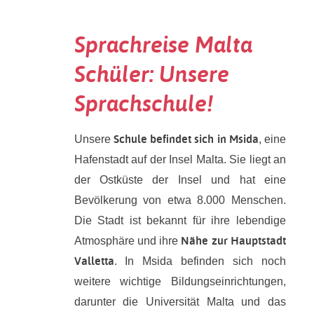
Sprachreise Malta
Schüler: Unsere
Sprachschule!
Schule befindet sich in Msida
Unsere
, eine
Hafenstadt auf der Insel Malta. Sie liegt an
der Ostküste der Insel und hat eine
Bevölkerung von etwa 8.000 Menschen.
Die Stadt ist bekannt für ihre lebendige
Nähe zur Hauptstadt
Atmosphäre und ihre
Valletta
. In Msida befinden sich noch
weitere wichtige Bildungseinrichtungen,
darunter die Universität Malta und das