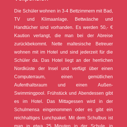
Die Schüler wohnen in 3-4 Bettzimmern mit Bad,
TV und Klimaanlage. Bettwäsche und
Handtücher sind vorhanden. Es werden 50,- €
Kaution verlangt, die man bei der Abreise
zurückbekommt. Nette maltesische Betreuer
wohnen mit im Hotel und sind jederzeit für die
Schüler da. Das Hotel liegt an der herrlichen
Nordküste der Insel und verfügt über einen
Computerraum, einen gemütlichen
Aufenthaltsraum und einen Außen-
Swimmingpool. Frühstück und Abendessen gibt
es im Hotel. Das Mittagessen wird in der
Schulmensa eingenommen oder es gibt ein
reichhaltiges Lunchpaket. Mit dem Schulbus ist
man in etwa 25 Minuten in der Schule, in