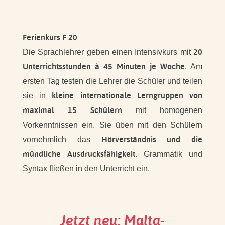
Ferienkurs F 20
20
Die Sprachlehrer geben einen Intensivkurs mit
Unterrichtsstunden à 45 Minuten je Woche
. Am
ersten Tag testen die Lehrer die Schüler und teilen
kleine internationale Lerngruppen von
sie in
maximal 15 Schülern
mit homogenen
Vorkenntnissen ein. Sie üben mit den Schülern
Hörverständnis und die
vornehmlich das
mündliche Ausdrucksfähigkeit
. Grammatik und
Syntax fließen in den Unterricht ein.
Jetzt neu: Malta-