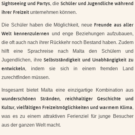
Sightseeing und Partys
Schüler und Jugendliche während
, die
ihrer Freizeit
unternehmen können.
Freunde aus aller
Die Schüler haben die Möglichkeit, neue
Welt kennenzulernen
und enge Beziehungen aufzubauen,
die oft auch nach ihrer Rückkehr noch Bestand haben. Zudem
hilft eine Sprachreise nach Malta den Schülern und
Selbstständigkeit und Unabhängigkeit zu
Jugendlichen, ihre
entwickeln
, indem sie sich in einem fremden Land
zurechtfinden müssen.
Insgesamt bietet Malta eine einzigartige Kombination aus
wunderschönen Stränden, reichhaltiger Geschichte und
Kultur, vielfältigen Freizeitmöglichkeiten und warmem Klima
,
was es zu einem attraktiven Ferienziel für junge Besucher
aus der ganzen Welt macht.