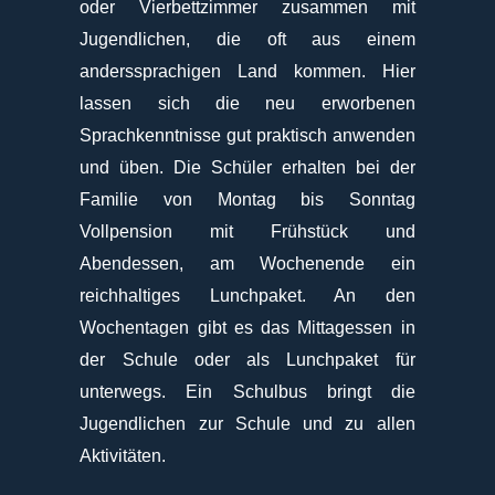
oder Vierbettzimmer zusammen mit
Jugendlichen, die oft aus einem
anderssprachigen Land kommen. Hier
lassen sich die neu erworbenen
Sprachkenntnisse gut praktisch anwenden
und üben. Die Schüler erhalten bei der
Familie von Montag bis Sonntag
Vollpension mit Frühstück und
Abendessen, am Wochenende ein
reichhaltiges Lunchpaket. An den
Wochentagen gibt es das Mittagessen in
der Schule oder als Lunchpaket für
unterwegs. Ein Schulbus bringt die
Jugendlichen zur Schule und zu allen
Aktivitäten.