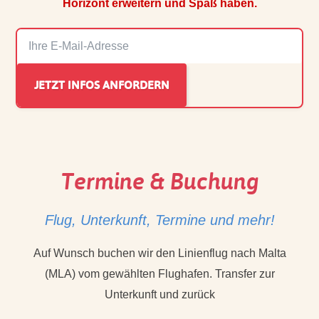
Horizont erweitern und Spaß haben.
Termine & Buchung
Flug, Unterkunft, Termine und mehr!
Auf Wunsch buchen wir den Linienflug nach Malta
(MLA) vom gewählten Flughafen. Transfer zur
Unterkunft und zurück