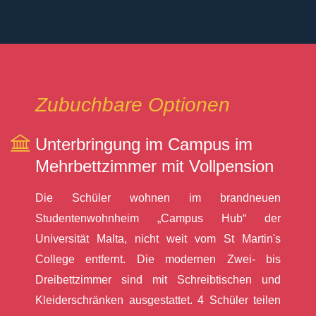
Zubuchbare Optionen
Unterbringung im Campus im
Mehrbettzimmer mit Vollpension
Die Schüler wohnen im brandneuen
Studentenwohnheim „Campus Hub“ der
Universität Malta, nicht weit vom St Martin's
College entfernt. Die modernen Zwei- bis
Dreibettzimmer sind mit Schreibtischen und
Kleiderschränken ausgestattet. 4 Schüler teilen