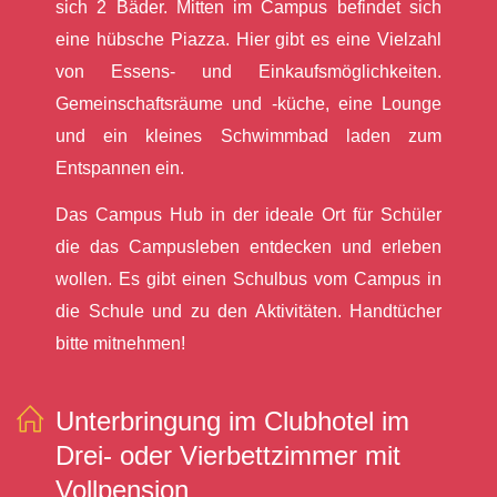
sich 2 Bäder. Mitten im Campus befindet sich
eine hübsche Piazza. Hier gibt es eine Vielzahl
von Essens- und Einkaufsmöglichkeiten.
Gemeinschaftsräume und -küche, eine Lounge
und ein kleines Schwimmbad laden zum
Entspannen ein.
Das Campus Hub in der ideale Ort für Schüler
die das Campusleben entdecken und erleben
wollen. Es gibt einen Schulbus vom Campus in
die Schule und zu den Aktivitäten. Handtücher
bitte mitnehmen!
Unterbringung im Clubhotel im
Drei- oder Vierbettzimmer mit
Vollpension