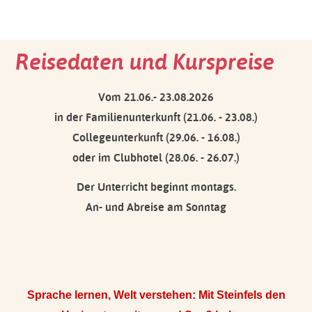
Reisedaten und Kurspreise
Vom 21.06.- 23.08.2026
in der Familienunterkunft (21.06. - 23.08.)
Collegeunterkunft (29.06. - 16.08.)
oder im Clubhotel (28.06. - 26.07.)
Der Unterricht beginnt montags.
An- und Abreise am Sonntag
Sprache lernen, Welt verstehen: Mit Steinfels den