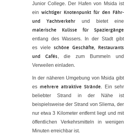
Junior College. Der Hafen von Msida ist
wichtiger Knotenpunkt für den Fähr-
ein
und Yachtverkehr
und bietet eine
malerische Kulisse für Spaziergänge
entlang des Wassers. In der Stadt gibt
schöne Geschäfte, Restaurants
es viele
und Cafés
, die zum Bummeln und
Verweilen einladen.
In der näheren Umgebung von Msida gibt
mehrere attraktive Strände
es
. Ein sehr
beliebter Strand in der Nähe ist
beispielsweise der Strand von Sliema, der
nur etwa 3 Kilometer entfernt liegt und mit
öffentlichen Verkehrsmitteln in wenigen
Minuten erreichbar ist.