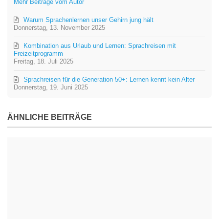
Mehr Beiträge vom Autor
Warum Sprachenlernen unser Gehirn jung hält ️
Donnerstag, 13. November 2025
Kombination aus Urlaub und Lernen: Sprachreisen mit
Freizeitprogramm
Freitag, 18. Juli 2025
Sprachreisen für die Generation 50+: Lernen kennt kein Alter
Donnerstag, 19. Juni 2025
ÄHNLICHE BEITRÄGE