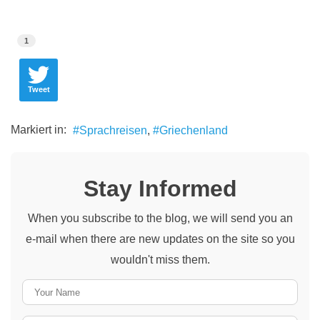
1
Tweet
Markiert in:
Sprachreisen
Griechenland
Stay Informed
When you subscribe to the blog, we will send you an
e-mail when there are new updates on the site so you
wouldn't miss them.
Your
Name