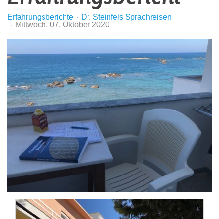
Erfahrungsberichte
Dr. Steinfels Sprachreisen
Mittwoch, 07. Oktober 2020