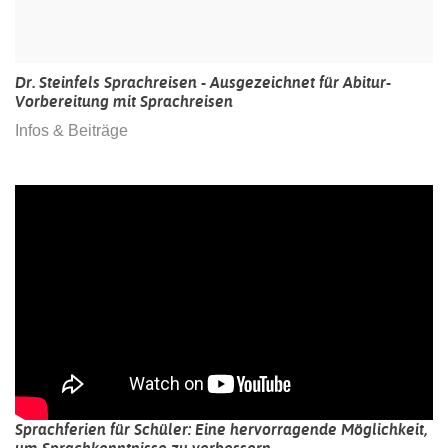
Dr. Steinfels Sprachreisen - Ausgezeichnet für Abitur-
Vorbereitung mit Sprachreisen
Infos & Beiträge
Sprachferien für Schüler: Eine hervorragende Möglichkeit,