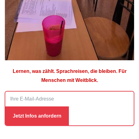
Lernen, was zählt. Sprachreisen, die bleiben. Für
Menschen mit Weitblick.