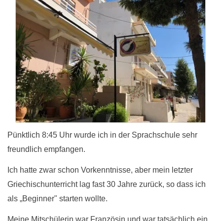
Pünktlich 8:45 Uhr wurde ich in der Sprachschule sehr
freundlich empfangen.
Ich hatte zwar schon Vorkenntnisse, aber mein letzter
Griechischunterricht lag fast 30 Jahre zurück, so dass ich
als „Beginner" starten wollte.
Meine Mitschülerin war Französin und war tatsächlich ein