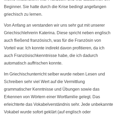
Beginner. Sie hatte durch die Krise bedingt angefangen
griechisch zu lernen.
Von Anfang an verstanden wir uns sehr gut mit unserer
Griechischlehrerin Katerina. Diese spricht neben englisch
auch fließend französisch, was für die Französin von
Vorteil war. Ich konnte indirekt davon profitieren, da ich
auch Französischkenntnisse habe, die ich dadurch
automatisch auffrischen konnte.
Im Griechischunterricht selber wurde neben Lesen und
Schreiben sehr viel Wert auf die Vermittlung
grammatischer Kenntnisse und Übungen sowie das
Erkennen von Wörtern einer Wortfamilie gelegt. Das
erleichterte das Vokabelverständnis sehr. Jede unbekannte
Vokabel wurde sofort geklärt (auf englisch oder