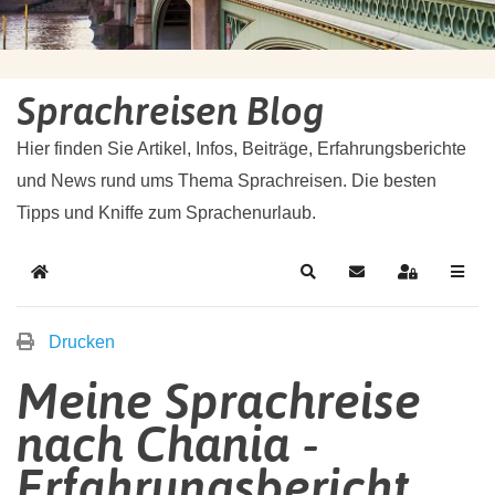
Sprachreisen Blog
Hier finden Sie Artikel, Infos, Beiträge, Erfahrungsberichte
und News rund ums Thema Sprachreisen. Die besten
Tipps und Kniffe zum Sprachenurlaub.
Drucken
Meine Sprachreise
nach Chania -
Erfahrungsbericht