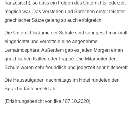
französisch), so dass ein Folgen des Unterrichts jederzeit
möglich war. Das Verstehen und Sprechen erster leichter
griechischer Sätze gelang so auch erfolgreich.
Die Unterrichtsräume der Schule sind sehr geschmackvoll
eingerichtet und vermitteln eine angenehme
Lernatmosphäre. Außerdem gab es jeden Morgen einen
griechischen Kaffee oder Frappé. Die Mitarbeiter der
Schule waren sehr freundlich und jederzeit sehr hilfsbereit.
Die Hausaufgaben nachmittags im Hotel rundeten den
Sprachurlaub perfekt ab.
(Erfahrungsbericht von Ilka / 07.10.2020)