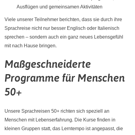
Ausflügen und gemeinsamen Aktivitäten
Viele unserer Teilnehmer berichten, dass sie durch ihre
Sprachreise nicht nur besser Englisch oder Italienisch
sprechen – sondern auch ein ganz neues Lebensgefühl
mit nach Hause bringen.
Maßgeschneiderte
Programme für Menschen
50+
Unsere Sprachreisen 50+ richten sich speziell an
Menschen mit Lebenserfahrung. Die Kurse finden in
kleinen Gruppen statt, das Lerntempo ist angepasst, die