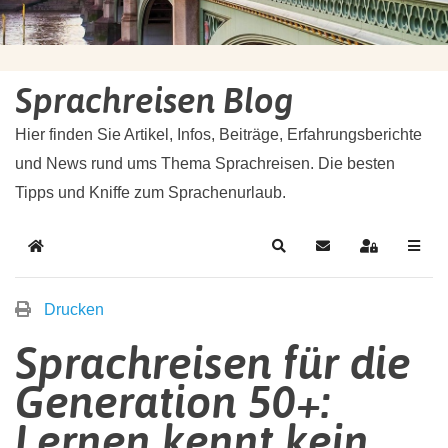
Sprachreisen Blog
Hier finden Sie Artikel, Infos, Beiträge, Erfahrungsberichte
und News rund ums Thema Sprachreisen. Die besten
Tipps und Kniffe zum Sprachenurlaub.
Drucken
Sprachreisen für die
Generation 50+:
Lernen kennt kein