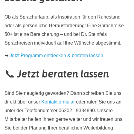
Ob als Sprachurlaub, als Inspiration für den Ruhestand
oder als persönliche Herausforderung: Eine Sprachreise
50+ ist eine Bereicherung – und bei Dr. Steinfels
Sprachreisen individuell auf Ihre Wünsche abgestimmt.
➡
Jetzt Programm entdecken & beraten lassen
📞 Jetzt beraten lassen
Sind Sie neugierig geworden? Dann schreiben Sie uns
direkt über unser
Kontaktformular
oder rufen Sie uns an
unter der Telefonnummer 06202 - 9384890. Unsere
Mitarbeiter helfen Ihnen gerne weiter und wir freuen uns,
Sie bei der Planung Ihrer beruflichen Weiterbildung