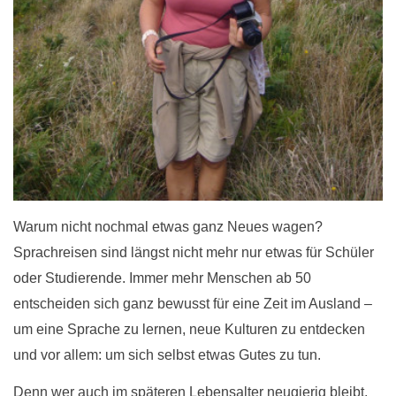
Warum nicht nochmal etwas ganz Neues wagen?
Sprachreisen sind längst nicht mehr nur etwas für Schüler
oder Studierende. Immer mehr Menschen ab 50
entscheiden sich ganz bewusst für eine Zeit im Ausland –
um eine Sprache zu lernen, neue Kulturen zu entdecken
und vor allem: um sich selbst etwas Gutes zu tun.
Denn wer auch im späteren Lebensalter neugierig bleibt,