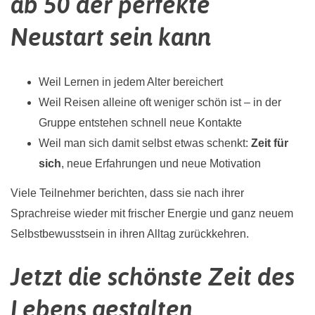
ab 50 der perfekte
Neustart sein kann
Weil Lernen in jedem Alter bereichert
Weil Reisen alleine oft weniger schön ist – in der
Gruppe entstehen schnell neue Kontakte
Weil man sich damit selbst etwas schenkt:
Zeit für
sich
, neue Erfahrungen und neue Motivation
Viele Teilnehmer berichten, dass sie nach ihrer
Sprachreise wieder mit frischer Energie und ganz neuem
Selbstbewusstsein in ihren Alltag zurückkehren.
Jetzt die schönste Zeit des
Lebens gestalten