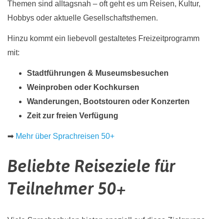
Themen sind alltagsnah – oft geht es um Reisen, Kultur,
Hobbys oder aktuelle Gesellschaftsthemen.
Hinzu kommt ein liebevoll gestaltetes Freizeitprogramm
mit:
Stadtführungen & Museumsbesuchen
Weinproben oder Kochkursen
Wanderungen, Bootstouren oder Konzerten
Zeit zur freien Verfügung
➡
Mehr über Sprachreisen 50+
Beliebte Reiseziele für
Teilnehmer 50+