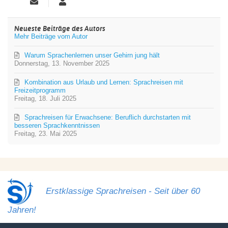
Updates
Dr.
abonnieren
Steinfels
Sprachreisen
Neueste Beiträge des Autors
Mehr Beiträge vom Autor
Warum Sprachenlernen unser Gehirn jung hält ️
Donnerstag, 13. November 2025
Kombination aus Urlaub und Lernen: Sprachreisen mit
Freizeitprogramm
Freitag, 18. Juli 2025
Sprachreisen für Erwachsene: Beruflich durchstarten mit
besseren Sprachkenntnissen
Freitag, 23. Mai 2025
Erstklassige Sprachreisen - Seit über 60
Jahren!