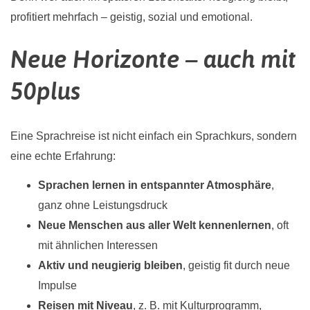
profitiert mehrfach – geistig, sozial und emotional.
Neue Horizonte – auch mit
50plus
Eine Sprachreise ist nicht einfach ein Sprachkurs, sondern
eine echte Erfahrung:
Sprachen lernen in entspannter Atmosphäre
,
ganz ohne Leistungsdruck
Neue Menschen aus aller Welt kennenlernen
, oft
mit ähnlichen Interessen
Aktiv und neugierig bleiben
, geistig fit durch neue
Impulse
Reisen mit Niveau
, z. B. mit Kulturprogramm,