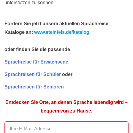
unterstützen zu können.
Fordern Sie jetzt unsere aktuellen Sprachreise-
Kataloge an:
www.steinfels.de/katalog
oder finden Sie die passende
Sprachreise für Erwachsene
Sprachreisen für Schüler
oder
Sprachreisen für Senioren
Entdecken Sie Orte, an denen Sprache lebendig wird –
bequem von zu Hause.