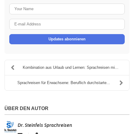
Your
Name
E-
mail
Updates abonnieren
Address
Kombination aus Urlaub und Lernen: Sprachreisen mi...
Sprachreisen für Erwachsene: Beruflich durchstarte...
ÜBER DEN AUTOR
Dr. Steinfels Sprachreisen