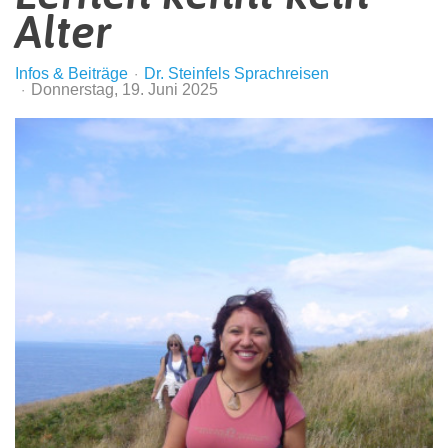
Alter
Infos & Beiträge
Dr. Steinfels Sprachreisen
Donnerstag, 19. Juni 2025