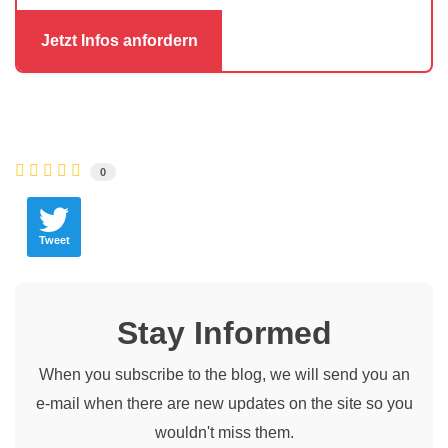
0
Tweet
Stay Informed
When you subscribe to the blog, we will send you an
e-mail when there are new updates on the site so you
wouldn't miss them.