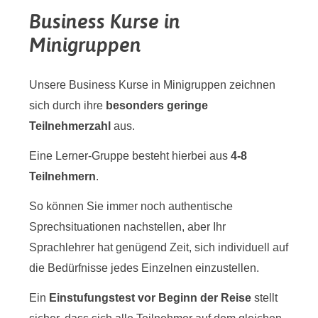
Business Kurse in
Minigruppen
Unsere Business Kurse in Minigruppen zeichnen
sich durch ihre
besonders geringe
Teilnehmerzahl
aus.
Eine Lerner-Gruppe besteht hierbei aus
4-8
Teilnehmern
.
So können Sie immer noch authentische
Sprechsituationen nachstellen, aber Ihr
Sprachlehrer hat genügend Zeit, sich individuell auf
die Bedürfnisse jedes Einzelnen einzustellen.
Ein
Einstufungstest vor Beginn der Reise
stellt