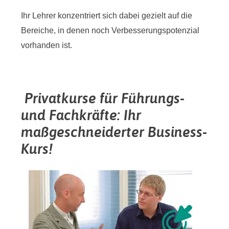
Ihr Lehrer konzentriert sich dabei gezielt auf die
Bereiche, in denen noch Verbesserungspotenzial
vorhanden ist.
Privatkurse für Führungs-
und Fachkräfte: Ihr
maßgeschneiderter Business-
Kurs!