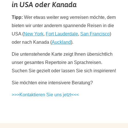
in USA oder Kanada
Tipp:
Wer etwas weiter weg verreisen möchte, dem
bieten wir unter anderem spannende Reisen in die
USA (
New York
,
Fort Lauderdale
,
San Francisco
)
oder nach Kanada (
Auckland
).
Die untenstehende Karte zeigt Ihnen übersichtlich
unser gesamtes Repertoire an Sprachreisen.
Suchen Sie gezielt oder lassen Sie sich inspirieren!
Sie möchten eine intensivere Beratung?
>>>Kontaktieren Sie uns jetzt<<<