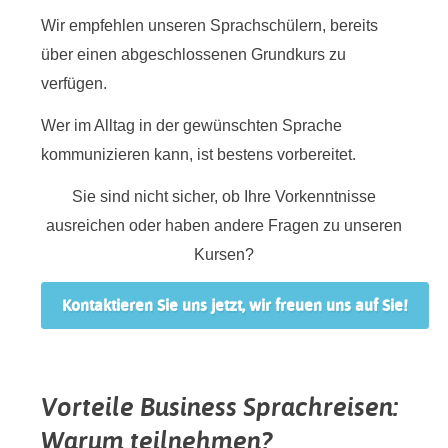
Wir empfehlen unseren Sprachschülern, bereits
über einen abgeschlossenen Grundkurs zu
verfügen.
Wer im Alltag in der gewünschten Sprache
kommunizieren kann, ist bestens vorbereitet.
Sie sind nicht sicher, ob Ihre Vorkenntnisse
ausreichen oder haben andere Fragen zu unseren
Kursen?
Kontaktieren Sie uns jetzt, wir freuen uns auf Sie!
Vorteile Business Sprachreisen:
Warum teilnehmen?