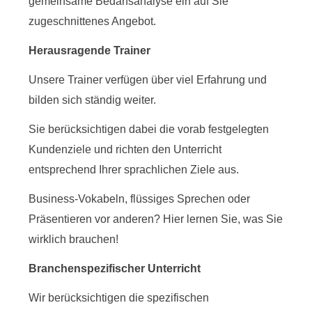
gemeinsame Bedarfsanalyse ein auf Sie
zugeschnittenes Angebot.
Herausragende Trainer
Unsere Trainer verfügen über viel Erfahrung und
bilden sich ständig weiter.
Sie berücksichtigen dabei die vorab festgelegten
Kundenziele und richten den Unterricht
entsprechend Ihrer sprachlichen Ziele aus.
Business-Vokabeln, flüssiges Sprechen oder
Präsentieren vor anderen? Hier lernen Sie, was Sie
wirklich brauchen!
Branchenspezifischer Unterricht
Wir berücksichtigen die spezifischen