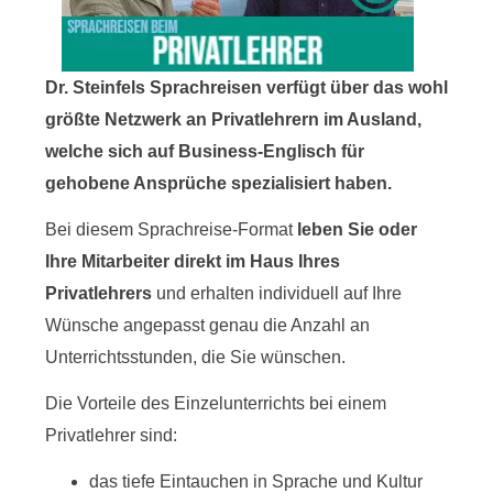
Dr. Steinfels Sprachreisen verfügt über das wohl
größte Netzwerk an Privatlehrern im Ausland,
welche sich auf Business-Englisch für
gehobene Ansprüche spezialisiert haben.
Bei diesem Sprachreise-Format
leben Sie oder
Ihre Mitarbeiter direkt im Haus Ihres
Privatlehrers
und erhalten individuell auf Ihre
Wünsche angepasst genau die Anzahl an
Unterrichtsstunden, die Sie wünschen.
Die Vorteile des Einzelunterrichts bei einem
Privatlehrer sind:
das tiefe Eintauchen in Sprache und Kultur