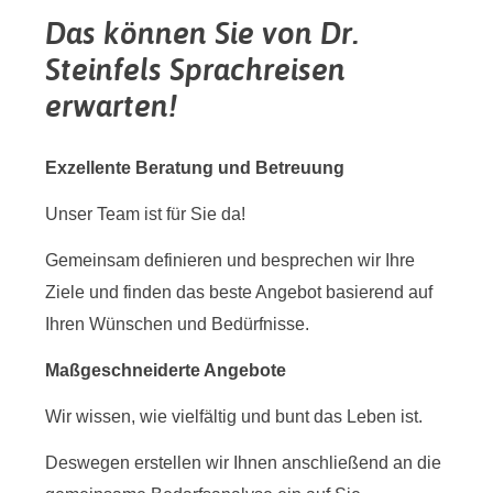
Das können Sie von Dr.
Steinfels Sprachreisen
erwarten!
Exzellente Beratung und Betreuung
Unser Team ist für Sie da!
Gemeinsam definieren und besprechen wir Ihre
Ziele und finden das beste Angebot basierend auf
Ihren Wünschen und Bedürfnisse.
Maßgeschneiderte Angebote
Wir wissen, wie vielfältig und bunt das Leben ist.
Deswegen erstellen wir Ihnen anschließend an die