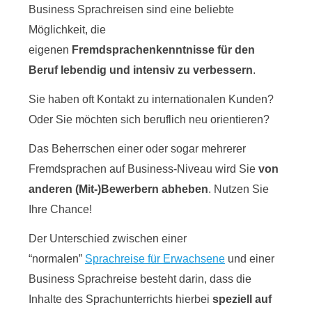
Business Sprachreisen sind eine beliebte
Möglichkeit, die
eigenen
Fremdsprachenkenntnisse für den
Beruf lebendig und intensiv zu verbessern
.
Sie haben oft Kontakt zu internationalen Kunden?
Oder Sie möchten sich beruflich neu orientieren?
Das Beherrschen einer oder sogar mehrerer
Fremdsprachen auf Business-Niveau wird Sie
von
anderen (Mit-)Bewerbern abheben
. Nutzen Sie
Ihre Chance!
Der Unterschied zwischen einer
“normalen”
Sprachreise für Erwachsene
und einer
Business Sprachreise besteht darin, dass die
Inhalte des Sprachunterrichts hierbei
speziell auf