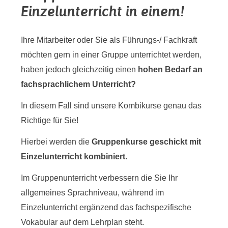
Einzelunterricht in einem!
Ihre Mitarbeiter oder Sie als Führungs-/ Fachkraft
möchten gern in einer Gruppe unterrichtet werden,
haben jedoch gleichzeitig einen
hohen Bedarf an
fachsprachlichem Unterricht?
In diesem Fall sind unsere Kombikurse genau das
Richtige für Sie!
Hierbei werden die
Gruppenkurse geschickt mit
Einzelunterricht kombiniert
.
Im Gruppenunterricht verbessern die Sie Ihr
allgemeines Sprachniveau, während im
Einzelunterricht ergänzend das fachspezifische
Vokabular auf dem Lehrplan steht.