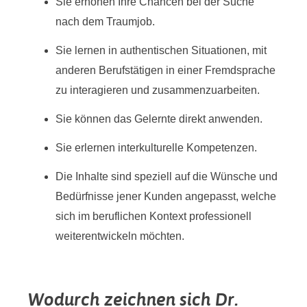
Sie erhöhen Ihre Chancen bei der Suche
nach dem Traumjob.
Sie lernen in authentischen Situationen, mit
anderen Berufstätigen in einer Fremdsprache
zu interagieren und zusammenzuarbeiten.
Sie können das Gelernte direkt anwenden.
Sie erlernen interkulturelle Kompetenzen.
Die Inhalte sind speziell auf die Wünsche und
Bedürfnisse jener Kunden angepasst, welche
sich im beruflichen Kontext professionell
weiterentwickeln möchten.
Wodurch zeichnen sich Dr.