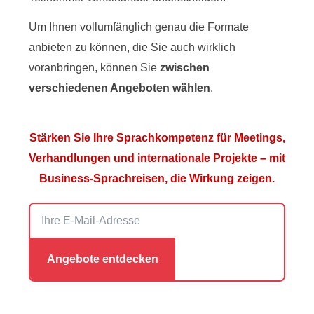
Um Ihnen vollumfänglich genau die Formate
anbieten zu können, die Sie auch wirklich
voranbringen, können Sie
zwischen
verschiedenen Angeboten wählen
.
Stärken Sie Ihre Sprachkompetenz für Meetings,
Verhandlungen und internationale Projekte – mit
Business-Sprachreisen, die Wirkung zeigen.