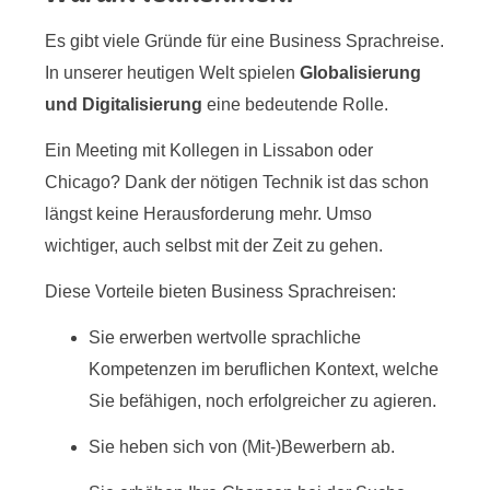
Es gibt viele Gründe für eine Business Sprachreise.
In unserer heutigen Welt spielen
Globalisierung
und Digitalisierung
eine bedeutende Rolle.
Ein Meeting mit Kollegen in Lissabon oder
Chicago? Dank der nötigen Technik ist das schon
längst keine Herausforderung mehr. Umso
wichtiger, auch selbst mit der Zeit zu gehen.
Diese Vorteile bieten Business Sprachreisen:
Sie erwerben wertvolle sprachliche
Kompetenzen im beruflichen Kontext, welche
Sie befähigen, noch erfolgreicher zu agieren.
Sie heben sich von (Mit-)Bewerbern ab.