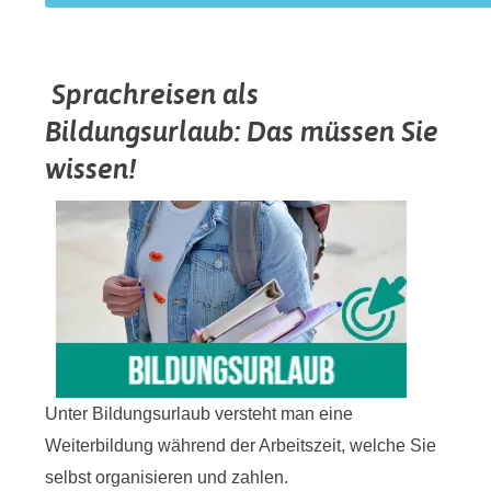
Sprachreisen als
Bildungsurlaub: Das müssen Sie
wissen!
Unter Bildungsurlaub versteht man eine
Weiterbildung während der Arbeitszeit, welche Sie
selbst organisieren und zahlen.