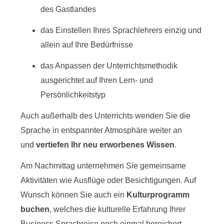
des Gastlandes
das Einstellen Ihres Sprachlehrers einzig und
allein auf Ihre Bedürfnisse
das Anpassen der Unterrichtsmethodik
ausgerichtet auf Ihren Lern- und
Persönlichkeitstyp
Auch außerhalb des Unterrichts wenden Sie die
Sprache in entspannter Atmosphäre weiter an
und
vertiefen Ihr neu erworbenes Wissen
.
Am Nachmittag unternehmen Sie gemeinsame
Aktivitäten wie Ausflüge oder Besichtigungen. Auf
Wunsch können Sie auch ein
Kulturprogramm
buchen
, welches die kulturelle Erfahrung Ihrer
Business Sprachreise noch einmal bereichert.