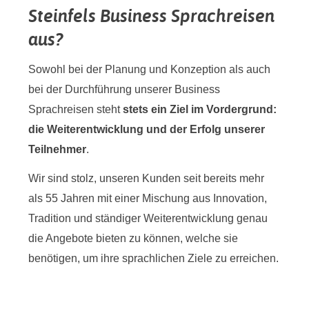
Steinfels Business Sprachreisen
aus?
Sowohl bei der Planung und Konzeption als auch
bei der Durchführung unserer Business
Sprachreisen steht
stets ein Ziel im Vordergrund:
die Weiterentwicklung und der Erfolg
unserer
Teilnehmer
.
Wir sind stolz, unseren Kunden seit bereits mehr
als 55 Jahren mit einer Mischung aus Innovation,
Tradition und ständiger Weiterentwicklung genau
die Angebote bieten zu können, welche sie
benötigen, um ihre sprachlichen Ziele zu erreichen.