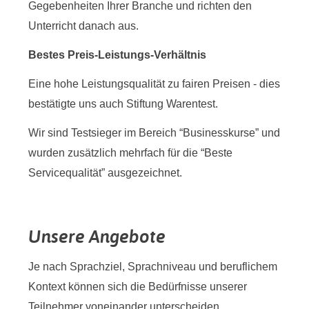
Gegebenheiten Ihrer Branche und richten den
Unterricht danach aus.
Bestes Preis-Leistungs-Verhältnis
Eine hohe Leistungsqualität zu fairen Preisen - dies
bestätigte uns auch Stiftung Warentest.
Wir sind Testsieger im Bereich “Businesskurse” und
wurden zusätzlich mehrfach für die “Beste
Servicequalität” ausgezeichnet.
Unsere Angebote
Je nach Sprachziel, Sprachniveau und beruflichem
Kontext können sich die Bedürfnisse unserer
Teilnehmer voneinander unterscheiden.