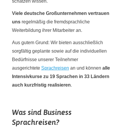
schätzen wissen.
Viele deutsche Großunternehmen vertrauen
uns
regelmäßig die fremdsprachliche
Weiterbildung ihrer Mitarbeiter an.
Aus gutem Grund: Wir bieten ausschließlich
sorgfältig geplante sowie auf die individuellen
Bedürfnisse unserer Teilnehmer
ausgerichtete
Sprachreisen
an und können
alle
Intensivkurse zu 19 Sprachen in 33 Ländern
auch kurzfristig realisieren
.
Was sind Business
Sprachreisen?