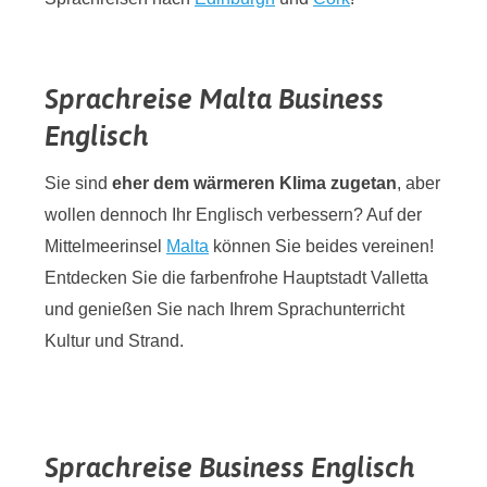
Sprachreise Malta Business
Englisch
Sie sind
eher dem wärmeren Klima zugetan
, aber
wollen dennoch Ihr Englisch verbessern? Auf der
Mittelmeerinsel
Malta
können Sie beides vereinen!
Entdecken Sie die farbenfrohe Hauptstadt Valletta
und genießen Sie nach Ihrem Sprachunterricht
Kultur und Strand.
Sprachreise Business Englisch