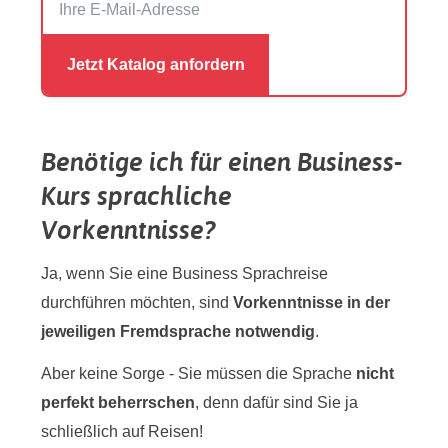
Benötige ich für einen Business-
Kurs sprachliche
Vorkenntnisse?
Ja, wenn Sie eine Business Sprachreise
durchführen möchten, sind
Vorkenntnisse in der
jeweiligen Fremdsprache notwendig
.
Aber keine Sorge - Sie müssen die Sprache
nicht
perfekt beherrschen
, denn dafür sind Sie ja
schließlich auf Reisen!