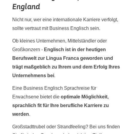
England
Nicht nur, wer eine internationale Karriere verfolgt,
sollte vertraut mit Business Englisch sein.
Ob kleines Unternehmen, Mittelständler oder
Großkonzern -
Englisch ist in der heutigen
Berufswelt zur Lingua Franca geworden und
trägt maßgeblich zu Ihrem und dem Erfolg Ihres
Unternehmens bei
.
Eine Business Englisch Sprachreise für
Erwachsene bietet die
optimale Möglichkeit,
sprachlich fit für Ihre berufliche Karriere zu
werden
.
Großstadttrubel oder Strandfeeling? Bei uns finden