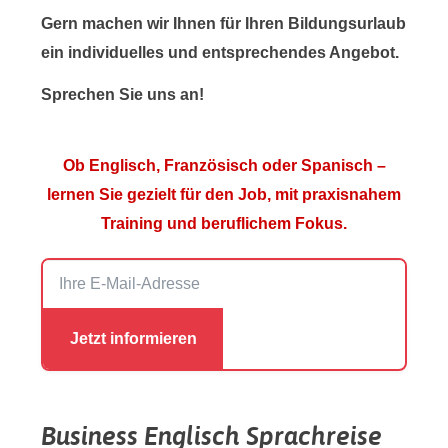
Gern machen wir Ihnen für Ihren Bildungsurlaub
ein individuelles und entsprechendes Angebot.
Sprechen Sie uns an!
Ob Englisch, Französisch oder Spanisch –
lernen Sie gezielt für den Job, mit praxisnahem
Training und beruflichem Fokus.
Business Englisch Sprachreise