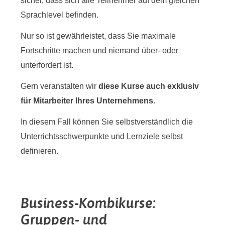
sicher, dass sich alle Teilnehmer auf dem gleichen
Sprachlevel befinden.
Nur so ist gewährleistet, dass Sie maximale
Fortschritte machen und niemand über- oder
unterfordert ist.
Gern veranstalten wir
diese Kurse auch exklusiv
für Mitarbeiter Ihres Unternehmens
.
In diesem Fall können Sie selbstverständlich die
Unterrichtsschwerpunkte und Lernziele selbst
definieren.
Business-Kombikurse:
Gruppen- und