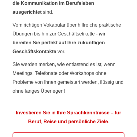
die Kommunikation im Berufsleben
ausgerichtet
sind.
Vom richtigen Vokabular über hilfreiche praktische
Übungen bis hin zur Geschäftsetikette -
wir
bereiten Sie perfekt auf Ihre zukünftigen
Geschäftskontakte
vor.
Sie werden merken, wie entlastend es ist, wenn
Meetings, Telefonate oder Workshops ohne
Probleme von Ihnen gemeistert werden, flüssig und
ohne langes Überlegen!
Investieren Sie in Ihre Sprachkenntnisse – für
Beruf, Reise und persönliche Ziele.