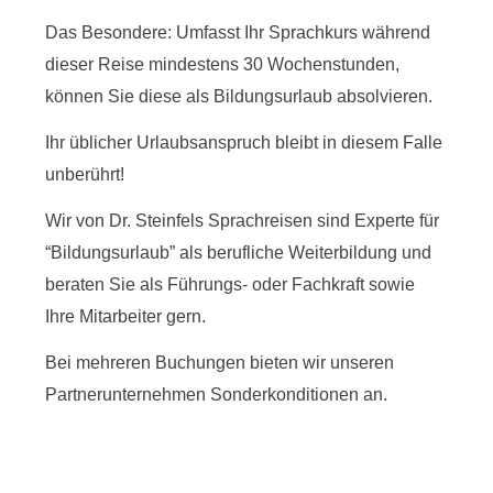
Das Besondere: Umfasst Ihr Sprachkurs während
dieser Reise mindestens 30 Wochenstunden,
können Sie diese als Bildungsurlaub absolvieren.
Ihr üblicher Urlaubsanspruch bleibt in diesem Falle
unberührt!
Wir von Dr. Steinfels Sprachreisen sind Experte für
“Bildungsurlaub” als berufliche Weiterbildung und
beraten Sie als Führungs- oder Fachkraft sowie
Ihre Mitarbeiter gern.
Bei mehreren Buchungen bieten wir unseren
Partnerunternehmen Sonderkonditionen an.