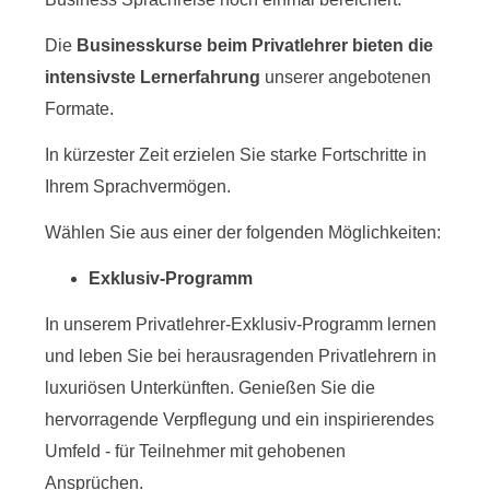
Die
Businesskurse beim Privatlehrer bieten die
intensivste Lernerfahrung
unserer angebotenen
Formate.
In kürzester Zeit erzielen Sie starke Fortschritte in
Ihrem Sprachvermögen.
Wählen Sie aus einer der folgenden Möglichkeiten:
Exklusiv-Programm
In unserem Privatlehrer-Exklusiv-Programm lernen
und leben Sie bei herausragenden Privatlehrern in
luxuriösen Unterkünften. Genießen Sie die
hervorragende Verpflegung und ein inspirierendes
Umfeld - für Teilnehmer mit gehobenen
Ansprüchen.