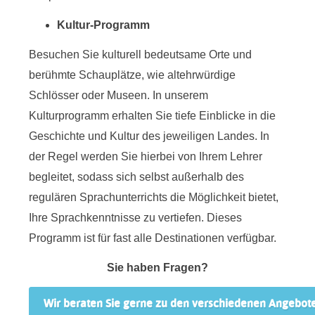
Kultur-Programm
Besuchen Sie kulturell bedeutsame Orte und
berühmte Schauplätze, wie altehrwürdige
Schlösser oder Museen. In unserem
Kulturprogramm erhalten Sie tiefe Einblicke in die
Geschichte und Kultur des jeweiligen Landes. In
der Regel werden Sie hierbei von Ihrem Lehrer
begleitet, sodass sich selbst außerhalb des
regulären Sprachunterrichts die Möglichkeit bietet,
Ihre Sprachkenntnisse zu vertiefen. Dieses
Programm ist für fast alle Destinationen verfügbar.
Sie haben Fragen?
Wir beraten Sie gerne zu den verschiedenen Angebot