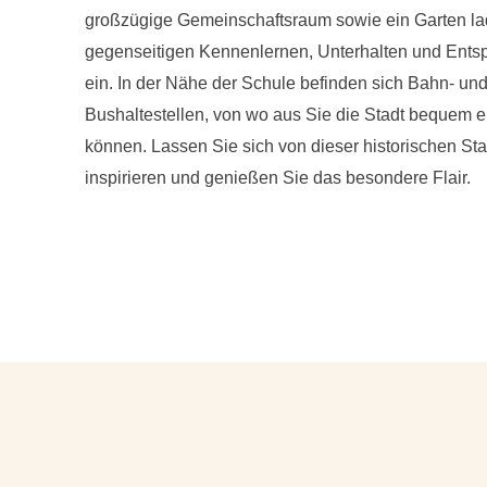
großzügige Gemeinschaftsraum sowie ein Garten l
gegenseitigen Kennenlernen, Unterhalten und Ent
ein. In der Nähe der Schule befinden sich Bahn- un
Bushaltestellen, von wo aus Sie die Stadt bequem 
können. Lassen Sie sich von dieser historischen Sta
inspirieren und genießen Sie das besondere Flair.