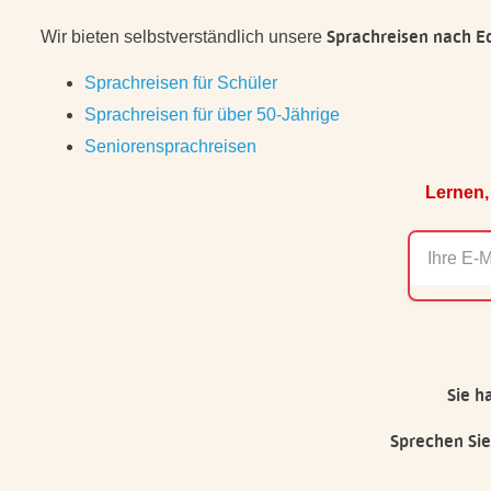
Sprachreisen nach E
Wir bieten selbstverständlich unsere
Sprachreisen für Schüler
Sprachreisen für über 50-Jährige
Seniorensprachreisen
Lernen,
Sie h
Sprechen Sie