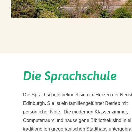
Die Sprachschule
Die Sprachschule befindet sich im Herzen der Neus
Edinburgh. Sie ist ein familiengeführter Betrieb mit
persönlicher Note. Die modernen Klassenzimmer,
Computerraum und hauseigene Bibliothek sind in e
traditionellen gregorianischen Stadthaus untergebra