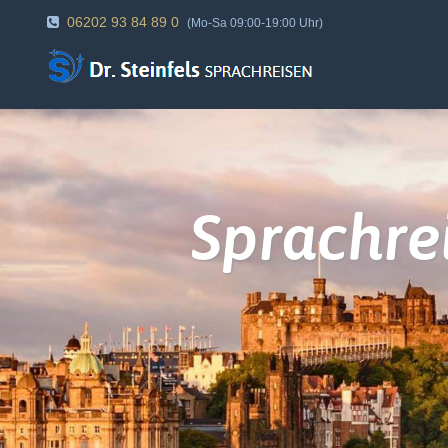
06202 93 84 89 0
(Mo-Sa 09:00-19:00 Uhr)
Sprachre