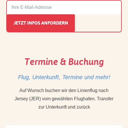
Termine & Buchung
Flug, Unterkunft, Termine und mehr!
Auf Wunsch buchen wir den Linienflug nach
Jersey (JER) vom gewählten Flughafen. Transfer
zur Unterkunft und zurück