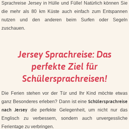
Sprachreise Jersey in Hülle und Fülle!
Natürlich können Sie
die mehr als 80 km Küste auch einfach zum Entspannen
nutzen und den anderen beim Surfen oder Segeln
zuschauen.
Jersey Sprachreise: Das
perfekte Ziel für
Schülersprachreisen!
Die Ferien stehen vor der Tür und Ihr Kind möchte etwas
Schülersprachreise
ganz Besonderes erleben?
Dann ist eine
nach Jersey
die perfekte Gelegenheit, um nicht nur das
Englisch zu verbessern, sondern auch unvergessliche
Ferientage zu verbringen.