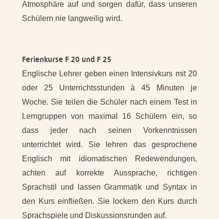
Atmosphäre auf und sorgen dafür, dass unseren
Schülern nie langweilig wird.
Ferienkurse F 20 und F 25
Englische Lehrer geben einen Intensivkurs mit 20
oder 25 Unterrichtsstunden à 45 Minuten je
Woche. Sie teilen die Schüler nach einem Test in
Lerngruppen von maximal 16 Schülern ein, so
dass jeder nach seinen Vorkenntnissen
unterrichtet wird. Sie lehren das gesprochene
Englisch mit idiomatischen Redewendungen,
achten auf korrekte Aussprache, richtigen
Sprachstil und lassen Grammatik und Syntax in
den Kurs einfließen. Sie lockern den Kurs durch
Sprachspiele und Diskussionsrunden auf.