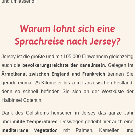
und umfassend!
Warum lohnt sich eine
Sprachreise nach Jersey?
Jersey ist die größte und mit 105.000 Einwohnern gleichzeitig
bevölkerungsreichste der Kanalinseln
im
auch die
.
Gelegen
Ärmelkanal zwischen England und Frankreich
trennen Sie
gerade einmal 25 Kilometer bis zum französischen Festland,
denn so schnell befinden Sie sich an der Westküste der
Halbinsel Cotentin.
Dank des Golfstroms herrschen in Jersey das ganze Jahr
milde Temperaturen
über
.
Deswegen gedeiht hier auch eine
mediterrane Vegetation
mit Palmen, Kamelien und