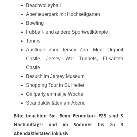
Beachvolleyball
Abenteuerpark mit Hochseilgarten
Bowling
Fußball- und andere Sportwettkämpfe
Tennis
Ausflüge zum Jersey Zoo, Mont Orgueil
Castle, Jersey War Tunnels, Elisabeth
Castle
Besuch im Jersey Museum
Shopping Tour in St. Helier
Grillparty einmal je Woche
Strandaktivitäten am Abend
Bitte beachten Sie:
Beim Ferienkurs F25 sind 3
Nachmittags- und im Sommer bis zu 3
Abendaktivitäten inklusiv.