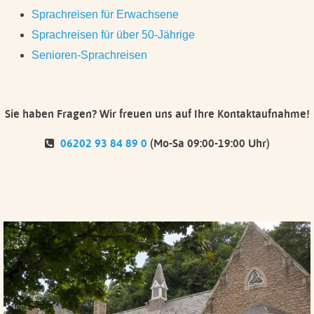
Sprachreisen für Erwachsene
Sprachreisen für über 50-Jährige
Senioren-Sprachreisen
Sie haben Fragen?
Wir freuen uns auf Ihre Kontaktaufnahme!
06202 93 84 89 0
(Mo-Sa 09:00-19:00 Uhr)