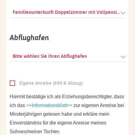
Familienunterkunft Doppelzimmer mit Vollpension (inklusive)
Abflughafen
Bitte wählen Sie Ihren Abflughafen
Eigene Anreise (690 € Abzug)
Hiermit bestätige ich als Erziehungsberechtigter, dass
ich das
>>Informationsblatt<<
zur eigenen Anreise bei
Minderjährigen gelesen habe und erkläre mein
Einverständnis für die eigene Anreise meines
Sohnes/meiner Tochter.