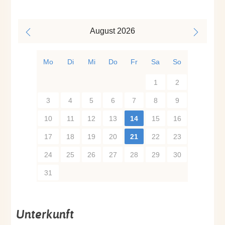
August
2026
Mo
Di
Mi
Do
Fr
Sa
So
1
2
3
4
5
6
7
8
9
10
11
12
13
14
15
16
17
18
19
20
21
22
23
24
25
26
27
28
29
30
31
Unterkunft