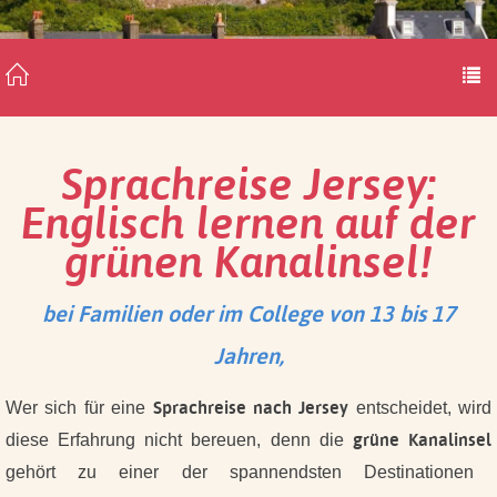
Sprachreise Jersey:
Englisch lernen auf der
grünen Kanalinsel!
bei Familien oder im College von 13 bis 17
Jahren,
Sprachreise nach Jersey
Wer sich für eine
entscheidet, wird
grüne Kanalinsel
diese Erfahrung nicht bereuen, denn die
gehört zu einer der spannendsten Destinationen