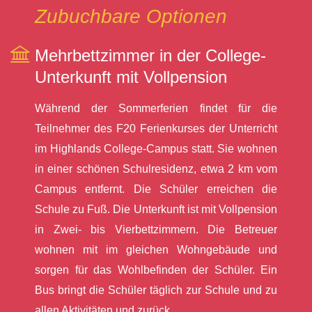
Zubuchbare Optionen
Mehrbettzimmer in der College-
Unterkunft mit Vollpension
Während der Sommerferien findet für die
Teilnehmer des F20 Ferienkurses der Unterricht
im Highlands College-Campus statt. Sie wohnen
in einer schönen Schulresidenz, etwa 2 km vom
Campus entfernt. Die Schüler erreichen die
Schule zu Fuß. Die Unterkunft ist mit Vollpension
in Zwei- bis Vierbettzimmern. Die Betreuer
wohnen mit im gleichen Wohngebäude und
sorgen für das Wohlbefinden der Schüler. Ein
Bus bringt die Schüler täglich zur Schule und zu
allen Aktivitäten und zurück.