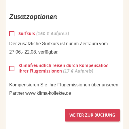
Zusatzoptionen
Surfkurs
(160 € Aufpreis)
Der zusätzliche Surfkurs ist nur im Zeitraum vom
27.06.- 22.08. verfügbar.
Klimafreundlich reisen durch Kompensation
Ihrer Flugemissionen
(17 € Aufpreis)
Kompensieren Sie Ihre Flugemissionen über unseren
Partner www.klima-kollekte.de