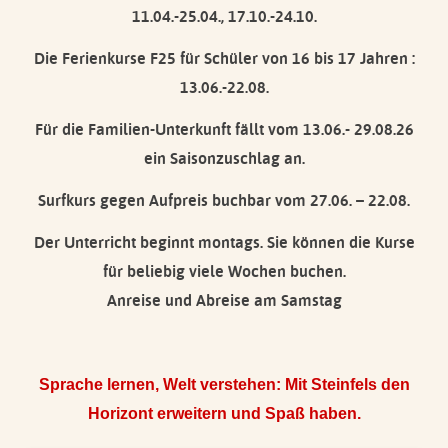
11.04.-25.04., 17.10.-24.10.
Die Ferienkurse F25 für Schüler von 16 bis 17 Jahren :
13.06.-22.08.
Für die Familien-Unterkunft fällt vom 13.06.- 29.08.26
ein Saisonzuschlag an.
Surfkurs gegen Aufpreis buchbar vom 27.06. – 22.08.
Der Unterricht beginnt montags. Sie können die Kurse
für beliebig viele Wochen buchen.
Anreise und Abreise am Samstag
Sprache lernen, Welt verstehen: Mit Steinfels den
Horizont erweitern und Spaß haben.