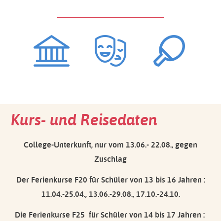
Kurs- und Reisedaten
College-Unterkunft, nur vom 13.06.- 22.08., gegen
Zuschlag
Der Ferienkurse F20 für Schüler von 13 bis 16 Jahren :
11.04.-25.04., 13.06.-29.08., 17.10.-24.10.
Die Ferienkurse F25 für Schüler von 14 bis 17 Jahren :