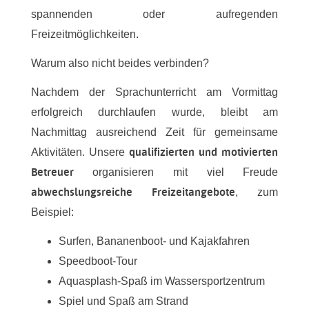
spannenden oder aufregenden
Freizeitmöglichkeiten.
Warum also nicht beides verbinden?
Nachdem der Sprachunterricht am Vormittag
erfolgreich durchlaufen wurde, bleibt am
Nachmittag ausreichend Zeit für gemeinsame
qualifizierten und motivierten
Aktivitäten. Unsere
Betreuer
organisieren mit viel Freude
abwechslungsreiche Freizeitangebote
, zum
Beispiel:
Surfen, Bananenboot- und Kajakfahren
Speedboot-Tour
Aquasplash-Spaß im Wassersportzentrum
Spiel und Spaß am Strand