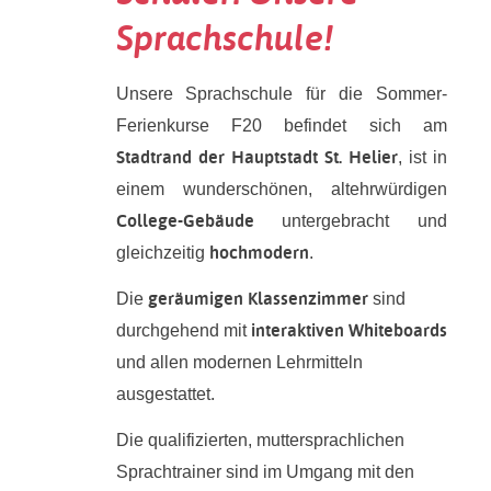
Sprachschule!
Unsere Sprachschule für die Sommer-
Ferienkurse F20 befindet sich am
Stadtrand der Hauptstadt St. Helier
, ist in
einem wunderschönen, altehrwürdigen
College-Gebäude
untergebracht und
hochmodern
gleichzeitig
.
geräumigen Klassenzimmer
Die
sind
interaktiven Whiteboards
durchgehend mit
und allen modernen Lehrmitteln
ausgestattet.
Die qualifizierten, muttersprachlichen
Sprachtrainer sind im Umgang mit den