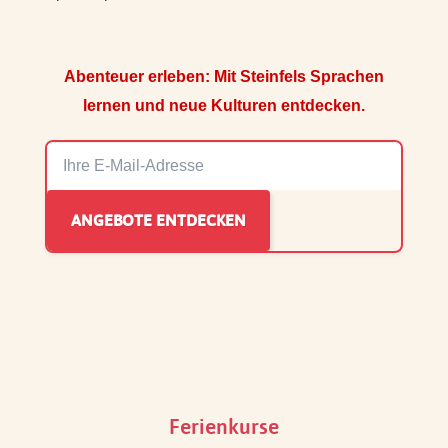
Abenteuer erleben: Mit Steinfels Sprachen
lernen und neue Kulturen entdecken.
Ferienkurse