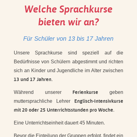
Welche Sprachkurse
bieten wir an?
Für Schüler von 13 bis 17 Jahren
Unsere Sprachkurse sind speziell auf die
Bedürfnisse von Schülern abgestimmt und richten
sich an Kinder und Jugendliche im Alter zwischen
13 und 17 Jahren
.
Ferienkurse
Während unserer
geben
Englisch-Intensivkurse
muttersprachliche Lehrer
mit 20 oder 25 Unterrichtsstunden pro Woche
.
Eine Unterrichtseinheit dauert 45 Minuten.
Bevor die Einteilung der Gruppen erfolgt, findet ein