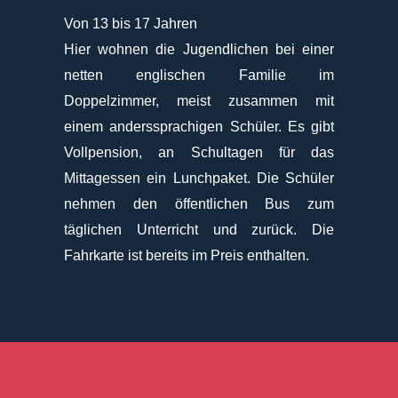
Von 13 bis 17 Jahren
Hier wohnen die Jugendlichen bei einer
netten englischen Familie im
Doppelzimmer, meist zusammen mit
einem anderssprachigen Schüler. Es gibt
Vollpension, an Schultagen für das
Mittagessen ein Lunchpaket. Die Schüler
nehmen den öffentlichen Bus zum
täglichen Unterricht und zurück. Die
Fahrkarte ist bereits im Preis enthalten.