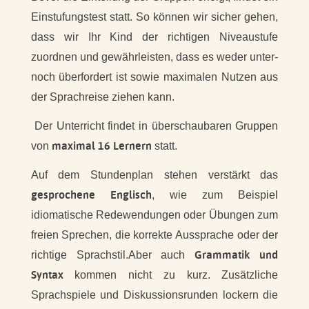
Einstufungstest statt. So können wir sicher gehen,
dass wir Ihr Kind der richtigen Niveaustufe
zuordnen und gewährleisten, dass es weder unter-
noch überfordert ist sowie maximalen Nutzen aus
der Sprachreise ziehen kann.
Der Unterricht findet in überschaubaren Gruppen
maximal 16 Lernern
von
statt.
Auf dem Stundenplan stehen verstärkt das
gesprochene Englisch
, wie zum Beispiel
idiomatische Redewendungen oder Übungen zum
freien Sprechen, die korrekte Aussprache oder der
Grammatik und
richtige Sprachstil.Aber auch
Syntax
kommen nicht zu kurz. Zusätzliche
Sprachspiele und Diskussionsrunden lockern die