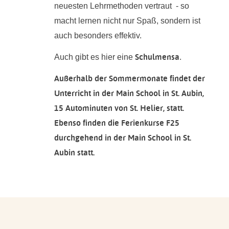
neuesten Lehrmethoden vertraut - so
macht lernen nicht nur Spaß, sondern ist
auch besonders effektiv.
Schulmensa
Auch gibt es hier eine
.
Außerhalb der Sommermonate findet der
Unterricht in der Main School in St. Aubin,
15 Autominuten von St. Helier, statt.
Ebenso finden die Ferienkurse F25
durchgehend in der Main School in St.
Aubin statt.