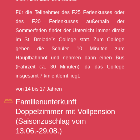
Für die Teilnehmer des F25 Ferienkurses oder
des F20 Ferienkurses außerhalb der
Sommerferien findet der Unterricht immer direkt
im St. Brelade´s College statt. Zum College
gehen die Schüler 10 Minuten zum
Hauptbahnhof und nehmen dann einen Bus
(Fahrzeit ca. 30 Minuten), da das College
insgesamt 7 km entfernt liegt.
von 14 bis 17 Jahren
Familienunterkunft
Doppelzimmer mit Vollpension
(Saisonzuschlag vom
13.06.-29.08.)