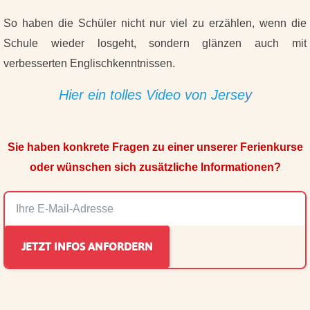
So haben die Schüler nicht nur viel zu erzählen, wenn die
Schule wieder losgeht, sondern glänzen auch mit
verbesserten Englischkenntnissen.
Hier ein tolles Video von Jerse
y
Sie haben konkrete Fragen zu einer unserer Ferienkurse
oder wünschen sich zusätzliche Informationen?