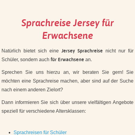
Sprachreise Jersey für
Erwachsene
Jersey Sprachreise
Natürlich bietet sich eine
nicht nur für
für Erwachsene
Schüler, sondern auch
an.
Sprechen Sie uns hierzu an, wir beraten Sie gern!
Sie
möchten eine Sprachreise machen, aber sind auf der Suche
nach einem anderen Zielort?
Dann informieren Sie sich über unsere vielfältigen Angebote
speziell für verschiedene Altersklassen:
Sprachreisen für Schüler