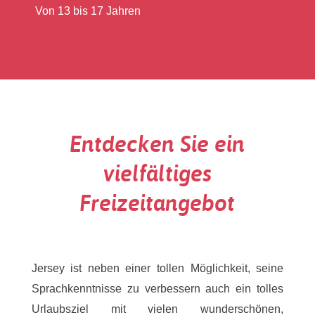
Von 13 bis 17 Jahren
Entdecken Sie ein
vielfältiges
Freizeitangebot
Jersey ist neben einer tollen Möglichkeit, seine
Sprachkenntnisse zu verbessern auch ein tolles
Urlaubsziel mit vielen wunderschönen,