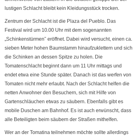
lustigen Schlacht bleibt kein Kleidungsstück trocken.
Zentrum der Schlacht ist die Plaza del Pueblo. Das
Festival wird um 10.00 Uhr mit dem sogenannten
„Schinkenstürmen" eröffnet. Dabei wird versucht, einen ca.
sieben Meter hohen Baumstamm hinaufzuklettern und sich
die Schinken an dessen Spitze zu holen. Die
Tomatenschlacht beginnt dann um 11 Uhr mittags und
endet etwa eine Stunde später. Danach ist das werfen von
Tomaten nicht mehr erlaubt. Nach der Schlacht helfen die
netten Anwohner den Besuchern, sich mit Hilfe von
Gartenschläuchen etwas zu säubern. Ebenfalls gibt es
mobile Duschen am Bahnhof. Es ist auch erwünscht, dass
alle Beteiligten beim säubern der Straßen mithelfen.
Wer an der Tomatina teilnehmen möchte sollte allerdings