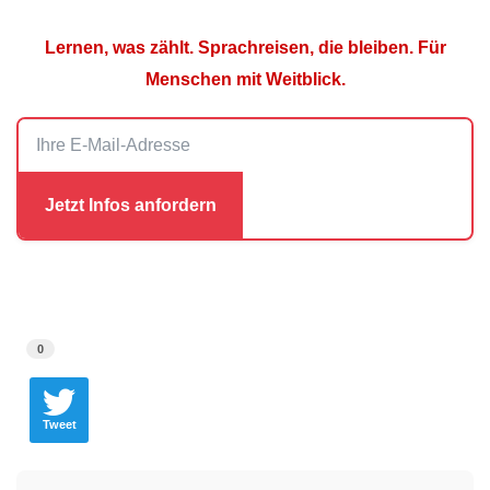
Lernen, was zählt. Sprachreisen, die bleiben. Für
Menschen mit Weitblick.
0
Tweet