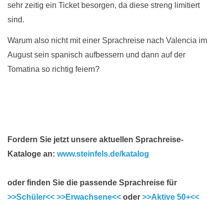
sehr zeitig ein Ticket besorgen, da diese streng limitiert
sind.
Warum also nicht mit einer Sprachreise nach Valencia im
August sein spanisch aufbessern und dann auf der
Tomatina so richtig feiern?
Fordern Sie jetzt unsere aktuellen Sprachreise-
Kataloge an:
www.steinfels.de/katalog
oder finden Sie die passende Sprachreise für
>>Schüler<<
>>Erwachsene<<
oder
>>Aktive 50+<<