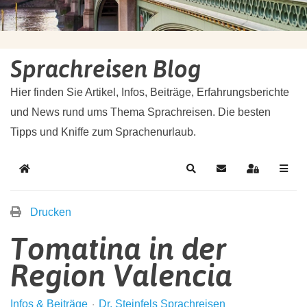
Sprachreisen Blog
Hier finden Sie Artikel, Infos, Beiträge, Erfahrungsberichte
und News rund ums Thema Sprachreisen. Die besten
Tipps und Kniffe zum Sprachenurlaub.
Drucken
Tomatina in der
Region Valencia
Infos & Beiträge
Dr. Steinfels Sprachreisen