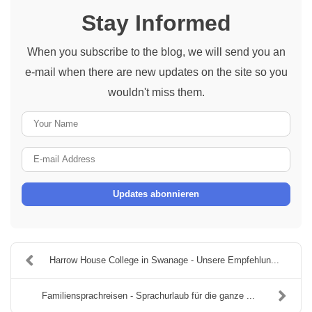
Stay Informed
When you subscribe to the blog, we will send you an
e-mail when there are new updates on the site so you
wouldn't miss them.
Your
Name
E-
mail
Updates abonnieren
Address
Harrow House College in Swanage - Unsere Empfehlun...
Familiensprachreisen - Sprachurlaub für die ganze ...