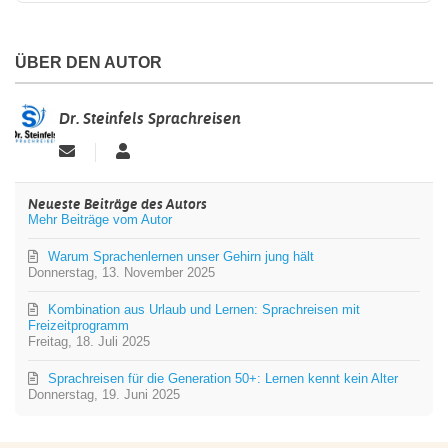
ÜBER DEN AUTOR
Dr. Steinfels Sprachreisen
Updates
Dr.
abonnieren
Steinfels
Sprachreisen
Neueste Beiträge des Autors
Mehr Beiträge vom Autor
Warum Sprachenlernen unser Gehirn jung hält ️
Donnerstag, 13. November 2025
Kombination aus Urlaub und Lernen: Sprachreisen mit
Freizeitprogramm
Freitag, 18. Juli 2025
Sprachreisen für die Generation 50+: Lernen kennt kein Alter
Donnerstag, 19. Juni 2025