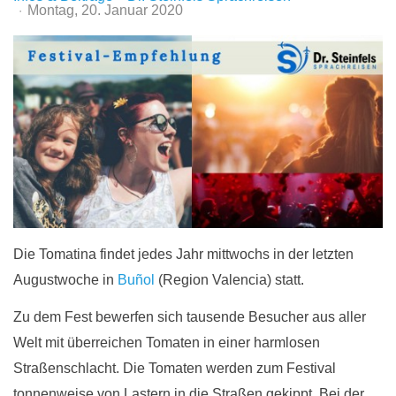
Montag, 20. Januar 2020
Die Tomatina findet jedes Jahr mittwochs in der letzten
Augustwoche in
Buñol
(Region Valencia) statt.
Zu dem Fest bewerfen sich tausende Besucher aus aller
Welt mit überreichen Tomaten in einer harmlosen
Straßenschlacht. Die Tomaten werden zum Festival
tonnenweise von Lastern in die Straßen gekippt. Bei der