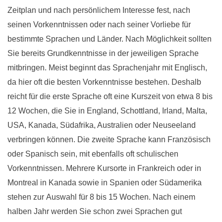
Zeitplan und nach persönlichem Interesse fest, nach
seinen Vorkenntnissen oder nach seiner Vorliebe für
bestimmte Sprachen und Länder. Nach Möglichkeit sollten
Sie bereits Grundkenntnisse in der jeweiligen Sprache
mitbringen. Meist beginnt das Sprachenjahr mit Englisch,
da hier oft die besten Vorkenntnisse bestehen. Deshalb
reicht für die erste Sprache oft eine Kurszeit von etwa 8 bis
12 Wochen, die Sie in England, Schottland, Irland, Malta,
USA, Kanada, Südafrika, Australien oder Neuseeland
verbringen können.
Die zweite Sprache kann Französisch
oder Spanisch sein, mit ebenfalls oft schulischen
Vorkenntnissen. Mehrere Kursorte in Frankreich oder in
Montreal in Kanada sowie in Spanien
oder Südamerika
stehen zur Auswahl für 8 bis 15 Wochen.
Nach einem
halben Jahr werden Sie schon zwei Sprachen gut