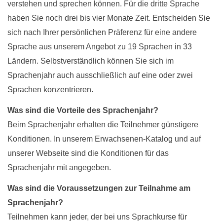
verstehen und sprechen können.
Für die dritte Sprache
haben Sie noch drei bis vier Monate Zeit. Entscheiden Sie
sich nach Ihrer persönlichen Präferenz für eine andere
Sprache aus unserem Angebot zu 19 Sprachen in 33
Ländern. Selbstverständlich können Sie sich im
Sprachenjahr auch ausschließlich auf eine oder zwei
Sprachen konzentrieren.
Was sind die Vorteile des Sprachenjahr?
Beim Sprachenjahr erhalten die Teilnehmer günstigere
Konditionen. In unserem Erwachsenen-Katalog und auf
unserer Webseite sind die Konditionen für das
Sprachenjahr mit angegeben.
Was sind die Voraussetzungen zur Teilnahme am
Sprachenjahr?
Teilnehmen kann jeder, der bei uns
Sprachkurse für