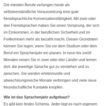
Die meisten Berufe verlangen heute als
selbstverständliche Voraussetzung eine gute
fremdsprachliche Konversationsfähigkeit. Mit zwei oder
drei Fremdsprachen haben Sie einen Vorsprung, der sich
im Einkommen, in der beruflichen Sicherheit und im
Fortkommen mehr als bezahlt macht. Diesen Grundstein
können Sie legen, wenn Sie vor dem Studium oder dem
Beruf ein Sprachenjahr ein planen. In neun bis zwölf
Monaten reisen Sie in zwei oder drei Länder und lernen
dort, die jeweilige Sprache gut zu verstehen und zu
sprechen. Sie werden erlebnisvolle und
abwechslungsreiche Monate verbringen und viele neue
freundschaftliche Kontakte knüpfen.
Wie ist das Sprachenjahr aufgebaut?
Es gibt kein festes Schema. Jeder legt es nach eigenem