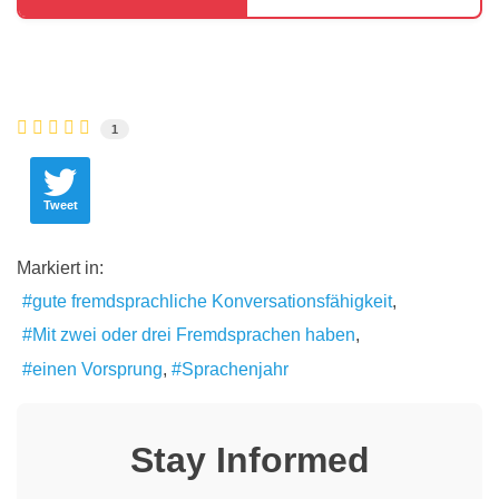
1
Tweet
Markiert in:
gute fremdsprachliche Konversationsfähigkeit
Mit zwei oder drei Fremdsprachen haben
einen Vorsprung
Sprachenjahr
Stay Informed