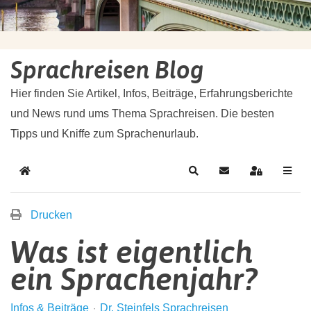
Sprachreisen Blog
Hier finden Sie Artikel, Infos, Beiträge, Erfahrungsberichte
und News rund ums Thema Sprachreisen. Die besten
Tipps und Kniffe zum Sprachenurlaub.
Drucken
Was ist eigentlich
ein Sprachenjahr?
Infos & Beiträge
Dr. Steinfels Sprachreisen