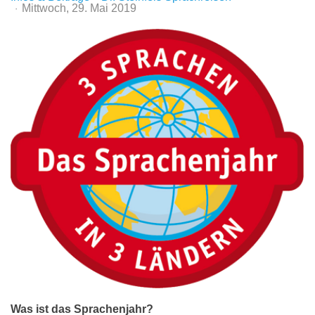
Mittwoch, 29. Mai 2019
Was ist das Sprachenjahr?