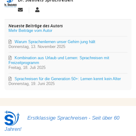
Updates
Dr.
abonnieren
Steinfels
Sprachreisen
Neueste Beiträge des Autors
Mehr Beiträge vom Autor
Warum Sprachenlernen unser Gehirn jung hält ️
Donnerstag, 13. November 2025
Kombination aus Urlaub und Lernen: Sprachreisen mit
Freizeitprogramm
Freitag, 18. Juli 2025
Sprachreisen für die Generation 50+: Lernen kennt kein Alter
Donnerstag, 19. Juni 2025
Erstklassige Sprachreisen - Seit über 60
Jahren!