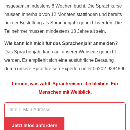
insgesamt mindestens 8 Wochen bucht. Die Sprachkurse
müssen innerhalb von 12 Monaten stattfinden und bereits
bei der Bestellung als Sprachenjahr gebucht werden. Die
Teilnehmer müssen mindestens 18 Jahre alt sein.
Wie kann ich mich für das Sprachenjahr anmelden?
Das Sprachenjahr kann auf unserer Webseite gebucht
werden. Es empfiehlt sich eine ausführliche Beratung
durch unsere Sprachreisen-Experten unter 06202-9384890
Lernen, was zählt. Sprachreisen, die bleiben. Für
Menschen mit Weitblick.