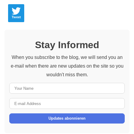
Tweet
Stay Informed
When you subscribe to the blog, we will send you an
e-mail when there are new updates on the site so you
wouldn't miss them.
Your
Name
E-
mail
Updates abonnieren
Address