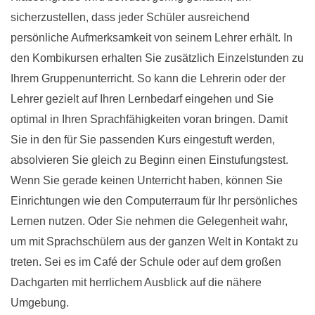
sicherzustellen, dass jeder Schüler ausreichend
persönliche Aufmerksamkeit von seinem Lehrer erhält. In
den Kombikursen erhalten Sie zusätzlich Einzelstunden zu
Ihrem Gruppenunterricht. So kann die Lehrerin oder der
Lehrer gezielt auf Ihren Lernbedarf eingehen und Sie
optimal in Ihren Sprachfähigkeiten voran bringen. Damit
Sie in den für Sie passenden Kurs eingestuft werden,
absolvieren Sie gleich zu Beginn einen Einstufungstest.
Wenn Sie gerade keinen Unterricht haben, können Sie
Einrichtungen wie den Computerraum für Ihr persönliches
Lernen nutzen. Oder Sie nehmen die Gelegenheit wahr,
um mit Sprachschülern aus der ganzen Welt in Kontakt zu
treten. Sei es im Café der Schule oder auf dem großen
Dachgarten mit herrlichem Ausblick auf die nähere
Umgebung.