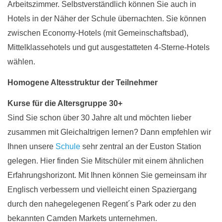
Arbeitszimmer. Selbstverständlich können Sie auch in
Hotels in der Näher der Schule übernachten. Sie können
zwischen Economy-Hotels (mit Gemeinschaftsbad),
Mittelklassehotels und gut ausgestatteten 4-Sterne-Hotels
wählen.
Homogene Altesstruktur der Teilnehmer
Kurse für die Altersgruppe 30+
Sind Sie schon über 30 Jahre alt und möchten lieber
zusammen mit Gleichaltrigen lernen? Dann empfehlen wir
Ihnen unsere
Schule
sehr zentral an der Euston Station
gelegen. Hier finden Sie Mitschüler mit einem ähnlichen
Erfahrungshorizont. Mit Ihnen können Sie gemeinsam ihr
Englisch verbessern und vielleicht einen Spaziergang
durch den nahegelegenen Regent´s Park oder zu den
bekannten Camden Markets unternehmen.