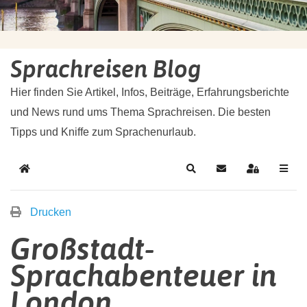
Sprachreisen Blog
Hier finden Sie Artikel, Infos, Beiträge, Erfahrungsberichte
und News rund ums Thema Sprachreisen. Die besten
Tipps und Kniffe zum Sprachenurlaub.
Drucken
Großstadt-
Sprachabenteuer in
London