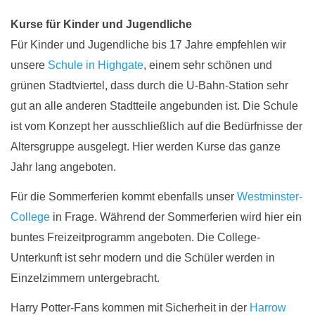
Kurse für Kinder und Jugendliche
Für Kinder und Jugendliche bis 17 Jahre empfehlen wir
unsere
Schule in Highgate
, einem sehr schönen und
grünen Stadtviertel, dass durch die U-Bahn-Station sehr
gut an alle anderen Stadtteile angebunden ist. Die Schule
ist vom Konzept her ausschließlich auf die Bedürfnisse der
Altersgruppe ausgelegt. Hier werden Kurse das ganze
Jahr lang angeboten.
Für die Sommerferien kommt ebenfalls unser
Westminster-
College
in Frage. Während der Sommerferien wird hier ein
buntes Freizeitprogramm angeboten. Die College-
Unterkunft ist sehr modern und die Schüler werden in
Einzelzimmern untergebracht.
Harry Potter-Fans kommen mit Sicherheit in
der
Harrow