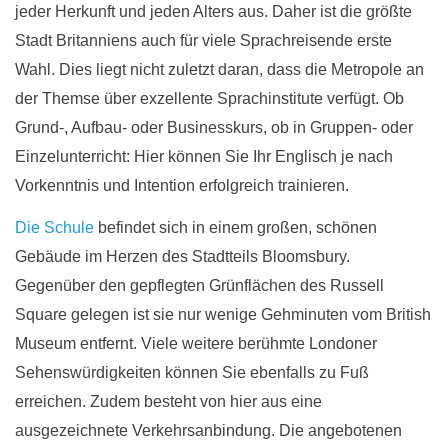
jeder Herkunft und jeden Alters aus. Daher ist die größte
Stadt Britanniens auch für viele Sprachreisende erste
Wahl. Dies liegt nicht zuletzt daran, dass die Metropole an
der Themse über exzellente Sprachinstitute verfügt. Ob
Grund-, Aufbau- oder Businesskurs, ob in Gruppen- oder
Einzelunterricht: Hier können Sie Ihr Englisch je nach
Vorkenntnis und Intention erfolgreich trainieren.
Die Schule
befindet sich in einem großen, schönen
Gebäude im Herzen des Stadtteils Bloomsbury.
Gegenüber den gepflegten Grünflächen des Russell
Square gelegen ist sie nur wenige Gehminuten vom British
Museum entfernt. Viele weitere berühmte Londoner
Sehenswürdigkeiten können Sie ebenfalls zu Fuß
erreichen. Zudem besteht von hier aus eine
ausgezeichnete Verkehrsanbindung. Die angebotenen