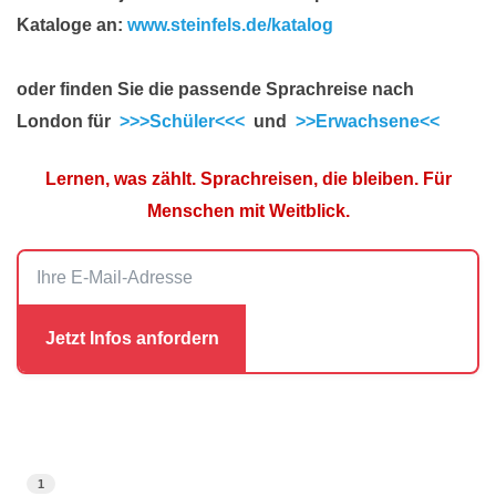
Kataloge an:
www.steinfels.de/katalog
oder finden Sie die passende Sprachreise nach
London für
>>>Schüler<<<
und
>>Erwachsene<<
Lernen, was zählt. Sprachreisen, die bleiben. Für
Menschen mit Weitblick.
1