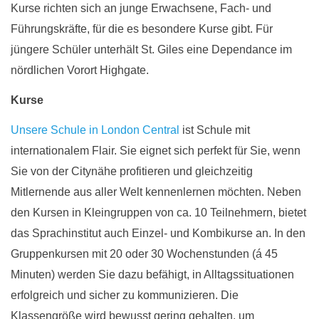
Kurse richten sich an junge Erwachsene, Fach- und
Führungskräfte, für die es besondere Kurse gibt. Für
jüngere Schüler unterhält St. Giles eine Dependance im
nördlichen Vorort Highgate.
Kurse
Unsere Schule in London Central
ist Schule mit
internationalem Flair. Sie eignet sich perfekt für Sie, wenn
Sie von der Citynähe profitieren und gleichzeitig
Mitlernende aus aller Welt kennenlernen möchten. Neben
den Kursen in Kleingruppen von ca. 10 Teilnehmern, bietet
das Sprachinstitut auch Einzel- und Kombikurse an. In den
Gruppenkursen mit 20 oder 30 Wochenstunden (á 45
Minuten) werden Sie dazu befähigt, in Alltagssituationen
erfolgreich und sicher zu kommunizieren. Die
Klassengröße wird bewusst gering gehalten, um