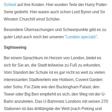
School
auf ihre Kosten. Hier wurden Teile der Harry Potter-
Serie gedreht
. Hier waren auch schon
Lord Byron und Sir
Winston Churchill einst Schüler.
Besondere Überraschungen und Schwerpunkte gibt es zu
guter Letzt auch noch bei unseren "
London specials
".
Sightseeing
Bei einem Sprachkurs im Herzen von London, bietet es
sich für Sie an, die Stadt teilweise zu Fuß zu erkunden.
Vom Standort der Schule ist es gar nicht so weit zu vielen
interessanten Stadtvierteln wie Holborn, Covent Garden
oder Soho. Für Ziele wie den Buckingham Palast, den
Tower oder Big Ben empfiehlt es sich, den Weg mit der U-
Bahn anzutreten. Das U-Bahnnetz Londons mit seinen 270
Stationen ist das drittlängste der Welt (nach Peking und