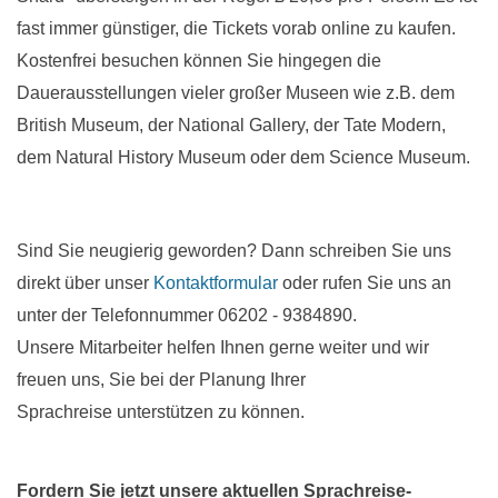
fast immer günstiger, die Tickets vorab online zu kaufen.
Kostenfrei besuchen können Sie hingegen die
Dauerausstellungen vieler großer Museen wie z.B. dem
British Museum, der National Gallery, der Tate Modern,
dem Natural History Museum oder dem Science Museum.
Sind Sie neugierig geworden? Dann schreiben Sie uns
direkt über unser
Kontaktformular
oder rufen Sie uns an
unter der Telefonnummer 06202 - 9384890.
Unsere Mitarbeiter helfen Ihnen gerne weiter und wir
freuen uns, Sie bei der Planung Ihrer
Sprachreise unterstützen zu können.
Fordern Sie jetzt unsere aktuellen Sprachreise-