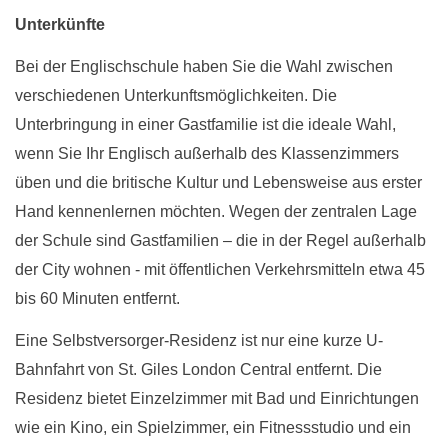
Unterkünfte
Bei der Englischschule haben Sie die Wahl zwischen
verschiedenen Unterkunftsmöglichkeiten. Die
Unterbringung in einer Gastfamilie ist die ideale Wahl,
wenn Sie Ihr Englisch außerhalb des Klassenzimmers
üben und die britische Kultur und Lebensweise aus erster
Hand kennenlernen möchten. Wegen der zentralen Lage
der Schule sind Gastfamilien – die in der Regel außerhalb
der City wohnen - mit öffentlichen Verkehrsmitteln etwa 45
bis 60 Minuten entfernt.
Eine Selbstversorger-Residenz ist nur eine kurze U-
Bahnfahrt von St. Giles London Central entfernt. Die
Residenz bietet Einzelzimmer mit Bad und Einrichtungen
wie ein Kino, ein Spielzimmer, ein Fitnessstudio und ein